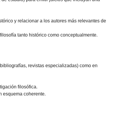
tórico y relacionar a los autores más relevantes de
 filosofía tanto histórico como conceptualmente.
bibliografías, revistas especializadas) como en
igación filosófica.
 un esquema coherente.