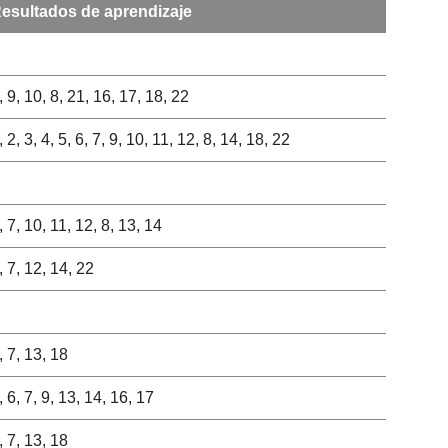
esultados de aprendizaje
, 9, 10, 8, 21, 16, 17, 18, 22
, 2, 3, 4, 5, 6, 7, 9, 10, 11, 12, 8, 14, 18, 22
, 7, 10, 11, 12, 8, 13, 14
, 7, 12, 14, 22
, 7, 13, 18
, 6, 7, 9, 13, 14, 16, 17
, 7, 13, 18