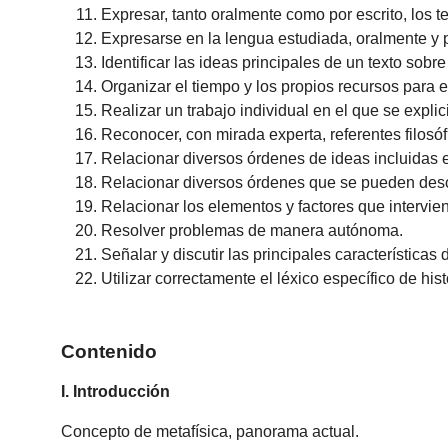
Expresar, tanto oralmente como por escrito, los t
Expresarse en la lengua estudiada, oralmente y p
Identificar las ideas principales de un texto sobr
Organizar el tiempo y los propios recursos para 
Realizar un trabajo individual en el que se explic
Reconocer, con mirada experta, referentes filosóf
Relacionar diversos órdenes de ideas incluidas e
Relacionar diversos órdenes que se pueden descub
Relacionar los elementos y factores que intervien
Resolver problemas de manera autónoma.
Señalar y discutir las principales característica
Utilizar correctamente el léxico específico de histo
Contenido
I. Introducción
Concepto de metafísica, panorama actual.