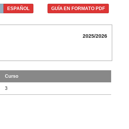
ESPAÑOL
GUÍA EN FORMATO PDF
2025/2026
Curso
3