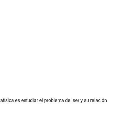
tafísica es estudiar el problema del ser y su relación