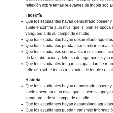
reflexión sobre temas relevantes de índole social, 
Filosofía
Que los estudiantes hayan demostrado poseer y 
suele encontrar a un nivel que, si bien se apoya
vanguardia de su campo de estudio.
Que los estudiantes hayan desarrollado aquellas
Que los estudiantes puedan transmitir informaci
Que los estudiantes sepan aplicar sus conocimie
de la elaboración y defensa de argumentos y la 
Que los estudiantes tengan la capacidad de reuni
reflexión sobre temas relevantes de índole social, 
Historia
Que los estudiantes hayan demostrado poseer y 
suele encontrar a un nivel que, si bien se apoya
vanguardia de su campo de estudio.
Que los estudiantes hayan desarrollado aquellas
Que los estudiantes puedan transmitir informaci