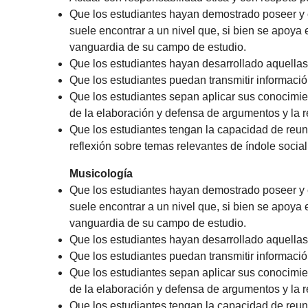
Que los estudiantes hayan demostrado poseer y 
suele encontrar a un nivel que, si bien se apoya
vanguardia de su campo de estudio.
Que los estudiantes hayan desarrollado aquellas
Que los estudiantes puedan transmitir informaci
Que los estudiantes sepan aplicar sus conocimie
de la elaboración y defensa de argumentos y la 
Que los estudiantes tengan la capacidad de reuni
reflexión sobre temas relevantes de índole social, 
Musicología
Que los estudiantes hayan demostrado poseer y 
suele encontrar a un nivel que, si bien se apoya
vanguardia de su campo de estudio.
Que los estudiantes hayan desarrollado aquellas
Que los estudiantes puedan transmitir informaci
Que los estudiantes sepan aplicar sus conocimie
de la elaboración y defensa de argumentos y la 
Que los estudiantes tengan la capacidad de reuni