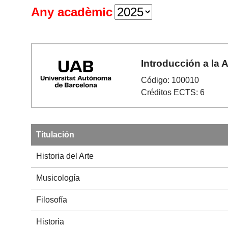
Any acadèmic
Introducción a la 
Código: 100010
Créditos ECTS: 6
Titulación
Historia del Arte
Musicología
Filosofía
Historia