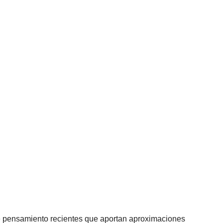
s de pensamiento recientes que aportan aproximaciones