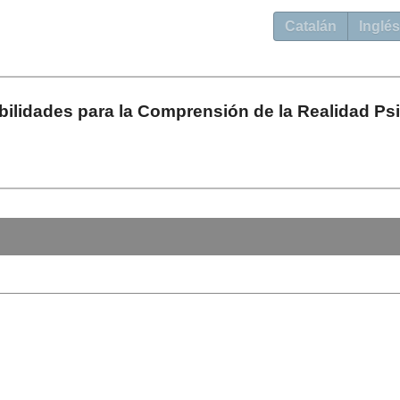
Catalán
Inglés
bilidades para la Comprensión de la Realidad Ps