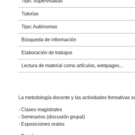
Tipo: Supervisadas
Tutorías
Tipo: Autónomas
Búsqueda de información
Elaboración de trabajos
Lectura de material como artículos, webpages...
La metodología docente y las actividades formativas so
- Clases magistrales
- Seminarios (discusión grupal)
- Exposiciones orales