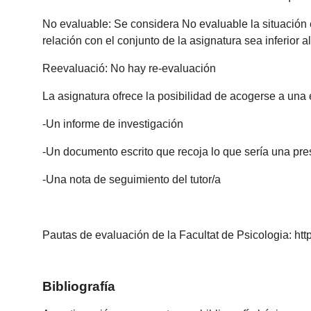
No evaluable: Se considera No evaluable la situación 
relación con el conjunto de la asignatura sea inferior a
Reevaluació: No hay re-evaluación
La asignatura ofrece la posibilidad de acogerse a una ev
-Un informe de investigación
-Un documento escrito que recoja lo que sería una pre
-Una nota de seguimiento del tutor/a
Pautas de evaluación de la Facultat de Psicologia: 
Bibliografía