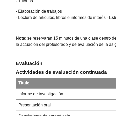
- Tutorías
- Elaboración de trabajos
- Lectura de artículos, libros e informes de interés - E
Nota
: se reservarán 15 minutos de una clase dentro de
la actuación del profesorado y de evaluación de la as
Evaluación
Actividades de evaluación continuada
Título
Informe de investigación
Presentación oral