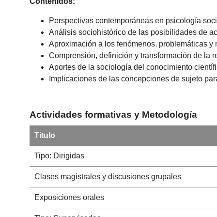
Contenidos:
Perspectivas contemporáneas en psicología soci
Análisis sociohistórico de las posibilidades de a
Aproximación a los fenómenos, problemáticas y n
Comprensión, definición y transformación de la r
Aportes de la sociología del conocimiento cientí
Implicaciones de las concepciones de sujeto para
Actividades formativas y Metodología
Título
Tipo: Dirigidas
Clases magistrales y discusiones grupales
Exposiciones orales