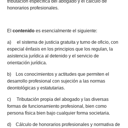
tributación específica del abogado y el cálculo de
honorarios profesionales.
El
contenido
es esencialmente el siguiente:
a) el sistema de justicia gratuita y turno de oficio, con
especial énfasis en los principios que los regulan, la
asistencia jurídica al detenido y el servicio de
orientación jurídica.
b) Los conocimientos y actitudes que permiten el
desarrollo profesional con sujeción a las normas
deontológicas y estatutarias.
c) Tributación propia del abogado y las diversas
formas de funcionamiento profesional, bien como
persona física bien bajo cualquier forma societaria.
d) Cálculo de honorarios profesionales y normativa de