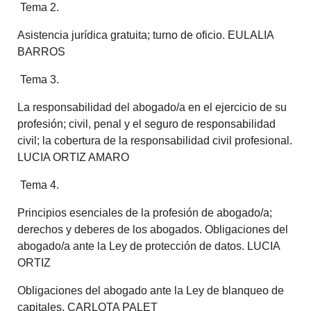
Tema 2.
Asistencia jurídica gratuita; turno de oficio. EULALIA
BARROS
Tema 3.
La responsabilidad del abogado/a en el ejercicio de su
profesión; civil, penal y el seguro de responsabilidad
civil; la cobertura de la responsabilidad civil profesional.
LUCIA ORTIZ AMARO
Tema 4.
Principios esenciales de la profesión de abogado/a;
derechos y deberes de los abogados. Obligaciones del
abogado/a ante la Ley de protección de datos. LUCIA
ORTIZ
Obligaciones del abogado ante la Ley de blanqueo de
capitales. CARLOTA PALET