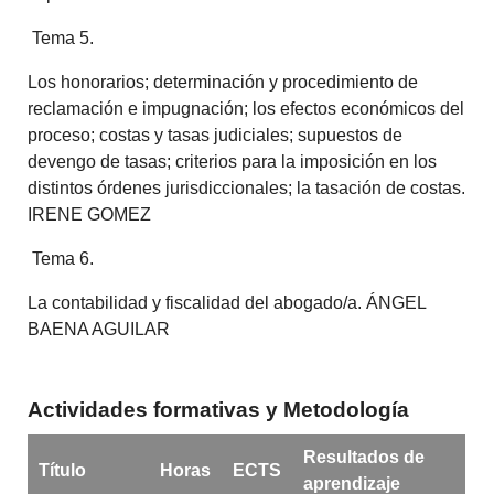
Tema 5.
Los honorarios; determinación y procedimiento de
reclamación e impugnación; los efectos económicos del
proceso; costas y tasas judiciales; supuestos de
devengo de tasas; criterios para la imposición en los
distintos órdenes jurisdiccionales; la tasación de costas.
IRENE GOMEZ
Tema 6.
La contabilidad y fiscalidad del abogado/a. ÁNGEL
BAENA AGUILAR
Actividades formativas y Metodología
Resultados de
Título
Horas
ECTS
aprendizaje