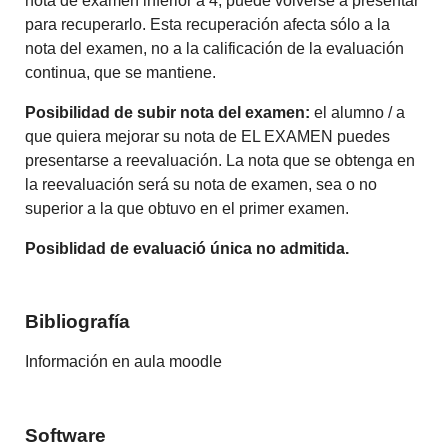
nota de examen inferior a 4, puede volverse a presentar
para recuperarlo. Esta recuperación afecta sólo a la
nota del examen, no a la calificación de la evaluación
continua, que se mantiene.
Posibilidad de subir nota del examen:
el alumno / a
que quiera mejorar su nota de EL EXAMEN puedes
presentarse a reevaluación. La nota que se obtenga en
la reevaluación será su nota de examen, sea o no
superior a la que obtuvo en el primer examen.
Posiblidad de evaluació única no admitida.
Bibliografía
Información en aula moodle
Software