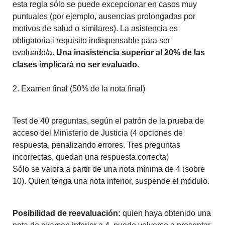
esta regla sólo se puede excepcionar en casos muy
puntuales (por ejemplo, ausencias prolongadas por
motivos de salud o similares). La asistencia es
obligatoria i requisito indispensable para ser
evaluado/a.
Una inasistencia superior al 20% de las
clases implicarà no ser evaluado.
2. Examen final (50% de la nota final)
Test de 40 preguntas, según el patrón de la prueba de
acceso del Ministerio de Justicia (4 opciones de
respuesta, penalizando errores. Tres preguntas
incorrectas, quedan una respuesta correcta)
Sólo se valora a partir de una nota mínima de 4 (sobre
10). Quien tenga una nota inferior, suspende el módulo.
Posibilidad de reevaluación:
quien haya obtenido una