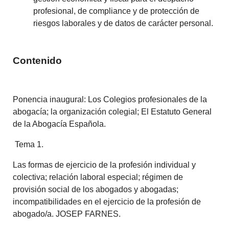
profesional, de compliance y de protección de
riesgos laborales y de datos de carácter personal.
Contenido
Ponencia inaugural: Los Colegios profesionales de la
abogacía; la organización colegial; El Estatuto General
de la Abogacía Española.
Tema 1.
Las formas de ejercicio de la profesión individual y
colectiva; relación laboral especial; régimen de
provisión social de los abogados y abogadas;
incompatibilidades en el ejercicio de la profesión de
abogado/a. JOSEP FARNES.