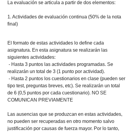
La evaluación se articula a partir de dos elementos:
1. Actividades de evaluación continua (50% de la nota
final)
El formato de estas actividades lo define cada
asignatura. En esta asignatura se realizarán las
siguientes actividades:
- Hasta 3 puntos las actividades programadas. Se
realizarán un total de 3 (1 punto por actividad).
- Hasta 2 puntos los cuestionarios en clase (pueden ser
tipo test, preguntas breves, etc). Se realizarán un total
de 6 (0,5 puntos por cada cuestionario). NO SE
COMUNICAN PREVIAMENTE
Las ausencias que se produzcan en estas actividades,
no pueden ser recuperadas en otro momento salvo
justificación por causas de fuerza mayor. Por lo tanto,