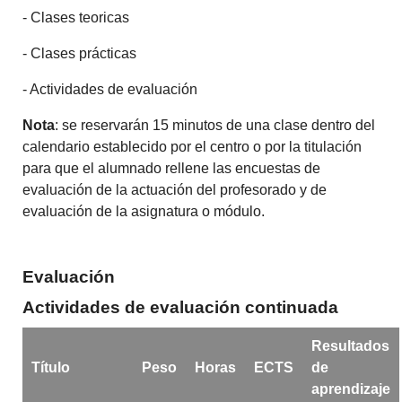
- Clases teoricas
- Clases prácticas
- Actividades de evaluación
Nota
: se reservarán 15 minutos de una clase dentro del
calendario establecido por el centro o por la titulación
para que el alumnado rellene las encuestas de
evaluación de la actuación del profesorado y de
evaluación de la asignatura o módulo.
Evaluación
Actividades de evaluación continuada
Resultados
Título
Peso
Horas
ECTS
de
aprendizaje