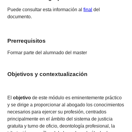
Puede consultar esta información al
final
del
documento.
Prerrequisitos
Formar parte del alumnado del master
Objetivos y contextualización
El
objetivo
de este módulo es eminentemente práctico
y se dirige a proporcionar al abogado los conocimientos
necesarios para ejercer su profesión, centrados
principalmente en el ámbito del sistema de justicia
gratuita y turno de oficio, deontología profesional, la