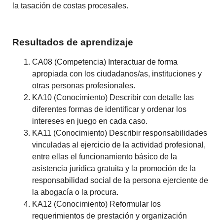
la tasación de costas procesales.
Resultados de aprendizaje
CA08 (Competencia) Interactuar de forma
apropiada con los ciudadanos/as, instituciones y
otras personas profesionales.
KA10 (Conocimiento) Describir con detalle las
diferentes formas de identificar y ordenar los
intereses en juego en cada caso.
KA11 (Conocimiento) Describir responsabilidades
vinculadas al ejercicio de la actividad profesional,
entre ellas el funcionamiento básico de la
asistencia jurídica gratuita y la promoción de la
responsabilidad social de la persona ejerciente de
la abogacía o la procura.
KA12 (Conocimiento) Reformular los
requerimientos de prestación y organización