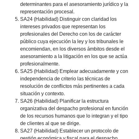
determinantes para el asesoramiento jurídico y la
representación procesal.
SA24 (Habilidad) Distinguir con claridad los
intereses privados que representan los
profesionales del Derecho con los de carácter
público cuya ejecución la ley y los tribunales le
encomiendan, en los diversos ámbitos desde el
asesoramiento a la litigación en los que se actúa
profesionalmente.
SA25 (Habilidad) Emplear adecuadamente y con
independencia de criterio las técnicas de
resolución de conflictos más pertinentes a cada
situación y contexto.
SA26 (Habilidad) Planificar la estructura
organizativa del despacho profesional en función
de los recursos humanos que lo integran y el tipo
de clientes al que se dirige.
SA27 (Habilidad) Establecer un protocolo de
gestión económica y fiscal para el despacho