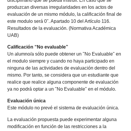
disciplinario que se pueda instruir. En caso que se
produzcan diversas irregularidades en los actos de
evaluación de un mismo módulo, la calificación final de
este modulo será 0". Apartado 10 del Artículo 116.
Resultados de la evaluación. (Normativa Académica
UAB)
Calificación “No evaluable”
Un alumno/a sólo puede obtener un "No Evaluable" en
el modulo siempre y cuando no haya participado en
ninguna de las actividades de evaluación dentro del
mismo. Por tanto, se considera que un estudiante que
realice que realice alguna componente de evaluación
ya no podrá optar a un "No Evaluable" en el módulo.
Evaluación única
Este módulo no prevé el sistema de evaluación única.
La evaluación propuesta puede experimentar alguna
modificación en función de las restricciones a la