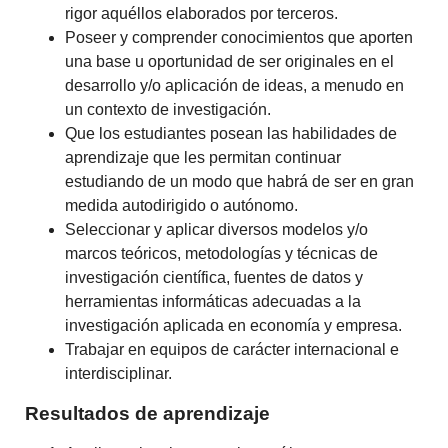
rigor aquéllos elaborados por terceros.
Poseer y comprender conocimientos que aporten
una base u oportunidad de ser originales en el
desarrollo y/o aplicación de ideas, a menudo en
un contexto de investigación.
Que los estudiantes posean las habilidades de
aprendizaje que les permitan continuar
estudiando de un modo que habrá de ser en gran
medida autodirigido o autónomo.
Seleccionar y aplicar diversos modelos y/o
marcos teóricos, metodologías y técnicas de
investigación científica, fuentes de datos y
herramientas informáticas adecuadas a la
investigación aplicada en economía y empresa.
Trabajar en equipos de carácter internacional e
interdisciplinar.
Resultados de aprendizaje