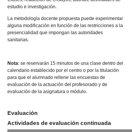
estudio e investigación.
La metodología docente propuesta puede experimentar
alguna modificación en función de las restricciones a la
presencialidad que impongan las autoridades
sanitarias.
Nota
: se reservarán 15 minutos de una clase dentro del
calendario establecido por el centro o por la titulación
para que el alumnado rellene las encuestas de
evaluación de la actuación del profesorado y de
evaluación de la asignatura o módulo.
Evaluación
Actividades de evaluación continuada