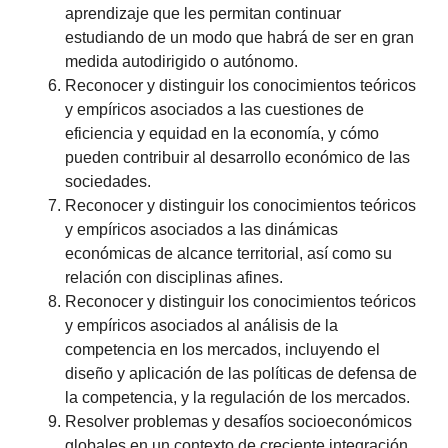
aprendizaje que les permitan continuar
estudiando de un modo que habrá de ser en gran
medida autodirigido o autónomo.
Reconocer y distinguir los conocimientos teóricos
y empíricos asociados a las cuestiones de
eficiencia y equidad en la economía, y cómo
pueden contribuir al desarrollo económico de las
sociedades.
Reconocer y distinguir los conocimientos teóricos
y empíricos asociados a las dinámicas
económicas de alcance territorial, así como su
relación con disciplinas afines.
Reconocer y distinguir los conocimientos teóricos
y empíricos asociados al análisis de la
competencia en los mercados, incluyendo el
diseño y aplicación de las políticas de defensa de
la competencia, y la regulación de los mercados.
Resolver problemas y desafíos socioeconómicos
globales en un contexto de creciente integración