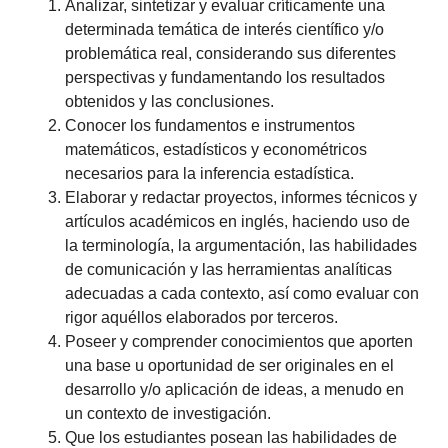
Analizar, sintetizar y evaluar críticamente una
determinada temática de interés científico y/o
problemática real, considerando sus diferentes
perspectivas y fundamentando los resultados
obtenidos y las conclusiones.
Conocer los fundamentos e instrumentos
matemáticos, estadísticos y econométricos
necesarios para la inferencia estadística.
Elaborar y redactar proyectos, informes técnicos y
artículos académicos en inglés, haciendo uso de
la terminología, la argumentación, las habilidades
de comunicación y las herramientas analíticas
adecuadas a cada contexto, así como evaluar con
rigor aquéllos elaborados por terceros.
Poseer y comprender conocimientos que aporten
una base u oportunidad de ser originales en el
desarrollo y/o aplicación de ideas, a menudo en
un contexto de investigación.
Que los estudiantes posean las habilidades de