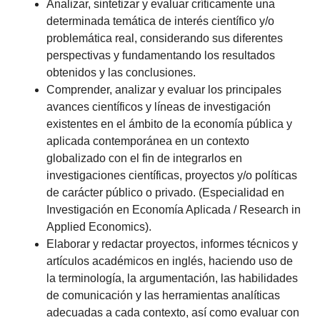
Analizar, sintetizar y evaluar críticamente una
determinada temática de interés científico y/o
problemática real, considerando sus diferentes
perspectivas y fundamentando los resultados
obtenidos y las conclusiones.
Comprender, analizar y evaluar los principales
avances científicos y líneas de investigación
existentes en el ámbito de la economía pública y
aplicada contemporánea en un contexto
globalizado con el fin de integrarlos en
investigaciones científicas, proyectos y/o políticas
de carácter público o privado. (Especialidad en
Investigación en Economía Aplicada / Research in
Applied Economics).
Elaborar y redactar proyectos, informes técnicos y
artículos académicos en inglés, haciendo uso de
la terminología, la argumentación, las habilidades
de comunicación y las herramientas analíticas
adecuadas a cada contexto, así como evaluar con