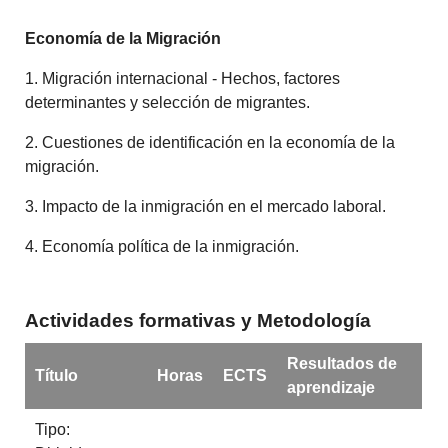
Economía de la Migración
1. Migración internacional - Hechos, factores
determinantes y selección de migrantes.
2. Cuestiones de identificación en la economía de la
migración.
3. Impacto de la inmigración en el mercado laboral.
4. Economía política de la inmigración.
Actividades formativas y Metodología
Resultados de
Título
Horas
ECTS
aprendizaje
Tipo: