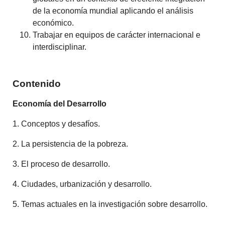
de la economía mundial aplicando el análisis
económico.
Trabajar en equipos de carácter internacional e
interdisciplinar.
Contenido
Economía del Desarrollo
1. Conceptos y desafíos.
2. La persistencia de la pobreza.
3. El proceso de desarrollo.
4. Ciudades, urbanización y desarrollo.
5. Temas actuales en la investigación sobre desarrollo.