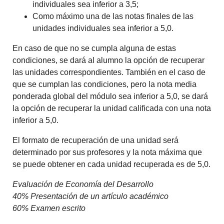
individuales sea inferior a 3,5;
Como máximo una de las notas finales de las
unidades individuales sea inferior a 5,0.
En caso de que no se cumpla alguna de estas
condiciones, se dará al alumno la opción de recuperar
las unidades correspondientes. También en el caso de
que se cumplan las condiciones, pero la nota media
ponderada global del módulo sea inferior a 5,0, se dará
la opción de recuperar la unidad calificada con una nota
inferior a 5,0.
El formato de recuperación de una unidad será
determinado por sus profesores y la nota máxima que
se puede obtener en cada unidad recuperada es de 5,0.
Evaluación de Economía del Desarrollo
40% Presentación de un artículo académico
60% Examen escrito