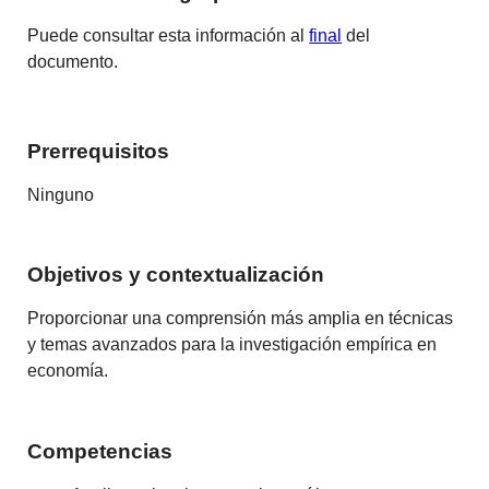
Puede consultar esta información al
final
del
documento.
Prerrequisitos
Ninguno
Objetivos y contextualización
Proporcionar una comprensión más amplia en técnicas
y temas avanzados para la investigación empírica en
economía.
Competencias