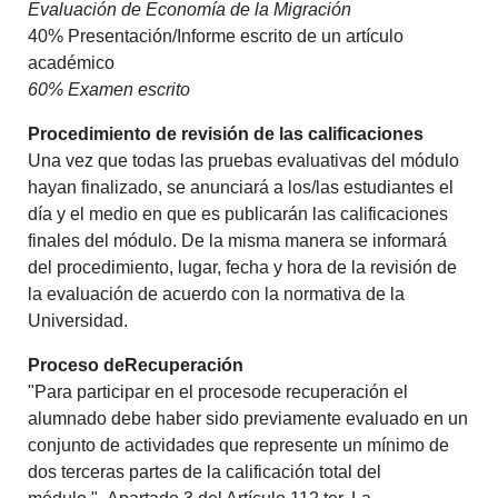
Evaluación de Economía de la Migración
40% Presentación/Informe escrito de un artículo
académico
60% Examen escrito
Procedimiento de revisión de las calificaciones
Una vez que todas las pruebas evaluativas del módulo
hayan finalizado, se anunciará a los/las estudiantes el
día y el medio en que es publicarán las calificaciones
finales del módulo. De la misma manera se informará
del procedimiento, lugar, fecha y hora de la revisión de
la evaluación de acuerdo con la normativa de la
Universidad.
Proceso deRecuperación
"Para participar en el procesode recuperación el
alumnado debe haber sido previamente evaluado en un
conjunto de actividades que represente un mínimo de
dos terceras partes de la calificación total del