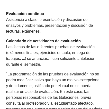
Evaluación continua
Asistencia a clase, presentación y discusión de
ensayos y problemas, presentación y discusión de
lecturas, exámenes.
Calendario de actividades de evaluación
Las fechas de las diferentes pruebas de evaluación
(exámenes finales, ejercicios en aula, entrega de
trabajos, ...) se anunciarán con suficiente antelación
durante el semestre.
"La programación de las pruebas de evaluación no se
podrá modificar, salvo que haya un motivo excepcional
y debidamente justificado por el cual no se pueda
realizar un acto de evaluación. En este caso, las
personas responsables de las titulaciones, previa
consulta al profesorado y al estudiantado afectado,