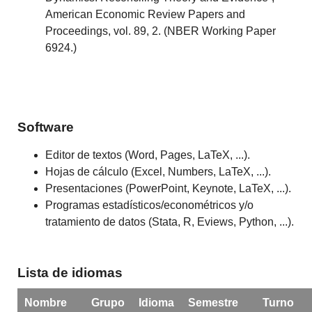
American Economic Review Papers and
Proceedings, vol. 89, 2. (NBER Working Paper
6924.)
Software
Editor de textos (Word, Pages, LaTeX, ...).
Hojas de cálculo (Excel, Numbers, LaTeX, ...).
Presentaciones (PowerPoint, Keynote, LaTeX, ...).
Programas estadísticos/econométricos y/o
tratamiento de datos (Stata, R, Eviews, Python, ...).
Lista de idiomas
Nombre
Grupo
Idioma
Semestre
Turno