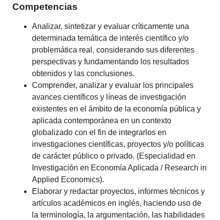
Competencias
Analizar, sintetizar y evaluar críticamente una
determinada temática de interés científico y/o
problemática real, considerando sus diferentes
perspectivas y fundamentando los resultados
obtenidos y las conclusiones.
Comprender, analizar y evaluar los principales
avances científicos y líneas de investigación
existentes en el ámbito de la economía pública y
aplicada contemporánea en un contexto
globalizado con el fin de integrarlos en
investigaciones científicas, proyectos y/o políticas
de carácter público o privado. (Especialidad en
Investigación en Economía Aplicada / Research in
Applied Economics).
Elaborar y redactar proyectos, informes técnicos y
artículos académicos en inglés, haciendo uso de
la terminología, la argumentación, las habilidades