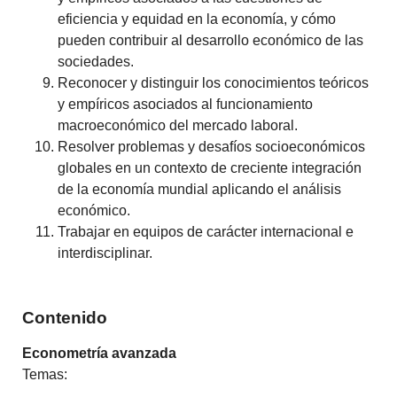
eficiencia y equidad en la economía, y cómo
pueden contribuir al desarrollo económico de las
sociedades.
Reconocer y distinguir los conocimientos teóricos
y empíricos asociados al funcionamiento
macroeconómico del mercado laboral.
Resolver problemas y desafíos socioeconómicos
globales en un contexto de creciente integración
de la economía mundial aplicando el análisis
económico.
Trabajar en equipos de carácter internacional e
interdisciplinar.
Contenido
Econometría avanzada
Temas: