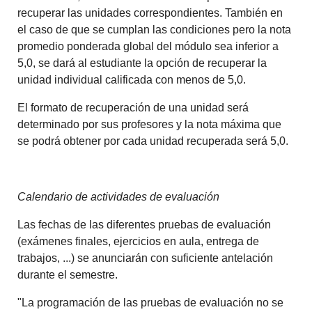
recuperar las unidades correspondientes. También en
el caso de que se cumplan las condiciones pero la nota
promedio ponderada global del módulo sea inferior a
5,0, se dará al estudiante la opción de recuperar la
unidad individual calificada con menos de 5,0.
El formato de recuperación de una unidad será
determinado por sus profesores y la nota máxima que
se podrá obtener por cada unidad recuperada será 5,0.
Calendario de actividades de evaluación
Las fechas de las diferentes pruebas de evaluación
(exámenes finales, ejercicios en aula, entrega de
trabajos, ...) se anunciarán con suficiente antelación
durante el semestre.
"La programación de las pruebas de evaluación no se