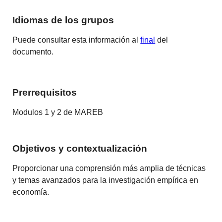
Idiomas de los grupos
Puede consultar esta información al
final
del
documento.
Prerrequisitos
Modulos 1 y 2 de MAREB
Objetivos y contextualización
Proporcionar una comprensión más amplia de técnicas
y temas avanzados para la investigación empírica en
economía.