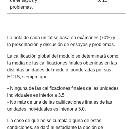
de ensayos y
6, 11
problemas.
La nota de cada unitat se basa en exámanes (70%) y
la
presentación y discusión de ensayos y problemas.
La calificación global del módulo se determinará como
la media de las calificaciones finales obtenidas en las
distintas unidades del módulo, ponderadas por sus
ECTS, siempre que:
• Ninguna de las calificaciones finales de las unidades
individuales es inferior a 3,5;
• No más de una de las calificaciones finales de las
unidades individuales es inferior a 5,0.
En caso de que no se cumpla alguna de estas
condiciones, se dará al estudiante la opción de