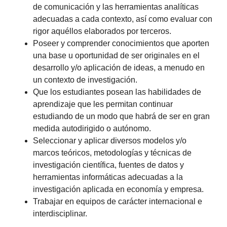
de comunicación y las herramientas analíticas
adecuadas a cada contexto, así como evaluar con
rigor aquéllos elaborados por terceros.
Poseer y comprender conocimientos que aporten
una base u oportunidad de ser originales en el
desarrollo y/o aplicación de ideas, a menudo en
un contexto de investigación.
Que los estudiantes posean las habilidades de
aprendizaje que les permitan continuar
estudiando de un modo que habrá de ser en gran
medida autodirigido o autónomo.
Seleccionar y aplicar diversos modelos y/o
marcos teóricos, metodologías y técnicas de
investigación científica, fuentes de datos y
herramientas informáticas adecuadas a la
investigación aplicada en economía y empresa.
Trabajar en equipos de carácter internacional e
interdisciplinar.