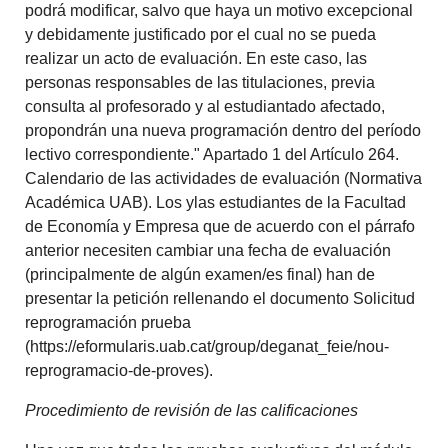
podrá modificar, salvo que haya un motivo excepcional
y debidamente justificado por el cual no se pueda
realizar un acto de evaluación. En este caso, las
personas responsables de las titulaciones, previa
consulta al profesorado y al estudiantado afectado,
propondrán una nueva programación dentro del período
lectivo correspondiente." Apartado 1 del Artículo 264.
Calendario de las actividades de evaluación (Normativa
Académica UAB). Los ylas estudiantes de la Facultad
de Economía y Empresa que de acuerdo con el párrafo
anterior necesiten cambiar una fecha de evaluación
(principalmente de algún examen/es final) han de
presentar la petición rellenando el documento Solicitud
reprogramación prueba
(https://eformularis.uab.cat/group/deganat_feie/nou-
reprogramacio-de-proves).
Procedimiento de revisión de las calificaciones