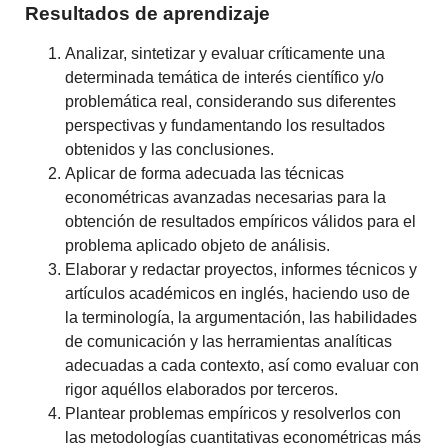
Resultados de aprendizaje
Analizar, sintetizar y evaluar críticamente una
determinada temática de interés científico y/o
problemática real, considerando sus diferentes
perspectivas y fundamentando los resultados
obtenidos y las conclusiones.
Aplicar de forma adecuada las técnicas
econométricas avanzadas necesarias para la
obtención de resultados empíricos válidos para el
problema aplicado objeto de análisis.
Elaborar y redactar proyectos, informes técnicos y
artículos académicos en inglés, haciendo uso de
la terminología, la argumentación, las habilidades
de comunicación y las herramientas analíticas
adecuadas a cada contexto, así como evaluar con
rigor aquéllos elaborados por terceros.
Plantear problemas empíricos y resolverlos con
las metodologías cuantitativas econométricas más