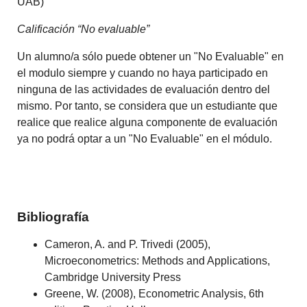
UAB)
Calificación “No evaluable”
Un alumno/a sólo puede obtener un "No Evaluable" en
el modulo siempre y cuando no haya participado en
ninguna de las actividades de evaluación dentro del
mismo. Por tanto, se considera que un estudiante que
realice que realice alguna componente de evaluación
ya no podrá optar a un "No Evaluable" en el módulo.
Bibliografía
Cameron, A. and P. Trivedi (2005),
Microeconometrics: Methods and Applications,
Cambridge University Press
Greene, W. (2008), Econometric Analysis, 6th