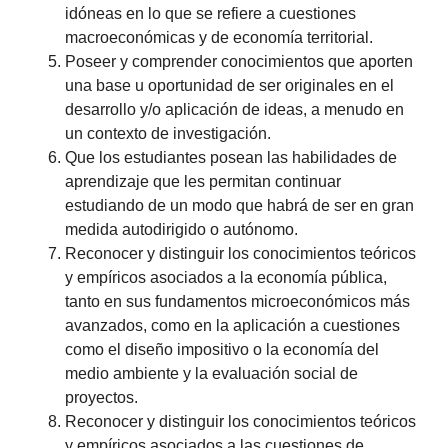
idóneas en lo que se refiere a cuestiones
macroeconómicas y de economía territorial.
Poseer y comprender conocimientos que aporten
una base u oportunidad de ser originales en el
desarrollo y/o aplicación de ideas, a menudo en
un contexto de investigación.
Que los estudiantes posean las habilidades de
aprendizaje que les permitan continuar
estudiando de un modo que habrá de ser en gran
medida autodirigido o autónomo.
Reconocer y distinguir los conocimientos teóricos
y empíricos asociados a la economía pública,
tanto en sus fundamentos microeconómicos más
avanzados, como en la aplicación a cuestiones
como el diseño impositivo o la economía del
medio ambiente y la evaluación social de
proyectos.
Reconocer y distinguir los conocimientos teóricos
y empíricos asociados a las cuestiones de