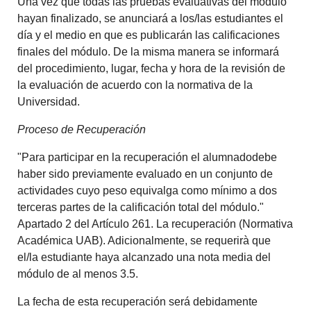
Una vez que todas las pruebas evaluativas del módulo
hayan finalizado, se anunciará a los/las estudiantes el
día y el medio en que es publicarán las calificaciones
finales del módulo. De la misma manera se informará
del procedimiento, lugar, fecha y hora de la revisión de
la evaluación de acuerdo con la normativa de la
Universidad.
Proceso de Recuperación
"Para participar en la recuperación el alumnadodebe
haber sido previamente evaluado en un conjunto de
actividades cuyo peso equivalga como mínimo a dos
terceras partes de la calificación total del módulo."
Apartado 2 del Artículo 261. La recuperación (Normativa
Académica UAB). Adicionalmente, se requerirà que
el/la estudiante haya alcanzado una nota media del
módulo de al menos 3.5.
La fecha de esta recuperación será debidamente