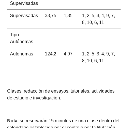
Supervisadas
Supervisadas
33,75
1,35
1, 2, 5, 3, 4, 9, 7,
8, 10, 6, 11
Tipo:
Autónomas
Autónomas
124,2
4,97
1, 2, 5, 3, 4, 9, 7,
8, 10, 6, 11
Clases, redacción de ensayos, tutoriales, actividades
de estudio e investigación.
Nota
: se reservarán 15 minutos de una clase dentro del
calendario establecido por el centro o por la titulación