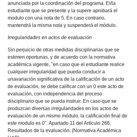
anunciada por la coordinación del programa. El/la
estudiante que se presente y la supere aprobará el
modulo con una nota de 5. En caso contrario,
mantendrá la misma nota y suspenderá el módulo.
Irregularidades en actos de evaluación
Sin perjuicio de otras medidas disciplinarias que se
estimen oportunas, y de acuerdo con la normativa
académica vigente, "en caso que el estudiante realice
cualquier irregularidad que pueda conducir a
unavariación significativa de la calificación de un acto
de evaluación, se debe calificar con un 0 este acto de
evaluación, con independencia del proceso
disciplinario que se pueda instruir. En caso que se
produzcan diversas irregularidades en los actos de
evaluación de un mismo módulo, la calificación final de
este modulo es 0". Apartado 11 del Artículo 266.
Resultados de la evaluación. (Normativa Académica