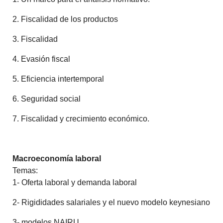
2. Fiscalidad de los productos
3. Fiscalidad
4. Evasión fiscal
5. Eficiencia intertemporal
6. Seguridad social
7. Fiscalidad y crecimiento económico.
Macroeconomía laboral
Temas:
1- Oferta laboral y demanda laboral
2- Rigididades salariales y el nuevo modelo keynesiano
3- modelos NAIRU