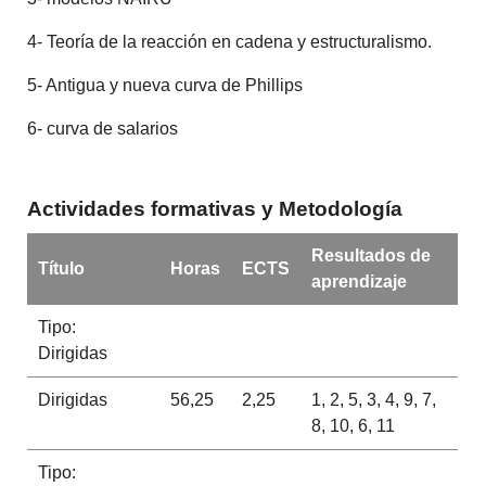
4- Teoría de la reacción en cadena y estructuralismo.
5- Antigua y nueva curva de Phillips
6- curva de salarios
Actividades formativas y Metodología
Resultados de
Título
Horas
ECTS
aprendizaje
Tipo:
Dirigidas
Dirigidas
56,25
2,25
1, 2, 5, 3, 4, 9, 7,
8, 10, 6, 11
Tipo: