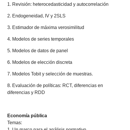
1. Revisión: heterocedasticidad y autocorrelación
2. Endogeneidad, IV y 2SLS
3. Estimador de máxima verosimilitud
4. Modelos de series temporales
5. Modelos de datos de panel
6. Modelos de elección discreta
7. Modelos Tobit y selección de muestras.
8. Evaluación de políticas: RCT, diferencias en
diferencias y RDD
Economía pública
Temas:
1. Un marco para el análisis normativo.