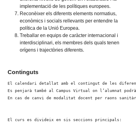
implementació de les polítiques europees.
Reconèixer els diferents elements normatius,
econòmics i socials rellevants per entendre la
política de la Unió Europea.
Treballar en equips de caràcter internacional i
interdisciplinari, els membres dels quals tenen
orígens i trajectòries diferents.
Continguts
El calendari detallat amb el contingut de les difere
Es penjarà també al Campus Virtual on l’alumnat podr
En cas de canvi de modalitat docent per raons sanità
El curs es divideix en sis seccions principals:
