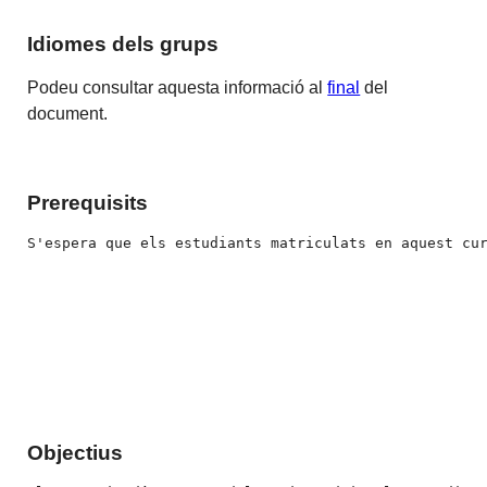
Idiomes dels grups
Podeu consultar aquesta informació al
final
del
document.
Prerequisits
S'espera que els estudiants matriculats en aquest cu
Objectius