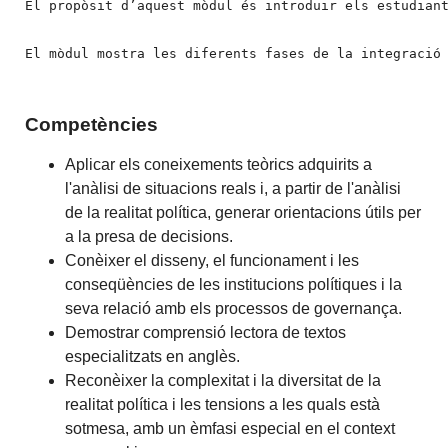
El propòsit d’aquest mòdul és introduir els estudian
El mòdul mostra les diferents fases de la integració
Competències
Aplicar els coneixements teòrics adquirits a
l'anàlisi de situacions reals i, a partir de l'anàlisi
de la realitat política, generar orientacions útils per
a la presa de decisions.
Conèixer el disseny, el funcionament i les
conseqüències de les institucions polítiques i la
seva relació amb els processos de governança.
Demostrar comprensió lectora de textos
especialitzats en anglès.
Reconèixer la complexitat i la diversitat de la
realitat política i les tensions a les quals està
sotmesa, amb un èmfasi especial en el context