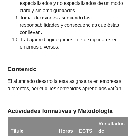
especializados y no especializados de un modo
claro y sin ambigüedades.
Tomar decisiones asumiendo las
responsabilidades y consecuencias que éstas
conllevan.
Trabajar y dirigir equipos interdisciplinares en
entornos diversos.
Contenido
El alumnado desarrolla esta asignatura en empresas
diferentes, por ello, los contenidos aprendidos varían.
Actividades formativas y Metodología
Resultados
Título
Horas
ECTS
de