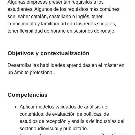
Algunas empresas presentan requisitos a los
estudiantes. Algunos de los requisitos más comúnes
son: saber catalán, castellano o inglés, tener
conocimiento y familiaridad con las redes sociales,
tener flexibilidad de horario en sesiones de rodaje.
Objetivos y contextualización
Desarrollar las habilidades aprendidas en el máster en
un ámbito profesional.
Competencias
Aplicar modelos validados de análisis de
contenidos, de evaluación de políticas, de
estudios de recepción y análisis de industrias del
sector audiovisual y publicitario.