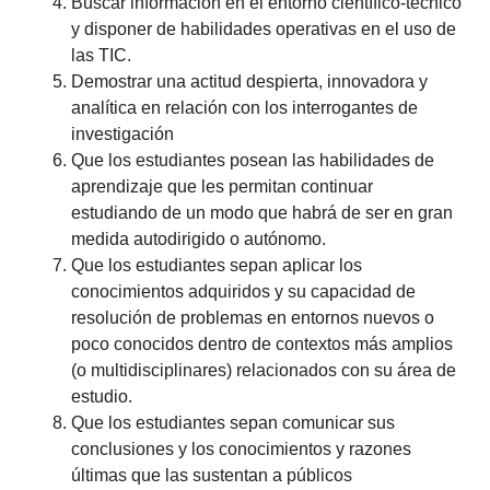
Buscar información en el entorno científico-técnico
y disponer de habilidades operativas en el uso de
las TIC.
Demostrar una actitud despierta, innovadora y
analítica en relación con los interrogantes de
investigación
Que los estudiantes posean las habilidades de
aprendizaje que les permitan continuar
estudiando de un modo que habrá de ser en gran
medida autodirigido o autónomo.
Que los estudiantes sepan aplicar los
conocimientos adquiridos y su capacidad de
resolución de problemas en entornos nuevos o
poco conocidos dentro de contextos más amplios
(o multidisciplinares) relacionados con su área de
estudio.
Que los estudiantes sepan comunicar sus
conclusiones y los conocimientos y razones
últimas que las sustentan a públicos