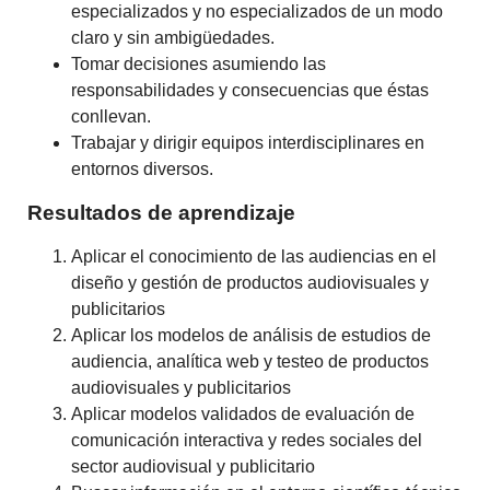
especializados y no especializados de un modo
claro y sin ambigüedades.
Tomar decisiones asumiendo las
responsabilidades y consecuencias que éstas
conllevan.
Trabajar y dirigir equipos interdisciplinares en
entornos diversos.
Resultados de aprendizaje
Aplicar el conocimiento de las audiencias en el
diseño y gestión de productos audiovisuales y
publicitarios
Aplicar los modelos de análisis de estudios de
audiencia, analítica web y testeo de productos
audiovisuales y publicitarios
Aplicar modelos validados de evaluación de
comunicación interactiva y redes sociales del
sector audiovisual y publicitario