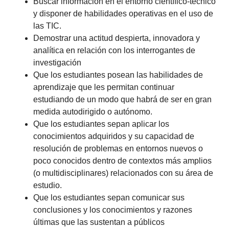
Buscar información en el entorno científico-técnico
y disponer de habilidades operativas en el uso de
las TIC.
Demostrar una actitud despierta, innovadora y
analítica en relación con los interrogantes de
investigación
Que los estudiantes posean las habilidades de
aprendizaje que les permitan continuar
estudiando de un modo que habrá de ser en gran
medida autodirigido o autónomo.
Que los estudiantes sepan aplicar los
conocimientos adquiridos y su capacidad de
resolución de problemas en entornos nuevos o
poco conocidos dentro de contextos más amplios
(o multidisciplinares) relacionados con su área de
estudio.
Que los estudiantes sepan comunicar sus
conclusiones y los conocimientos y razones
últimas que las sustentan a públicos