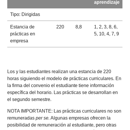
aprendizaje
Tipo: Dirigidas
Estancia de
220
8,8
1, 2, 3, 8, 6,
prácticas en
5, 10, 4, 7, 9
empresa
Los y las estudiantes realizan una estancia de 220
horas siguiendo el modelo de prácticas curriculares. En
la firma del convenio el estudiante tiene información
específica del horario. Las prácticas se desarrollan en
el segundo semestre.
NOTA IMPORTANTE: Las prácticas curriculares no son
remuneradas
per se.
Algunas empresas ofrecen la
posibilidad de remuneración al estudiante, pero otras