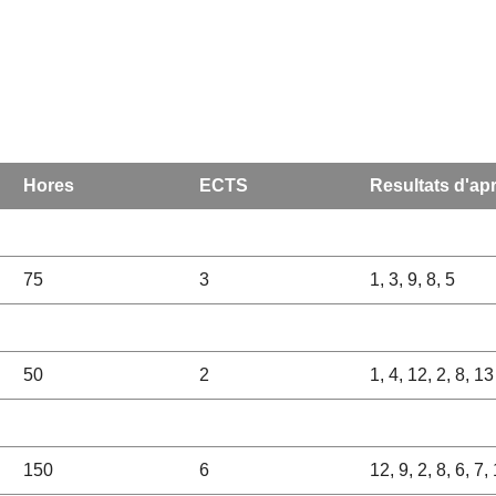
Hores
ECTS
Resultats d'ap
75
3
1, 3, 9, 8, 5
50
2
1, 4, 12, 2, 8, 13
150
6
12, 9, 2, 8, 6, 7,