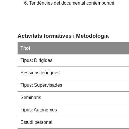
Tendències del documental contemporani
Activitats formatives i Metodologia
Títol
Tipus: Dirigides
Sessions teòriques
Tipus: Supervisades
Seminaris
Tipus: Autònomes
Estudi personal