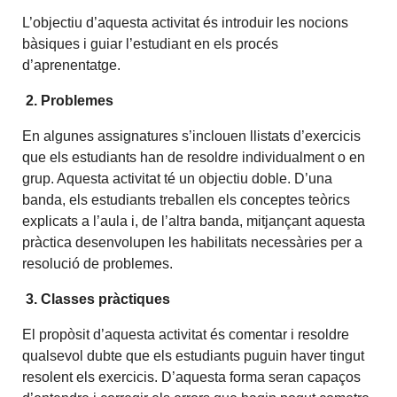
L’objectiu d’aquesta activitat és introduir les nocions
bàsiques i guiar l’estudiant en els procés
d’aprenentatge.
2. Problemes
En algunes assignatures s’inclouen llistats d’exercicis
que els estudiants han de resoldre individualment o en
grup. Aquesta activitat té un objectiu doble. D’una
banda, els estudiants treballen els conceptes teòrics
explicats a l’aula i, de l’altra banda, mitjançant aquesta
pràctica desenvolupen les habilitats necessàries per a
resolució de problemes.
3. Classes pràctiques
El propòsit d’aquesta activitat és comentar i resoldre
qualsevol dubte que els estudiants puguin haver tingut
resolent els exercicis. D’aquesta forma seran capaços