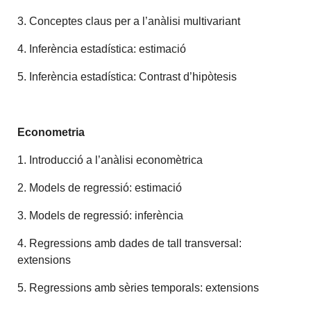
3. Conceptes claus per a l’anàlisi multivariant
4. Inferència estadística: estimació
5. Inferència estadística: Contrast d’hipòtesis
Econometria
1. Introducció a l’anàlisi economètrica
2. Models de regressió: estimació
3. Models de regressió: inferència
4. Regressions amb dades de tall transversal:
extensions
5. Regressions amb sèries temporals: extensions