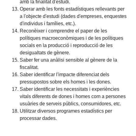
amb la finalitat d'estudi.
Operar amb les fonts estadístiques rellevants per
a l'objecte d'estudi (dades d'empreses, enquestes
d'individus i famílies, etc.).
Reconèixer i comprendre el paper de les
polítiques macroeconòmiques i de les polítiques
socials en la producció i reproducció de les
desigualtats de gènere.
Saber fer una anàlisi sensible al gènere de la
fiscalitat.
Saber identificar l'impacte diferenciat dels
pressupostos sobre els homes i les dones.
Saber identificar les necessitats i experiències
vitals diferents de dones i homes com a persones
usuàries de serveis públics, consumidores, etc.
Utilitzar diversos programes estadístics per
processar dades.