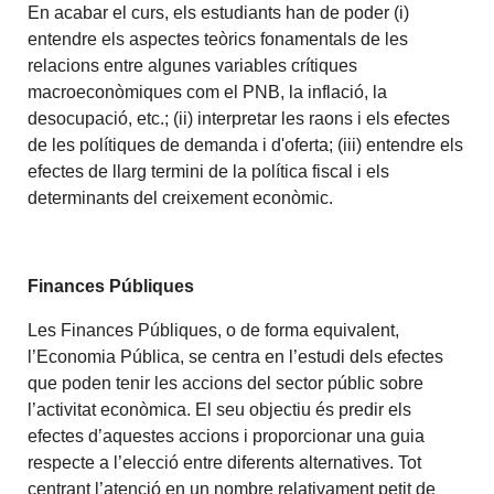
En acabar el curs, els estudiants han de poder (i)
entendre els aspectes teòrics fonamentals de les
relacions entre algunes variables crítiques
macroeconòmiques com el PNB, la inflació, la
desocupació, etc.; (ii) interpretar les raons i els efectes
de les polítiques de demanda i d'oferta; (iii) entendre els
efectes de llarg termini de la política fiscal i els
determinants del creixement econòmic.
Finances Públiques
Les Finances Públiques, o de forma equivalent,
l’Economia Pública, se centra en l’estudi dels efectes
que poden tenir les accions del sector públic sobre
l’activitat econòmica. El seu objectiu és predir els
efectes d’aquestes accions i proporcionar una guia
respecte a l’elecció entre diferents alternatives. Tot
centrant l’atenció en un nombre relativament petit de