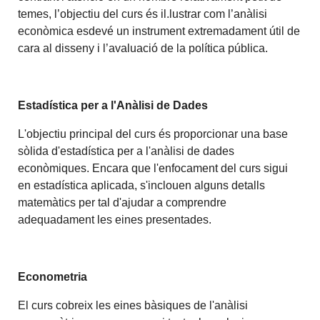
temes, l’objectiu del curs és il.lustrar com l’anàlisi
econòmica esdevé un instrument extremadament útil de
cara al disseny i l’avaluació de la política pública.
Estadística per a l'Anàlisi de Dades
L'objectiu principal del curs és proporcionar una base
sòlida d'estadística per a l'anàlisi de dades
econòmiques. Encara que l'enfocament del curs sigui
en estadística aplicada, s'inclouen alguns detalls
matemàtics per tal d'ajudar a comprendre
adequadament les eines presentades.
Econometria
El curs cobreix les eines bàsiques de l'anàlisi