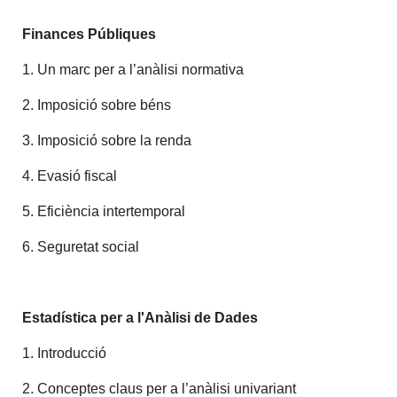
Finances Públiques
1. Un marc per a l’anàlisi normativa
2. Imposició sobre béns
3. Imposició sobre la renda
4. Evasió fiscal
5. Eficiència intertemporal
6. Seguretat social
Estadística per a l'Anàlisi de Dades
1. Introducció
2. Conceptes claus per a l’anàlisi univariant