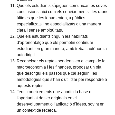
Que els estudiants sàpiguen comunicar les seves
conclusions, així com els coneixements i les raons
últimes que les fonamenten, a públics
especialitzats i no especialitzats d'una manera
clara i sense ambigüitats.
Que els estudiants tinguin les habilitats
d'aprenentatge que els permetin continuar
estudiant, en gran manera, amb treball autònom a
autodirigit.
Reconèixer els reptes pendents en el camp de la
macroeconomia i les finances, proposar un pla
que descrigui els passos que cal seguir i les
metodologies que s'han d'utilitzar per respondre a
aquests reptes
Tenir coneixements que aportin la base o
l'oportunitat de ser originals en el
desenvolupament o l'aplicació d'idees, sovint en
un context de recerca.