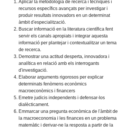
Aplicar la metodologia de recerca i tècniques i
recursos específics avançats per investigar i
produir resultats innovadors en un determinat
àmbit d'especialització.
Buscar informació en la literatura científica fent
servir els canals apropiats i integrar aquesta
informació per plantejar i contextualitzar un tema
de recerca.
Demostrar una actitud desperta, innovadora i
analítica en relació amb els interrogants
d'investigació.
Elaborar arguments rigorosos per explicar
determinats fenòmens econòmics
macroeconòmics i financers
Emetre judicis independents i defensar-los
dialècticament.
Emmarcar una pregunta econòmica de l'àmbit de
la macroeconomia i les finances en un problema
matemàtic i derivar-ne la resposta a partir de la