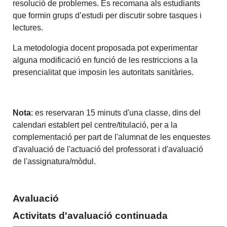
resolució de problemes. Es recomana als estudiants
que formin grups d’estudi per discutir sobre tasques i
lectures.
La metodologia docent proposada pot experimentar
alguna modificació en funció de les restriccions a la
presencialitat que imposin les autoritats sanitàries.
Nota
: es reservaran 15 minuts d'una classe, dins del
calendari establert pel centre/titulació, per a la
complementació per part de l'alumnat de les enquestes
d'avaluació de l'actuació del professorat i d'avaluació
de l'assignatura/mòdul.
Avaluació
Activitats d'avaluació continuada