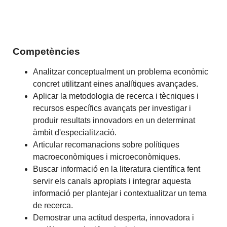
Competències
Analitzar conceptualment un problema econòmic
concret utilitzant eines analítiques avançades.
Aplicar la metodologia de recerca i tècniques i
recursos específics avançats per investigar i
produir resultats innovadors en un determinat
àmbit d'especialització.
Articular recomanacions sobre polítiques
macroeconòmiques i microeconòmiques.
Buscar informació en la literatura científica fent
servir els canals apropiats i integrar aquesta
informació per plantejar i contextualitzar un tema
de recerca.
Demostrar una actitud desperta, innovadora i