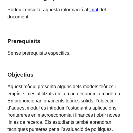
Podeu consultar aquesta informació al
final
del
document.
Prerequisits
Sense prerequisits específics.
Objectius
Aquest mòdul presenta alguns dels models teòrics i
empírics més utilitzats en la macroeconomia moderna.
En proporcionar fonaments teòrics sòlids, l’objectiu
d’aquest mòdul és introduir l’estudiant a aplicacions
frontereres en macroeconomia i finances i obrir noves
línies de recerca. Els estudiants també aprendran
tècniques punteres per a l’avaluació de polítiques.