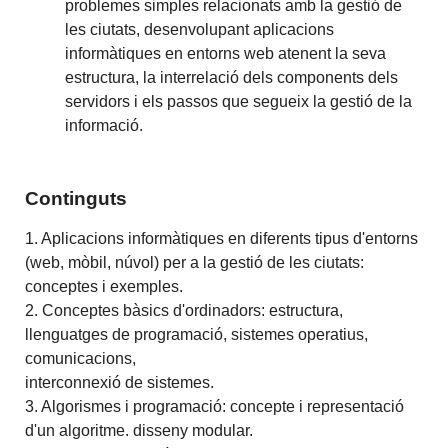
problemes simples relacionats amb la gestió de
les ciutats, desenvolupant aplicacions
informàtiques en entorns web atenent la seva
estructura, la interrelació dels components dels
servidors i els passos que segueix la gestió de la
informació.
Continguts
1. Aplicacions informàtiques en diferents tipus d'entorns
(web, mòbil, núvol) per a la gestió de les ciutats:
conceptes i exemples.
2. Conceptes bàsics d'ordinadors: estructura,
llenguatges de programació, sistemes operatius,
comunicacions,
interconnexió de sistemes.
3. Algorismes i programació: concepte i representació
d'un algoritme. disseny modular.