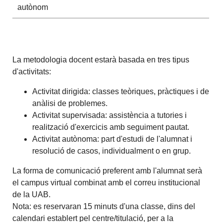
autònom
La metodologia docent estarà basada en tres tipus
d'activitats:
Activitat dirigida: classes teòriques, pràctiques i de
anàlisi de problemes.
Activitat supervisada: assistència a tutories i
realització d'exercicis amb seguiment pautat.
Activitat autònoma: part d'estudi de l'alumnat i
resolució de casos, individualment o en grup.
La forma de comunicació preferent amb l'alumnat serà
el campus virtual combinat amb el correu institucional
de la UAB.
Nota: es reservaran 15 minuts d'una classe, dins del
calendari establert pel centre/titulació, per a la