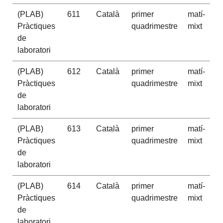
(PLAB)
611
Català
primer
matí-
Pràctiques
quadrimestre
mixt
de
laboratori
(PLAB)
612
Català
primer
matí-
Pràctiques
quadrimestre
mixt
de
laboratori
(PLAB)
613
Català
primer
matí-
Pràctiques
quadrimestre
mixt
de
laboratori
(PLAB)
614
Català
primer
matí-
Pràctiques
quadrimestre
mixt
de
laboratori