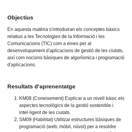
Objectius
En aquesta matèria s'introduiran els conceptes bàsics
relatius a les Tecnologies de la Informació i les
Comunicacions (TIC) com a eines per al
desenvolupament d'aplicacions de gestió de les ciutats,
així com nocions bàsiques de algorísmica i programació
d'aplicacions.
Resultats d'aprenentatge
KM08 (Coneixement) Explicar a un nivell bàsic els
aspectes tecnològics de la gestió sostenible i
intel·ligent de les ciutats.
SM09 (Habilitat) Utilitzar estructures bàsiques de
programació (web, mòbil, núvol) per a resoldre