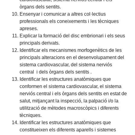
òrgans dels sentits.
Ensenyar i comunicar a altres col·lectius
professionals els coneixements i les tècniques
apreses.
Explicar la formació del disc embrionari i els seus
principals derivats.
Identificar els mecanismes morfogenètics de les
principals alteracions en el desenvolupament del
sistema cardiovascular, del sistema nerviós
central i dels òrgans dels sentits .
Identificar les estructures anatòmiques que
conformen el sistema cardiovascular, el sistema
nerviós central i els òrgans dels sentits en estat de
salut, mitjançant la inspecció, la palpació i/o la
utilització de mètodes macroscòpics i diferents
tècniques.
Identificar les estructures anatòmiques que
constitueixen els diferents aparells i sistemes