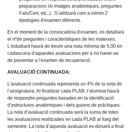
preparacions i/o imatges anatòmiques, preguntes
Fals/Cert, etc..). S'utilitzarà com a mínim 2
tipologies d'examen diferents.
En el moment de la convocatòria d'examen, es detallarà
el nºde preguntes i característiques de les mateixes.
L'estudiant haurà de treure una nota mínima de 5,00 en
cadascuna d'aquestes avaluacions per a no haver-se
de presentar a l'examen de recuperació.
AVALUACIÓ CONTINUADA:
L’avaluació continuada representa un 4% de la nota de
l’assignatura. Al finalitzar cada PLAB, l’alumnat haurà
de respondre preguntes basades en la identificació
d’estructures anatòmiques i dels guions de pràctiques.
La nota d’avaluació continuada serà la suma de totes
les avaluacions realitzades en cada PLAB al llarg del
semestre. La nota d’aquesta avaluació es donarà a final