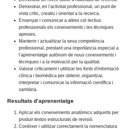
Demostrar, en l'activitat professional, un punt de
vista crític, creatiu i orientat a la recerca.
Ensenyar i comunicar a altres col·lectius
professionals els coneixements i les tècniques
apreses.
Mantenir i actualitzar la seva competència
professional, prestant una importància especial a
l'aprenentatge autònom de nous coneixements i
tècniques i a la motivació per la qualitat.
Valorar críticament i utilitzar les fonts d'informació
clínica i biomèdica per obtenir, organitzar,
interpretar i comunicar la informació científica i
sanitària.
Resultats d'aprenentatge
Aplicar els coneixements anatòmics adquirits per
produir textos estructurats de revisió.
Conèixer i utilitzar correctament la nomenclatura