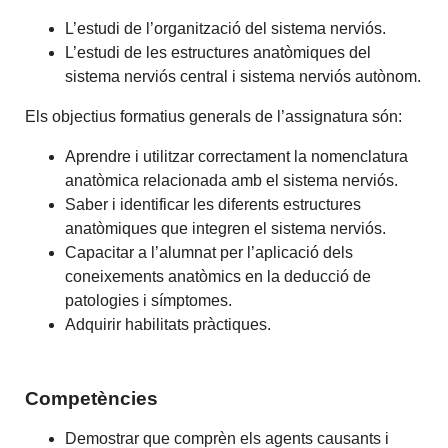
L’estudi de l’organització del sistema nerviós.
L’estudi de les estructures anatòmiques del
sistema nerviós central i sistema nerviós autònom.
Els objectius formatius generals de l’assignatura són:
Aprendre i utilitzar correctament la nomenclatura
anatòmica relacionada amb el sistema nerviós.
Saber i identificar les diferents estructures
anatòmiques que integren el sistema nerviós.
Capacitar a l’alumnat per l’aplicació dels
coneixements anatòmics en la deducció de
patologies i símptomes.
Adquirir habilitats pràctiques.
Competències
Demostrar que comprèn els agents causants i