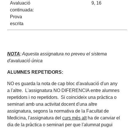
Avaluació
9, 16
continuada:
Prova
escrita
NOTA
: Aquesta assignatura no preveu el sistema
d'avaluació única
ALUMNES REPETIDORS:
NO es guarda la nota de cap bloc d'avaluació d'un any
a l'altre. L'assignatura NO DIFERENCIA entre alumnes
repetidors i no repetidors. Si coincideix una pràctica o
seminari amb una activitat docent d'una altre
assignatura, segons la normativa de la Facultat de
Medicina, l'assignatura del
curs més alt
ha de canviar el
dia de la pràctica o seminari per que l'alumnat pugui