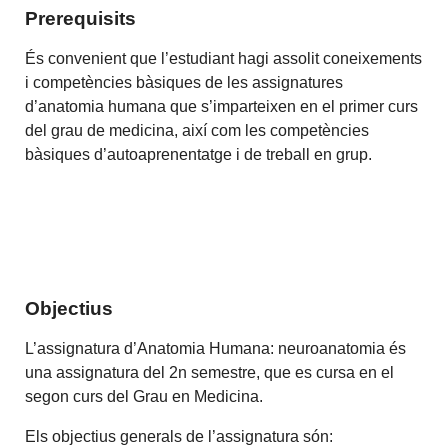
Prerequisits
És convenient que l’estudiant hagi assolit coneixements
i competències bàsiques de les assignatures
d’anatomia humana que s’imparteixen en el primer curs
del grau de medicina, així com les competències
bàsiques d’autoaprenentatge i de treball en grup.
Objectius
L’assignatura d’Anatomia Humana: neuroanatomia és
una assignatura del 2n semestre, que es cursa en el
segon curs del Grau en Medicina.
Els objectius generals de l’assignatura són: