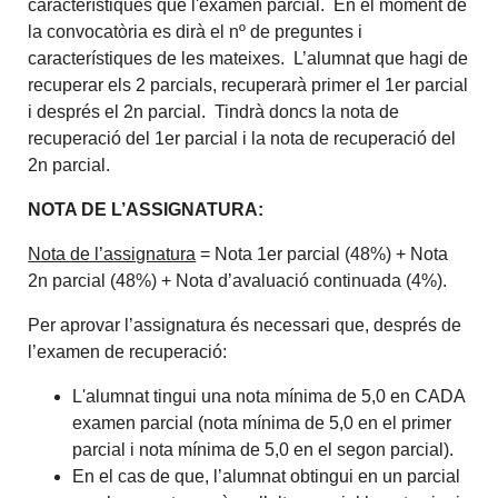
característiques que l'examen parcial. En el moment de
la convocatòria es dirà el nº de preguntes i
característiques de les mateixes. L’alumnat que hagi de
recuperar els 2 parcials, recuperarà primer el 1er parcial
i després el 2n parcial. Tindrà doncs la nota de
recuperació del 1er parcial i la nota de recuperació del
2n parcial.
NOTA DE L’ASSIGNATURA:
Nota de l’assignatura
= Nota 1er parcial (48%) + Nota
2n parcial (48%) + Nota d’avaluació continuada (4%).
Per aprovar l’assignatura és necessari que, després de
l’examen de recuperació:
L'alumnat tingui una nota mínima de 5,0 en CADA
examen parcial (nota mínima de 5,0 en el primer
parcial i nota mínima de 5,0 en el segon parcial).
En el cas de que, l’alumnat obtingui en un parcial