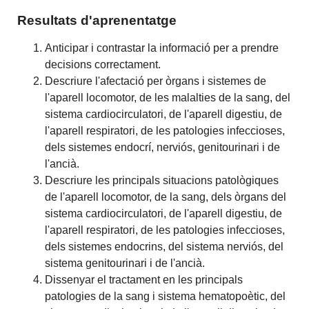
Resultats d'aprenentatge
Anticipar i contrastar la informació per a prendre
decisions correctament.
Descriure l'afectació per òrgans i sistemes de
l'aparell locomotor, de les malalties de la sang, del
sistema cardiocirculatori, de l'aparell digestiu, de
l'aparell respiratori, de les patologies infeccioses,
dels sistemes endocrí, nerviós, genitourinari i de
l'ancià.
Descriure les principals situacions patològiques
de l'aparell locomotor, de la sang, dels òrgans del
sistema cardiocirculatori, de l'aparell digestiu, de
l'aparell respiratori, de les patologies infeccioses,
dels sistemes endocrins, del sistema nerviós, del
sistema genitourinari i de l'ancià.
Dissenyar el tractament en les principals
patologies de la sang i sistema hematopoètic, del