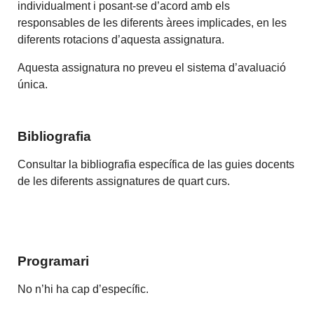
individualment i posant-se d’acord amb els
responsables de les diferents àrees implicades, en les
diferents rotacions d’aquesta assignatura.
Aquesta assignatura no preveu el sistema d’avaluació
única.
Bibliografia
Consultar la bibliografia específica de las guies docents
de les diferents assignatures de quart curs.
Programari
No n’hi ha cap d’específic.