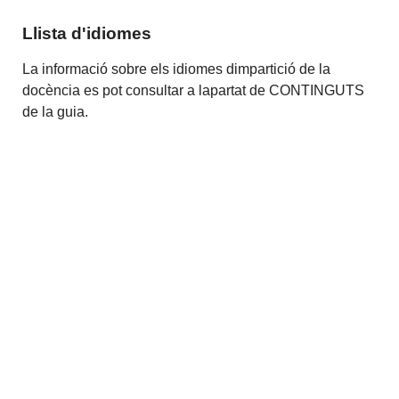
Llista d'idiomes
La informació sobre els idiomes dimpartició de la
docència es pot consultar a lapartat de CONTINGUTS
de la guia.