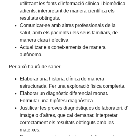
utilitzant les fonts d'informació clínica i biomèdica
adients, interpretant de manera científica els
resultats obtinguts.
Comunicar-se amb altres professionals de la
salut, amb els pacients i els seus familiars, de
manera clara i efectiva.
Actualitzar els coneixements de manera
autònoma.
Per això haurà de saber:
Elaborar una historia clínica de manera
estructurada. Fer una exploració física complerta.
Elaborar un diagnòstic diferencial raonat.
Formular una hipòtesi diagnòstica.
Justificar les proves diagnòstiques de laboratori, d'
imatge o d'altres, que cal demanar. Interpretar
correctament els resultats obtinguts amb les
mateixes.