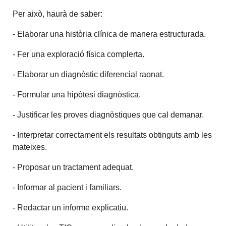
Per això, haurà de saber:
- Elaborar una història clínica de manera estructurada.
- Fer una exploració física complerta.
- Elaborar un diagnòstic diferencial raonat.
- Formular una hipòtesi diagnòstica.
- Justificar les proves diagnòstiques que cal demanar.
- Interpretar correctament els resultats obtinguts amb les
mateixes.
- Proposar un tractament adequat.
- Informar al pacient i familiars.
- Redactar un informe explicatiu.