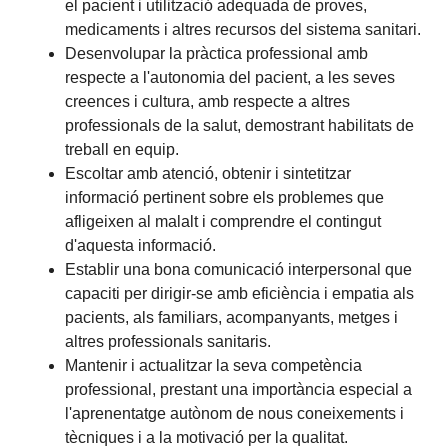
el pacient i utilització adequada de proves,
medicaments i altres recursos del sistema sanitari.
Desenvolupar la pràctica professional amb
respecte a l'autonomia del pacient, a les seves
creences i cultura, amb respecte a altres
professionals de la salut, demostrant habilitats de
treball en equip.
Escoltar amb atenció, obtenir i sintetitzar
informació pertinent sobre els problemes que
afligeixen al malalt i comprendre el contingut
d'aquesta informació.
Establir una bona comunicació interpersonal que
capaciti per dirigir-se amb eficiència i empatia als
pacients, als familiars, acompanyants, metges i
altres professionals sanitaris.
Mantenir i actualitzar la seva competència
professional, prestant una importància especial a
l'aprenentatge autònom de nous coneixements i
tècniques i a la motivació per la qualitat.