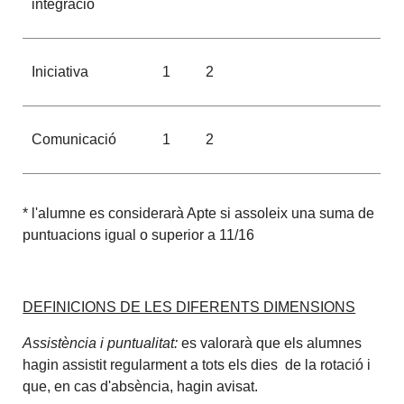
integració
Iniciativa
1
2
Comunicació
1
2
* l'alumne es considerarà Apte si assoleix una suma de
puntuacions igual o superior a 11/16
DEFINICIONS DE LES DIFERENTS DIMENSIONS
Assistència i puntualitat:
es valorarà que els alumnes
hagin assistit regularment a tots els dies de la rotació i
que, en cas d'absència, hagin avisat.