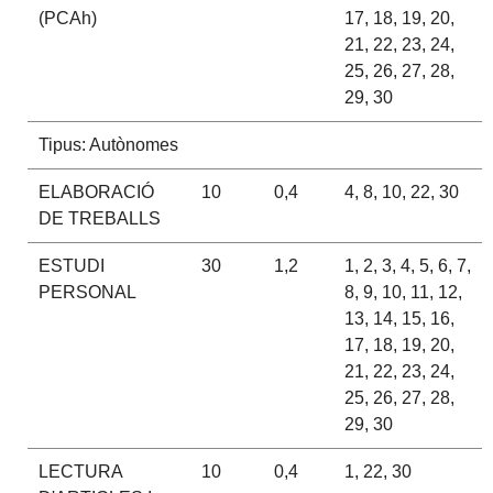
(PCAh)
17, 18, 19, 20,
21, 22, 23, 24,
25, 26, 27, 28,
29, 30
Tipus: Autònomes
ELABORACIÓ
10
0,4
4, 8, 10, 22, 30
DE TREBALLS
ESTUDI
30
1,2
1, 2, 3, 4, 5, 6, 7,
PERSONAL
8, 9, 10, 11, 12,
13, 14, 15, 16,
17, 18, 19, 20,
21, 22, 23, 24,
25, 26, 27, 28,
29, 30
LECTURA
10
0,4
1, 22, 30