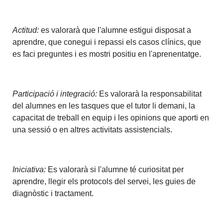
Actitud:
es valorarà que l'alumne estigui disposat a
aprendre, que conegui i repassi els casos clínics, que
es faci preguntes i es mostri positiu en l'aprenentatge.
Participació i integració:
Es valorarà la responsabilitat
del alumnes en les tasques que el tutor li demani, la
capacitat de treball en equip i les opinions que aporti en
una sessió o en altres activitats assistencials.
Iniciativa:
Es valorarà si l'alumne té curiositat per
aprendre, llegir els protocols del servei, les guies de
diagnòstic i tractament.