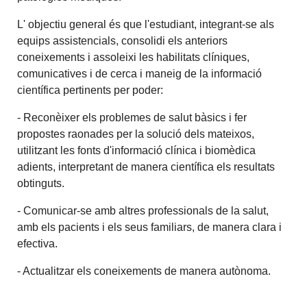
L' objectiu general és que l'estudiant, integrant-se als
equips assistencials, consolidi els anteriors
coneixements i assoleixi les habilitats clíniques,
comunicatives i de cerca i maneig de la informació
científica pertinents per poder:
- Reconèixer els problemes de salut bàsics i fer
propostes raonades per la solució dels mateixos,
utilitzant les fonts d'informació clínica i biomèdica
adients, interpretant de manera científica els resultats
obtinguts.
- Comunicar-se amb altres professionals de la salut,
amb els pacients i els seus familiars, de manera clara i
efectiva.
- Actualitzar els coneixements de manera autònoma.