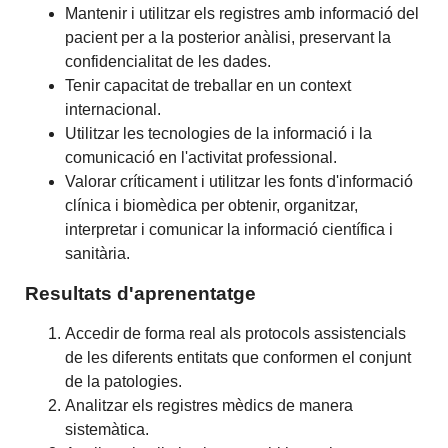
Mantenir i utilitzar els registres amb informació del
pacient per a la posterior anàlisi, preservant la
confidencialitat de les dades.
Tenir capacitat de treballar en un context
internacional.
Utilitzar les tecnologies de la informació i la
comunicació en l'activitat professional.
Valorar críticament i utilitzar les fonts d'informació
clínica i biomèdica per obtenir, organitzar,
interpretar i comunicar la informació científica i
sanitària.
Resultats d'aprenentatge
Accedir de forma real als protocols assistencials
de les diferents entitats que conformen el conjunt
de la patologies.
Analitzar els registres mèdics de manera
sistemàtica.