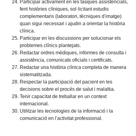
Participar activament en les tasques assistencials,
fent històries clíniques, sol·licitant estudis
complementaris (laboratori, tècniques d'imatge)
quan sigui necessari i ajudin a orientar la història
clínica.
Participar en les discussions per solucionar els
problemes clínics plantejats.
Redactar ordres mèdiques, informes de consulta i
assistència, comunicats oficials i certificats.
Redactar una història clínica completa de manera
sistematitzada.
Respectar la participació del pacient en les
decisions sobre el procés de salut i malaltia.
Tenir capacitat de treballar en un context
internacional.
Utilitzar les tecnologies de la informació i la
comunicació en l'activitat professional.