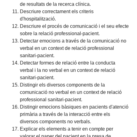
de resultats de la recerca clínica.
Descriure correctament els criteris
d'hospitalització.
Descriure el procés de comunicació i el seu efecte
sobre la relació professional-pacient.
Detectar emocions a través de la comunicació no
verbal en un context de relació professional
sanitari-pacient.
Detectar formes de relació entre la conducta
verbal i la no verbal en un context de relació
sanitari-pacient.
Distingir els diversos components de la
comunicació no verbal en un context de relació
professional sanitari-pacient.
Distingir emocions bàsiques en pacients d'atenció
primària a través de la interacció entre els
diversos components no verbals.
Explicar els elements a tenir en compte per
valorar el paper del pacient en la presa de