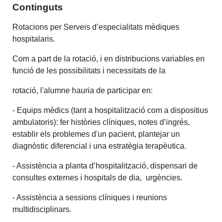
Continguts
Rotacions per Serveis d’especialitats mèdiques
hospitalaris.
Com a part de la rotació, i en distribucions variables en
funció de les possibilitats i necessitats de la
rotació, l'alumne hauria de participar en:
- Equips mèdics (tant a hospitalització com a dispositius
ambulatoris): fer històries clíniques, notes d’ingrés,
establir els problemes d'un pacient, plantejar un
diagnòstic diferencial i una estratègia terapèutica.
- Assistència a planta d’hospitalització, dispensari de
consultes externes i hospitals de dia, urgències.
- Assistència a sessions clíniques i reunions
multidisciplinars.