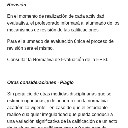
Revisión
En el momento de realización de cada actividad
evaluativa, el profesorado informará al alumnado de los
mecanismos de revisión de las calificaciones.
Para el alumnado de evaluación única el proceso de
revisión será el mismo.
Consultar la Normativa de Evaluación de la EPSI.
Otras consideraciones - Plagio
Sin perjuicio de otras medidas disciplinarias que se
estimen oportunas, y de acuerdo con la normativa
académica vigente, "en caso de que el estudiante
realice cualquier irregularidad que pueda conducir a
una variación significativa de la calificación de un acto