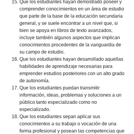
Que los estudiantes hayan demostrado poseer y
comprender conocimientos en un área de estudio
que parte de la base de la educación secundaria
general, y se suele encontrar a un nivel que, si
bien se apoya en libros de texto avanzados,
incluye también algunos aspectos que implican
conocimientos procedentes de la vanguardia de
su campo de estudio.
Que los estudiantes hayan desarrollado aquellas
habilidades de aprendizaje necesarias para
emprender estudios posteriores con un alto grado
de autonomía.
Que los estudiantes puedan transmitir
información, ideas, problemas y soluciones a un
público tanto especializado como no
especializado.
Que los estudiantes sepan aplicar sus
conocimientos a su trabajo o vocación de una
forma profesional y posean las competencias que