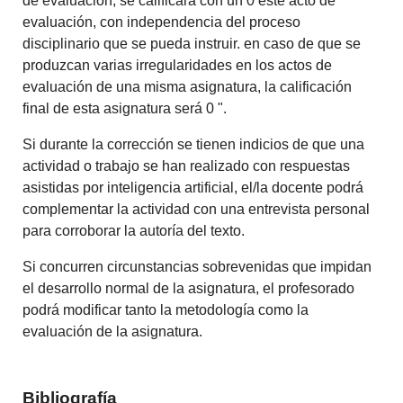
de evaluación, se calificará con un 0 este acto de
evaluación, con independencia del proceso
disciplinario que se pueda instruir. en caso de que se
produzcan varias irregularidades en los actos de
evaluación de una misma asignatura, la calificación
final de esta asignatura será 0 ".
Si durante la corrección se tienen indicios de que una
actividad o trabajo se han realizado con respuestas
asistidas por inteligencia artificial, el/la docente podrá
complementar la actividad con una entrevista personal
para corroborar la autoría del texto.
Si concurren circunstancias sobrevenidas que impidan
el desarrollo normal de la asignatura, el profesorado
podrá modificar tanto la metodología como la
evaluación de la asignatura.
Bibliografía