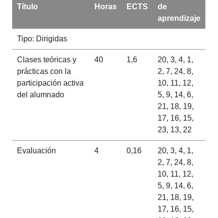
Título
Horas
ECTS
de
aprendizaje
Tipo: Dirigidas
Clases teóricas y
40
1,6
20, 3, 4, 1,
prácticas con la
2, 7, 24, 8,
participación activa
10, 11, 12,
del alumnado
5, 9, 14, 6,
21, 18, 19,
17, 16, 15,
23, 13, 22
Evaluación
4
0,16
20, 3, 4, 1,
2, 7, 24, 8,
10, 11, 12,
5, 9, 14, 6,
21, 18, 19,
17, 16, 15,