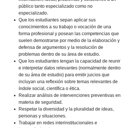
público tanto especializado como no
especializado.
Que los estudiantes sepan aplicar sus
conocimientos a su trabajo o vocación de una
forma profesional y posean las competencias que
suelen demostrarse por medio de la elaboración y
defensa de argumentos y la resolución de
problemas dentro de su área de estudio.
Que los estudiantes tengan la capacidad de reunir
e interpretar datos relevantes (normalmente dentro
de su área de estudio) para emitir juicios que
incluyan una reflexión sobre temas relevantes de
índole social, científica o ética.
Realizar análisis de intervenciones preventivas en
materia de seguridad.
Respetar la diversidad y la pluralidad de ideas,
personas y situaciones.
Trabajar en redes interinstitucionales e