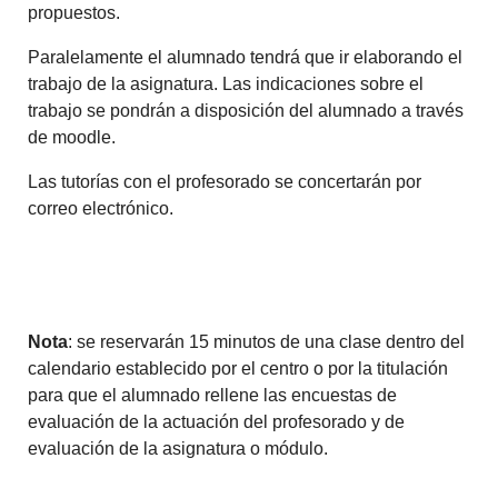
propuestos.
Paralelamente el alumnado tendrá que ir elaborando el
trabajo de la asignatura. Las indicaciones sobre el
trabajo se pondrán a disposición del alumnado a través
de moodle.
Las tutorías con el profesorado se concertarán por
correo electrónico.
Nota
: se reservarán 15 minutos de una clase dentro del
calendario establecido por el centro o por la titulación
para que el alumnado rellene las encuestas de
evaluación de la actuación del profesorado y de
evaluación de la asignatura o módulo.