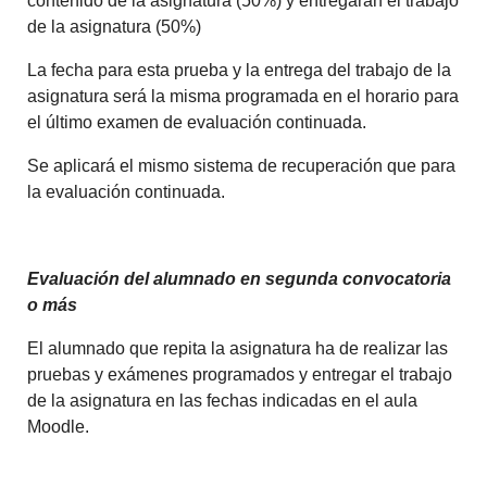
contenido de la asignatura (50%) y entregarán el trabajo
de la asignatura (50%)
La fecha para esta prueba y la entrega del trabajo de la
asignatura será la misma programada en el horario para
el último examen de evaluación continuada.
Se aplicará el mismo sistema de recuperación que para
la evaluación continuada.
Evaluación del alumnado en segunda convocatoria
o más
El alumnado que repita la asignatura ha de realizar las
pruebas y exámenes programados y entregar el trabajo
de la asignatura en las fechas indicadas en el aula
Moodle.