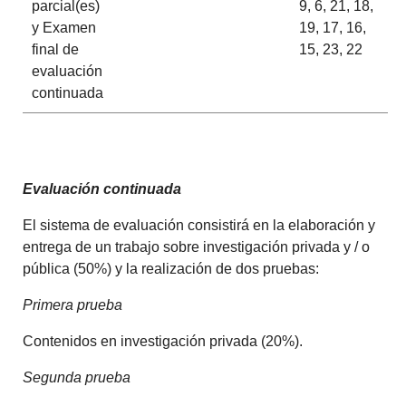
parcial(es)
9, 6, 21, 18,
y Examen
19, 17, 16,
final de
15, 23, 22
evaluación
continuada
Evaluación continuada
El sistema de evaluación consistirá en la elaboración y
entrega de un trabajo sobre investigación privada y / o
pública (50%) y la realización de dos pruebas:
Primera prueba
Contenidos en investigación privada (20%).
Segunda prueba