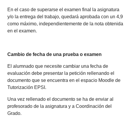
En el caso de superarse el examen final la asignatura
y/o la entrega del trabajo, quedará aprobada con un 4,9
como máximo, independientemente de la nota obtenida
en el examen.
Cambio de fecha de una prueba o examen
El alumnado que necesite cambiar una fecha de
evaluación debe presentar la petición rellenando el
documento que se encuentra en el espacio Moodle de
Tutorización EPSI.
Una vez rellenado el documento se ha de enviar al
profesorado de la asignatura y a Coordinación del
Grado.