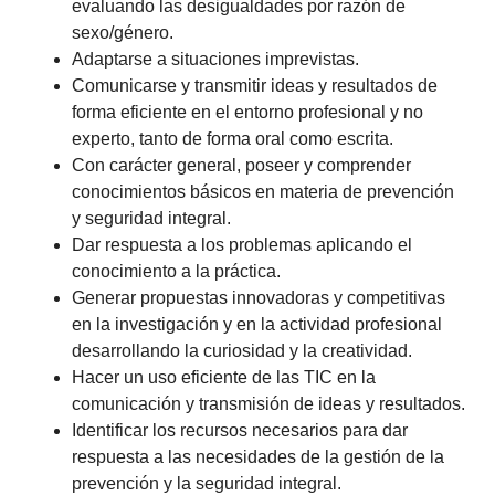
evaluando las desigualdades por razón de
sexo/género.
Adaptarse a situaciones imprevistas.
Comunicarse y transmitir ideas y resultados de
forma eficiente en el entorno profesional y no
experto, tanto de forma oral como escrita.
Con carácter general, poseer y comprender
conocimientos básicos en materia de prevención
y seguridad integral.
Dar respuesta a los problemas aplicando el
conocimiento a la práctica.
Generar propuestas innovadoras y competitivas
en la investigación y en la actividad profesional
desarrollando la curiosidad y la creatividad.
Hacer un uso eficiente de las TIC en la
comunicación y transmisión de ideas y resultados.
Identificar los recursos necesarios para dar
respuesta a las necesidades de la gestión de la
prevención y la seguridad integral.