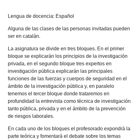
Lengua de docencia: Español
Alguna de las clases de las personas invitadas pueden
ser en catalán.
La asignatura se divide en tres bloques. En el primer
bloque se explicarán los principios de la investigación
privada, en el segundo bloque tres expertos en
investigación pública explicarán las principales
funciones de las fuerzas y cuerpos de seguridad en el
ámbito de la investigación pública y, en paralelo
tenemos el tercer bloque donde trataremos en
profundidad la entrevista como técnica de investigación
tanto pública, privada y en el ámbito de la prevención
de riesgos laborales.
En cada uno de los bloques el profesorado expondrá la
parte teórica y fomentará el debate sobre los temas