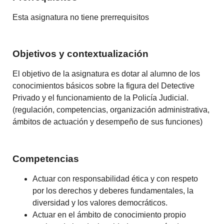
Esta asignatura no tiene prerrequisitos
Objetivos y contextualización
El objetivo de la asignatura es dotar al alumno de los
conocimientos básicos sobre la figura del Detective
Privado y el funcionamiento de la Policía Judicial.
(regulación, competencias, organización administrativa,
ámbitos de actuación y desempeño de sus funciones)
Competencias
Actuar con responsabilidad ética y con respeto
por los derechos y deberes fundamentales, la
diversidad y los valores democráticos.
Actuar en el ámbito de conocimiento propio