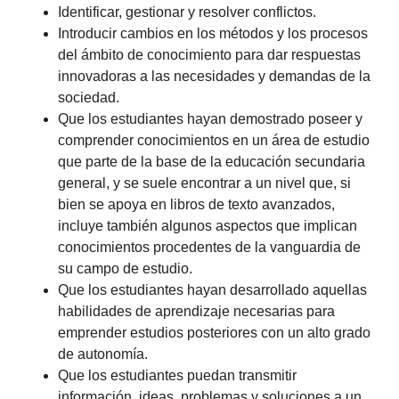
Identificar, gestionar y resolver conflictos.
Introducir cambios en los métodos y los procesos
del ámbito de conocimiento para dar respuestas
innovadoras a las necesidades y demandas de la
sociedad.
Que los estudiantes hayan demostrado poseer y
comprender conocimientos en un área de estudio
que parte de la base de la educación secundaria
general, y se suele encontrar a un nivel que, si
bien se apoya en libros de texto avanzados,
incluye también algunos aspectos que implican
conocimientos procedentes de la vanguardia de
su campo de estudio.
Que los estudiantes hayan desarrollado aquellas
habilidades de aprendizaje necesarias para
emprender estudios posteriores con un alto grado
de autonomía.
Que los estudiantes puedan transmitir
información, ideas, problemas y soluciones a un