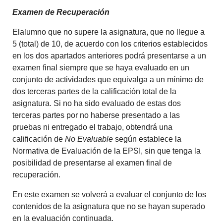
Examen de Recuperación
Elalumno que no supere la asignatura, que no llegue a
5 (total) de 10, de acuerdo con los criterios establecidos
en los dos apartados anteriores podrá presentarse a un
examen final siempre que se haya evaluado en un
conjunto de actividades que equivalga a un mínimo de
dos terceras partes de la calificación total de la
asignatura. Si no ha sido evaluado de estas dos
terceras partes por no haberse presentado a las
pruebas ni entregado el trabajo, obtendrá una
calificación de
No Evaluable
según establece la
Normativa de Evaluación de la EPSI, sin que tenga la
posibilidad de presentarse al examen final de
recuperación.
En este examen se volverá a evaluar el conjunto de los
contenidos de la asignatura que no se hayan superado
en la evaluación continuada.