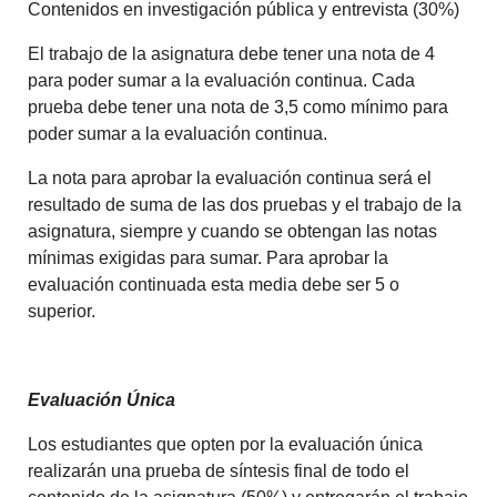
Contenidos en investigación pública y entrevista (30%)
El trabajo de la asignatura debe tener una nota de 4
para poder sumar a la evaluación continua. Cada
prueba debe tener una nota de 3,5 como mínimo para
poder sumar a la evaluación continua.
La nota para aprobar la evaluación continua será el
resultado de suma de las dos pruebas y el trabajo de la
asignatura, siempre y cuando se obtengan las notas
mínimas exigidas para sumar. Para aprobar la
evaluación continuada esta media debe ser 5 o
superior.
Evaluación Única
Los estudiantes que opten por la evaluación única
realizarán una prueba de síntesis final de todo el