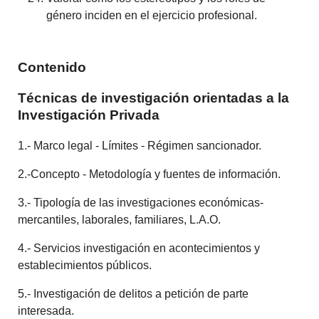
género inciden en el ejercicio profesional.
Contenido
Técnicas de investigación orientadas a la
Investigación Privada
1.- Marco legal - Límites - Régimen sancionador.
2.-Concepto - Metodología y fuentes de información.
3.- Tipología de las investigaciones económicas-
mercantiles, laborales, familiares, L.A.O.
4.- Servicios investigación en acontecimientos y
establecimientos públicos.
5.- Investigación de delitos a petición de parte
interesada.