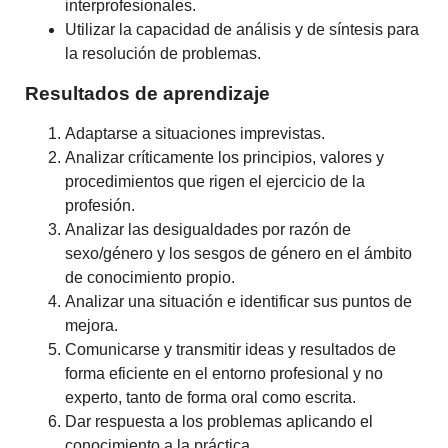
interprofesionales.
Utilizar la capacidad de análisis y de síntesis para
la resolución de problemas.
Resultados de aprendizaje
Adaptarse a situaciones imprevistas.
Analizar críticamente los principios, valores y
procedimientos que rigen el ejercicio de la
profesión.
Analizar las desigualdades por razón de
sexo/género y los sesgos de género en el ámbito
de conocimiento propio.
Analizar una situación e identificar sus puntos de
mejora.
Comunicarse y transmitir ideas y resultados de
forma eficiente en el entorno profesional y no
experto, tanto de forma oral como escrita.
Dar respuesta a los problemas aplicando el
conocimiento a la práctica.