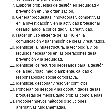
Elaborar propuestas de gestión en seguridad y
prevención en una organización.
Generar propuestas innovadoras y competitivas
en la investigación y en la actividad profesional
desarrollando la curiosidad y la creatividad.
Hacer un uso eficiente de las TIC en la
comunicación y transmisión de ideas y resultados.
Identificar la infraestructura, la tecnología y los
recursos necesarios en las operaciones de la
prevención y la seguridad.
Identificar los recursos necesarios para la gestión
de la seguridad, medio ambiente, calidad o
responsabilidad social corporativa.
Identificar, gestionar y resolver conflictos.
Ponderar los riesgos y las oportunidades de las
propuestas de mejora tanto propias como ajenas.
Proponer nuevos métodos o soluciones
alternativas fundamentadas.