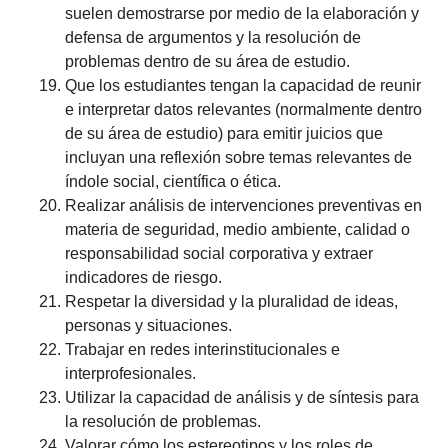
suelen demostrarse por medio de la elaboración y
defensa de argumentos y la resolución de
problemas dentro de su área de estudio.
Que los estudiantes tengan la capacidad de reunir
e interpretar datos relevantes (normalmente dentro
de su área de estudio) para emitir juicios que
incluyan una reflexión sobre temas relevantes de
índole social, científica o ética.
Realizar análisis de intervenciones preventivas en
materia de seguridad, medio ambiente, calidad o
responsabilidad social corporativa y extraer
indicadores de riesgo.
Respetar la diversidad y la pluralidad de ideas,
personas y situaciones.
Trabajar en redes interinstitucionales e
interprofesionales.
Utilizar la capacidad de análisis y de síntesis para
la resolución de problemas.
Valorar cómo los estereotipos y los roles de