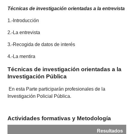
Técnicas de investigación orientadas a la entrevista
1.-Introducción
2.-La entrevista
3.-Recogida de datos de interés
4.-La mentira
Técnicas de investigación orientadas a la
Investigación Pública
En esta Parte participarán profesionales de la
Investigación Policial Pública.
Actividades formativas y Metodología
Resultados