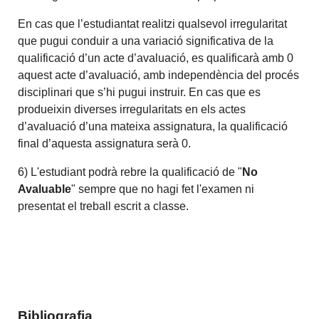
En cas que l’estudiantat realitzi qualsevol irregularitat
que pugui conduir a una variació significativa de la
qualificació d’un acte d’avaluació, es qualificarà amb 0
aquest acte d’avaluació, amb independència del procés
disciplinari que s’hi pugui instruir. En cas que es
produeixin diverses irregularitats en els actes
d’avaluació d’una mateixa assignatura, la qualificació
final d’aquesta assignatura serà 0.
6) L'estudiant podrà rebre la qualificació de "
No
Avaluable
" sempre que no hagi fet l'examen ni
presentat el treball escrit a classe.
Bibliografia