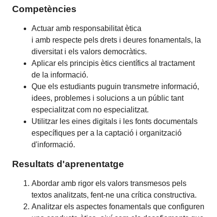
Competències
Actuar amb responsabilitat ètica
i amb respecte pels drets i deures fonamentals, la
diversitat i els valors democràtics.
Aplicar els principis ètics científics al tractament
de la informació.
Que els estudiants puguin transmetre informació,
idees, problemes i solucions a un públic tant
especialitzat com no especialitzat.
Utilitzar les eines digitals i les fonts documentals
específiques per a la captació i organització
d'informació.
Resultats d'aprenentatge
Abordar amb rigor els valors transmesos pels
textos analitzats, fent-ne una crítica constructiva.
Analitzar els aspectes fonamentals que configuren