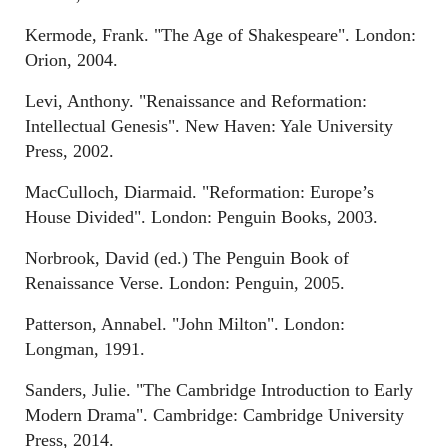
Kermode, Frank. "The Age of Shakespeare". London:
Orion, 2004.
Levi, Anthony. "Renaissance and Reformation:
Intellectual Genesis". New Haven: Yale University
Press, 2002.
MacCulloch, Diarmaid. "Reformation: Europe’s
House Divided". London: Penguin Books, 2003.
Norbrook, David (ed.) The Penguin Book of
Renaissance Verse. London: Penguin, 2005.
Patterson, Annabel. "John Milton". London:
Longman, 1991.
Sanders, Julie. "The Cambridge Introduction to Early
Modern Drama". Cambridge: Cambridge University
Press, 2014.