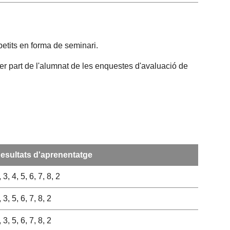
petits en forma de seminari.
per part de l'alumnat de les enquestes d'avaluació de
esultats d'aprenentatge
, 3, 4, 5, 6, 7, 8, 2
, 3, 5, 6, 7, 8, 2
, 3, 5, 6, 7, 8, 2