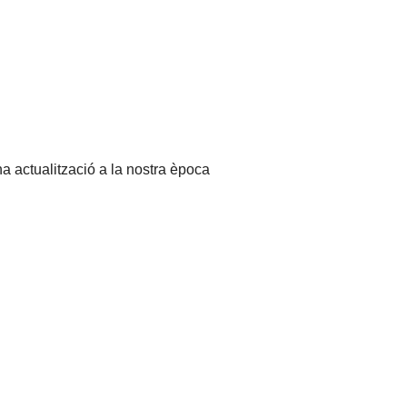
 una actualització a la nostra època