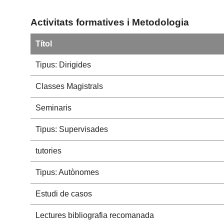
Activitats formatives i Metodologia
Títol
Tipus: Dirigides
Classes Magistrals
Seminaris
Tipus: Supervisades
tutories
Tipus: Autònomes
Estudi de casos
Lectures bibliografia recomanada