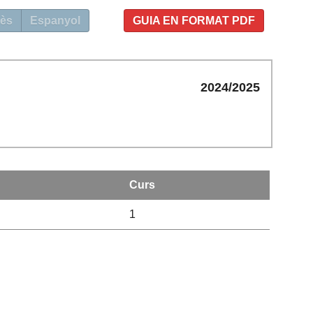
ès
Espanyol
GUIA EN FORMAT PDF
2024/2025
Curs
1