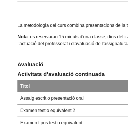
La metodologia del curs combina presentacions de la teor
Nota
: es reservaran 15 minuts d'una classe, dins del c
l'actuació del professorat i d'avaluació de l'assignatur
Avaluació
Activitats d'avaluació continuada
Títol
Assaig escrit o presentació oral
Examen test o equivalent 2
Examen tipus test o equivalent