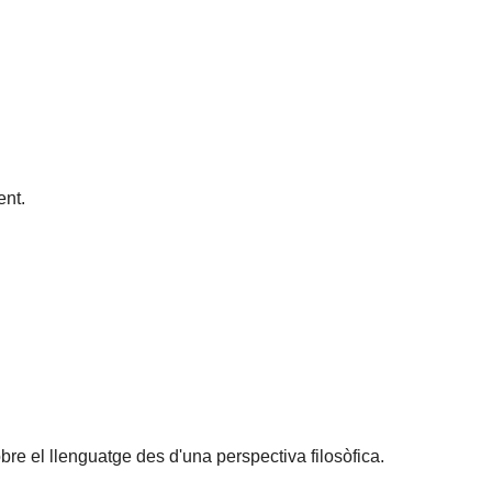
nt.
bre el llenguatge des d'una perspectiva filosòfica.