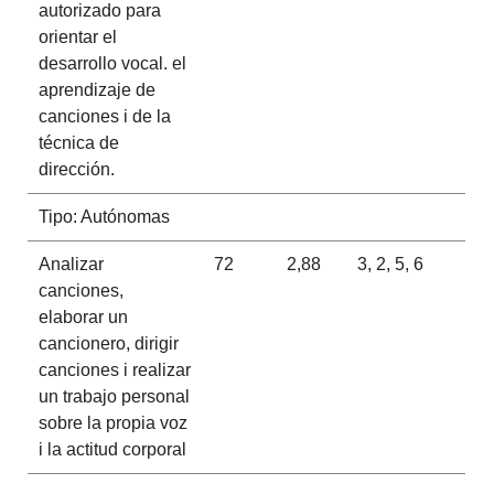
autorizado para
orientar el
desarrollo vocal. el
aprendizaje de
canciones i de la
técnica de
dirección.
Tipo: Autónomas
Analizar
72
2,88
3, 2, 5, 6
canciones,
elaborar un
cancionero, dirigir
canciones i realizar
un trabajo personal
sobre la propia voz
i la actitud corporal