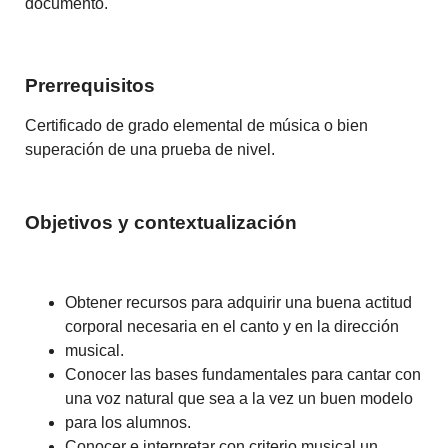
documento.
Prerrequisitos
Certificado de grado elemental de música o bien
superación de una prueba de nivel.
Objetivos y contextualización
Obtener recursos para adquirir una buena actitud
corporal necesaria en el canto y en la dirección
musical.
Conocer las bases fundamentales para cantar con
una voz natural que sea a la vez un buen modelo
para los alumnos.
Conocer e interpretar con criterio musical un