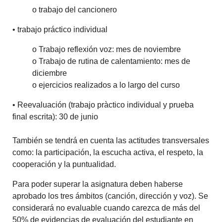
o trabajo del cancionero
• trabajo práctico individual
o Trabajo reflexión voz: mes de noviembre
o Trabajo de rutina de calentamiento: mes de
diciembre
o ejercicios realizados a lo largo del curso
• Reevaluación (trabajo pràctico individual y prueba
final escrita): 30 de junio
También se tendrá en cuenta las actitudes transversales
como: la participación, la escucha activa, el respeto, la
cooperación y la puntualidad.
Para poder superar la asignatura deben haberse
aprobado los tres ámbitos (canción, dirección y voz). Se
considerará no evaluable cuando carezca de más del
50% de evidencias de evaluación del estudiante en