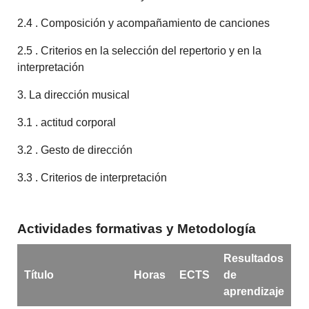
2.4 . Composición y acompañamiento de canciones
2.5 . Criterios en la selección del repertorio y en la
interpretación
3. La dirección musical
3.1 . actitud corporal
3.2 . Gesto de dirección
3.3 . Criterios de interpretación
Actividades formativas y Metodología
Resultados
Título
Horas
ECTS
de
aprendizaje