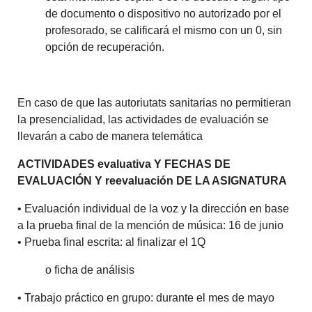
de documento o dispositivo no autorizado por el
profesorado, se calificará el mismo con un 0, sin
opción de recuperación.
En caso de que las autoriutats sanitarias no permitieran
la presencialidad, las actividades de evaluación se
llevarán a cabo de manera telemática
ACTIVIDADES evaluativa Y FECHAS DE
EVALUACIÓN Y reevaluación DE LA ASIGNATURA
• Evaluación individual de la voz y la dirección en base
a la prueba final de la mención de música: 16 de junio
• Prueba final escrita: al finalizar el 1Q
o ficha de análisis
• Trabajo práctico en grupo: durante el mes de mayo