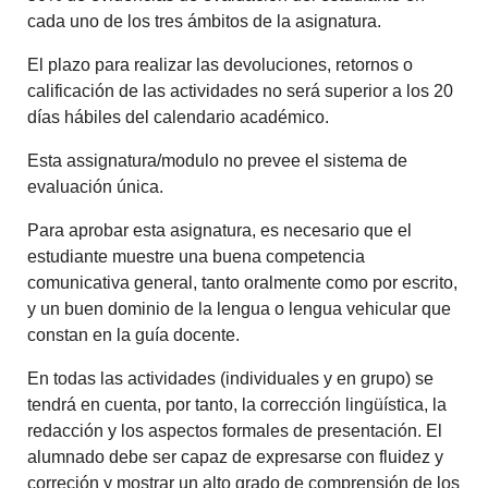
cada uno de los tres ámbitos de la asignatura.
El plazo para realizar las devoluciones, retornos o
calificación de las actividades no será superior a los 20
días hábiles del calendario académico.
Esta assignatura/modulo no prevee el sistema de
evaluación única.
Para aprobar esta asignatura, es necesario que el
estudiante muestre una buena competencia
comunicativa general, tanto oralmente como por escrito,
y un buen dominio de la lengua o lengua vehicular que
constan en la guía docente.
En todas las actividades (individuales y en grupo) se
tendrá en cuenta, por tanto, la corrección lingüística, la
redacción y los aspectos formales de presentación. El
alumnado debe ser capaz de expresarse con fluidez y
correción y mostrar un alto grado de comprensión de los