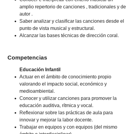
amplio repertorio de canciones , tradicionales y de
autor .
Saber analizar y clasificar las canciones desde el
punto de vista musical y estructural.
Alcanzar las bases técnicas de dirección coral.
Competencias
Educación Infantil
Actuar en el ámbito de conocimiento propio
valorando el impacto social, económico y
medioambiental.
Conocer y utilizar canciones para promover la
educación auditiva, rítmica y vocal.
Reflexionar sobre las prácticas de aula para
innovar y mejorar la labor docente.
Trabajar en equipos y con equipos (del mismo