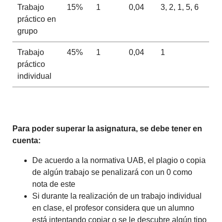
Trabajo
15%
1
0,04
3, 2, 1, 5, 6
práctico en
grupo
Trabajo
45%
1
0,04
1
práctico
individual
Para poder superar la asignatura, se debe tener en
cuenta:
De acuerdo a la normativa UAB, el plagio o copia
de algún trabajo se penalizará con un 0 como
nota de este
Si durante la realización de un trabajo individual
en clase, el profesor considera que un alumno
está intentando copiar o se le descubre algún tipo