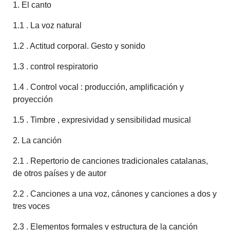
1. El canto
1.1 . La voz natural
1.2 . Actitud corporal. Gesto y sonido
1.3 . control respiratorio
1.4 . Control vocal : producción, amplificación y
proyección
1.5 . Timbre , expresividad y sensibilidad musical
2. La canción
2.1 . Repertorio de canciones tradicionales catalanas,
de otros países y de autor
2.2 . Canciones a una voz, cánones y canciones a dos y
tres voces
2.3 . Elementos formales y estructura de la canción