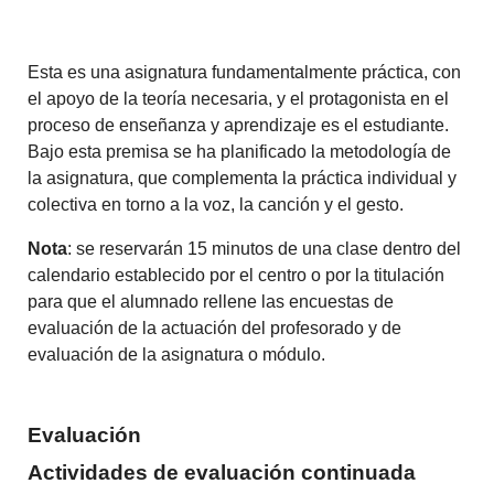
Esta es una asignatura fundamentalmente práctica, con
el apoyo de la teoría necesaria, y el protagonista en el
proceso de enseñanza y aprendizaje es el estudiante.
Bajo esta premisa se ha planificado la metodología de
la asignatura, que complementa la práctica individual y
colectiva en torno a la voz, la canción y el gesto.
Nota
: se reservarán 15 minutos de una clase dentro del
calendario establecido por el centro o por la titulación
para que el alumnado rellene las encuestas de
evaluación de la actuación del profesorado y de
evaluación de la asignatura o módulo.
Evaluación
Actividades de evaluación continuada