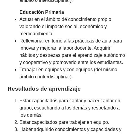
ámbito o interdisciplinar).
Educación Primaria
Actuar en el ámbito de conocimiento propio
valorando el impacto social, económico y
medioambiental.
Reflexionar en torno a las prácticas de aula para
innovar y mejorar la labor docente. Adquirir
hábitos y destrezas para el aprendizaje autónomo
y cooperativo y promoverlo entre los estudiantes.
Trabajar en equipos y con equipos (del mismo
ámbito o interdisciplinar).
Resultados de aprendizaje
Estar capacitados para cantar y hacer cantar en
grupo, escuchando a los demás y respetando a
los demás.
Estar capacitados para trabajar en equipo.
Haber adquirido conocimientos y capacidades y