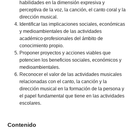
habilidades en la dimensión expresiva y
perceptiva de la voz, la canción, el canto coral y la
dirección musical.
Identificar las implicaciones sociales, económicas
y medioambientales de las actividades
académico-profesionales del ámbito de
conocimiento propio.
Proponer proyectos y acciones viables que
potencien los beneficios sociales, económicos y
medioambientales.
Reconocer el valor de las actividades musicales
relacionadas con el canto, la canción y la
dirección musical en la formación de la persona y
el papel fundamental que tiene en las actividades
escolares.
Contenido