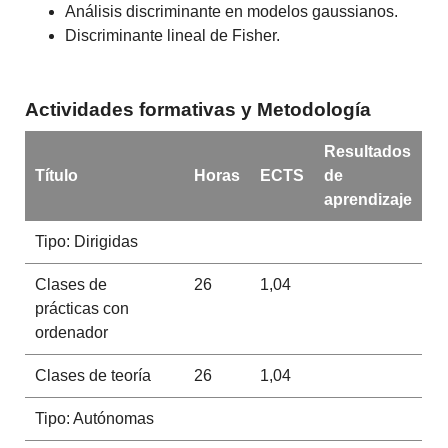
Análisis discriminante en modelos gaussianos.
Discriminante lineal de Fisher.
Actividades formativas y Metodología
Resultados
Título
Horas
ECTS
de
aprendizaje
Tipo: Dirigidas
Clases de
26
1,04
prácticas con
ordenador
Clases de teoría
26
1,04
Tipo: Autónomas