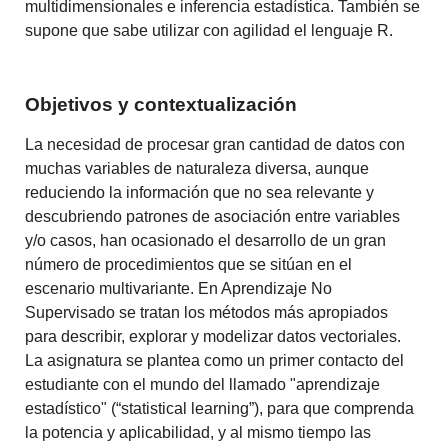
multidimensionales e inferencia estadística. También se
supone que sabe utilizar con agilidad el lenguaje R.
Objetivos y contextualización
La necesidad de procesar gran cantidad de datos con
muchas variables de naturaleza diversa, aunque
reduciendo la información que no sea relevante y
descubriendo patrones de asociación entre variables
y/o casos, han ocasionado el desarrollo de un gran
número de procedimientos que se
sitúan en el
escenario multivariante.
En Aprendizaje No
Supervisado se tratan los métodos más apropiados
para describir, explorar y modelizar datos vectoriales.
La asignatura se plantea como un primer contacto del
estudiante con el mundo del llamado "aprendizaje
estadístico" (“statistical learning”), para que comprenda
la potencia y aplicabilidad, y al mismo tiempo las