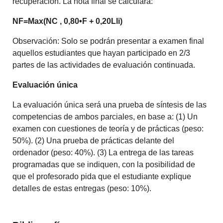
recuperación. La nota final se calculará:
NF=Max(NC , 0,80•F + 0,20Lli)
Observación: Solo se podrán presentar a examen final
aquellos estudiantes que hayan participado en 2/3
partes de las actividades de evaluación continuada.
Evaluación única
La evaluación única será una prueba de síntesis de las
competencias de ambos parciales, en base a: (1) Un
examen con cuestiones de teoría y de prácticas (peso:
50%). (2) Una prueba de prácticas delante del
ordenador (peso: 40%). (3) La entrega de las tareas
programadas que se indiquen, con la posibilidad de
que el profesorado pida que el estudiante explique
detalles de estas entregas (peso: 10%).