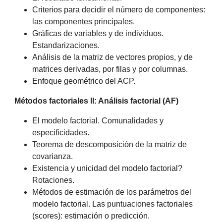
Criterios para decidir el número de componentes:
las componentes principales.
Gráficas de variables y de individuos.
Estandarizaciones.
Análisis de la matriz de vectores propios, y de
matrices derivadas, por filas y por columnas.
Enfoque geométrico del ACP.
Métodos factoriales II: Análisis factorial (AF)
El modelo factorial. Comunalidades y
especificidades.
Teorema de descomposición de la matriz de
covarianza.
Existencia y unicidad del modelo factorial?
Rotaciones.
Métodos de estimación de los parámetros del
modelo factorial. Las puntuaciones factoriales
(scores): estimación o predicción.