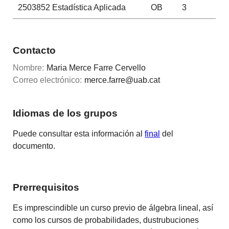
2503852
Estadística Aplicada
OB
3
Contacto
Nombre:
Maria Merce Farre Cervello
Correo electrónico:
merce.farre@uab.cat
Idiomas de los grupos
Puede consultar esta información al
final
del
documento.
Prerrequisitos
Es imprescindible un curso previo de álgebra lineal, así
como los cursos de probabilidades, dustrubuciones