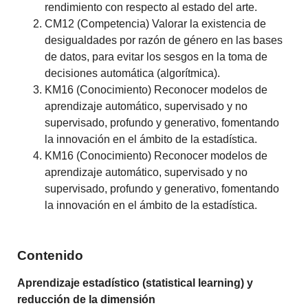
rendimiento con respecto al estado del arte.
CM12 (Competencia) Valorar la existencia de
desigualdades por razón de género en las bases
de datos, para evitar los sesgos en la toma de
decisiones automática (algorítmica).
KM16 (Conocimiento) Reconocer modelos de
aprendizaje automático, supervisado y no
supervisado, profundo y generativo, fomentando
la innovación en el ámbito de la estadística.
KM16 (Conocimiento) Reconocer modelos de
aprendizaje automático, supervisado y no
supervisado, profundo y generativo, fomentando
la innovación en el ámbito de la estadística.
Contenido
Aprendizaje estadístico (statistical learning) y
reducción de la dimensión