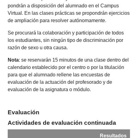
pondrán a disposición del alumnado en el Campus
Virtual. En las clases prácticas se propondrán ejercicios
de ampliación para resolver autónomamente.
Se procurará la colaboración y participación de todos
los estudiantes, sin ningún tipo de discriminación por
razón de sexo u otra causa.
Nota
: se reservarán 15 minutos de una clase dentro del
calendario establecido por el centro o por la titulación
para que el alumnado rellene las encuestas de
evaluación de la actuación del profesorado y de
evaluación de la asignatura o módulo.
Evaluación
Actividades de evaluación continuada
Resultados