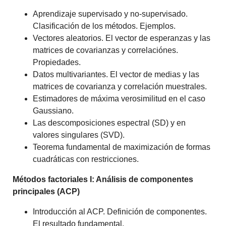
Aprendizaje supervisado y no-supervisado.
Clasificación de los métodos. Ejemplos.
Vectores aleatorios. El vector de esperanzas y las
matrices de covarianzas y correlaciónes.
Propiedades.
Datos multivariantes. El vector de medias y las
matrices de covarianza y correlación muestrales.
Estimadores de máxima verosimilitud en el caso
Gaussiano.
Las descomposiciones espectral (SD) y en
valores singulares (SVD).
Teorema fundamental de maximización de formas
cuadráticas con restricciones.
Métodos factoriales I: Análisis de componentes
principales (ACP)
Introducción al ACP. Definición de componentes.
El resultado fundamental.