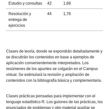
Estudio y consultas
42
1,68
Resolución y
44
1,76
entrega de
ejercicios
Clases de teoría, donde se expondrán detalladamente y
se discutirán los contenidos en base a ejemplos de
aplicación convenientemente interpretados. Los
resúmenes de los apuntes se colgarán en el Campus
virtual. Se estimulará la revisión y ampliación de
contenidos con la bibliografía básica y complementaria.
Clases prácticas pensadas para implementar con el
lenguaje estadístico R. Los guiones de las prácticas, los
enunciados de problemas y otro material auxiliar se