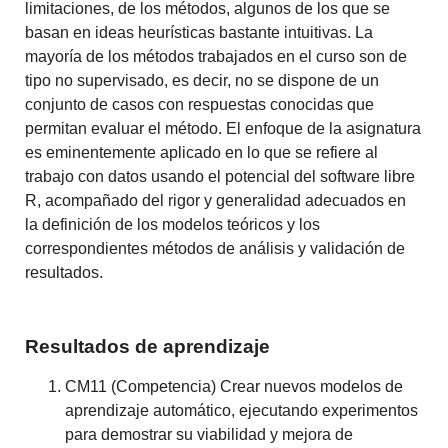
limitaciones, de los métodos, algunos de los
que se
basan en ideas heurísticas bastante intuitivas.
La
mayoría de los métodos trabajados en el curso son de
tipo no supervisado, es decir, no se dispone de un
conjunto de casos con respuestas conocidas que
permitan evaluar el método.
El enfoque de la asignatura
es eminentemente aplicado en lo que se refiere al
trabajo con datos usando el potencial del software libre
R, acompañado del rigor y generalidad adecuados en
la definición de los modelos teóricos y los
correspondientes métodos de análisis y validación de
resultados.
Resultados de aprendizaje
CM11 (Competencia) Crear nuevos modelos de
aprendizaje automático, ejecutando experimentos
para demostrar su viabilidad y mejora de