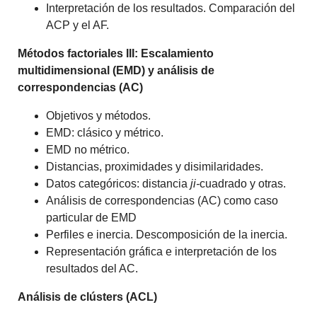
Interpretación de los resultados. Comparación del
ACP y el AF.
Métodos factoriales III: Escalamiento
multidimensional (EMD) y análisis de
correspondencias (AC)
Objetivos y métodos.
EMD: clásico y métrico.
EMD no métrico.
Distancias, proximidades y disimilaridades.
Datos categóricos: distancia
ji-
cuadrado y otras.
Análisis de correspondencias (AC) como caso
particular de EMD
Perfiles e inercia. Descomposición de la inercia.
Representación gráfica e interpretación de los
resultados del AC.
Análisis de clústers (ACL)