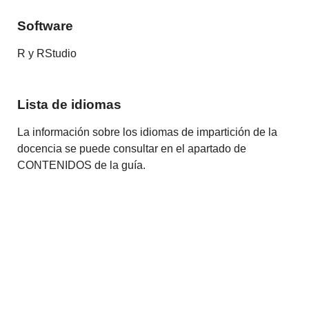
Software
R y RStudio
Lista de idiomas
La información sobre los idiomas de impartición de la
docencia se puede consultar en el apartado de
CONTENIDOS de la guía.