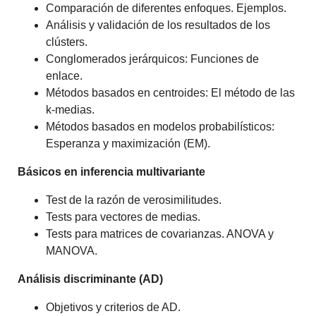
Comparación de diferentes enfoques. Ejemplos.
Análisis y validación de los resultados de los
clústers.
Conglomerados jerárquicos: Funciones de
enlace.
Métodos basados en centroides: El método de las
k-medias.
Métodos basados en modelos probabilísticos:
Esperanza y maximización (EM).
Básicos en inferencia multivariante
Test de la razón de verosimilitudes.
Tests para vectores de medias.
Tests para matrices de covarianzas. ANOVA y
MANOVA.
Análisis discriminante (AD)
Objetivos y criterios de AD.