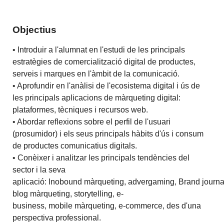
Objectius
• Introduir a l'alumnat en l'estudi de les principals
estratègies de comercialització digital de productes,
serveis i marques en l'àmbit de la comunicació.
• Aprofundir en l'anàlisi de l'ecosistema digital i ús de
les principals aplicacions de màrqueting digital:
plataformes, tècniques i recursos web.
• Abordar reflexions sobre el perfil de l'usuari
(prosumidor) i els seus principals hàbits d'ús i consum
de productes comunicatius digitals.
• Conèixer i analitzar les principals tendències del
sector i la seva
aplicació: Inobound màrqueting, advergaming, Brand journa
blog màrqueting, storytelling, e-
business, mobile màrqueting, e-commerce, des d'una
perspectiva professional.