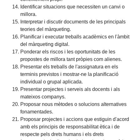
Identificar situacions que necessiten un canvi o
millora.
Interpretar i discutir documents de les principals
teories del màrqueting.
Planificar i executar treballs acadèmics en l'àmbit
del màrqueting digital.
Ponderar els riscos i les oportunitats de les
propostes de millora tant pròpies com alienes.
Presentar els treballs de l'assignatura en els
terminis previstos i mostrar-ne la planificació
individual o grupal aplicada.
Presentar projectes i serveis als docents i als
mateixos companys.
Proposar nous mètodes o solucions alternatives
fonamentades.
Proposar projectes i accions que estiguin d'acord
amb els principis de responsabilitat ètica i de
respecte pels drets humans i els drets