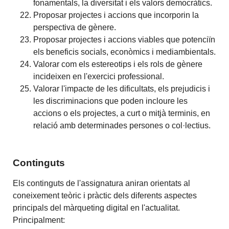
fonamentals, la diversitat i els valors democràtics.
Proposar projectes i accions que incorporin la
perspectiva de gènere.
Proposar projectes i accions viables que potenciïn
els beneficis socials, econòmics i mediambientals.
Valorar com els estereotips i els rols de gènere
incideixen en l'exercici professional.
Valorar l'impacte de les dificultats, els prejudicis i
les discriminacions que poden incloure les
accions o els projectes, a curt o mitjà terminis, en
relació amb determinades persones o col·lectius.
Continguts
Els continguts de l'assignatura aniran orientats al
coneixement teòric i pràctic dels diferents aspectes
principals del màrqueting digital en l'actualitat.
Principalment: