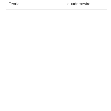
Teoria
quadrimestre