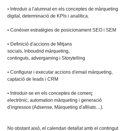
• Introduir a l'alumnat en els conceptes de màrqueting
digital, determinació de KPIs i analítica.
• Conèixer estratègies de posicionament SEO i SEM
• Definició d'accions de Mitjans
socials, Inboudnd màrqueting,
continguts, advergaming i Storytelling
• Configurar i executar accions d'email màrqueting,
captació de leads i CRM
• Introduir-se en els conceptes de comerç
electrònic, automation màrqueting i generació
d'ingressos (Adsense, Màrqueting d'afiliats…).
No obstant això, el calendari detallat amb el contingut