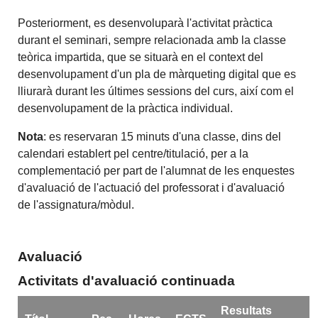
Posteriorment, es desenvoluparà l'activitat pràctica
durant el seminari, sempre relacionada amb la classe
teòrica impartida, que se situarà en el context del
desenvolupament d'un pla de màrqueting digital que es
lliurarà durant les últimes sessions del curs, així com el
desenvolupament de la pràctica individual.
Nota
: es reservaran 15 minuts d'una classe, dins del
calendari establert pel centre/titulació, per a la
complementació per part de l'alumnat de les enquestes
d'avaluació de l'actuació del professorat i d'avaluació
de l'assignatura/mòdul.
Avaluació
Activitats d'avaluació continuada
Resultats