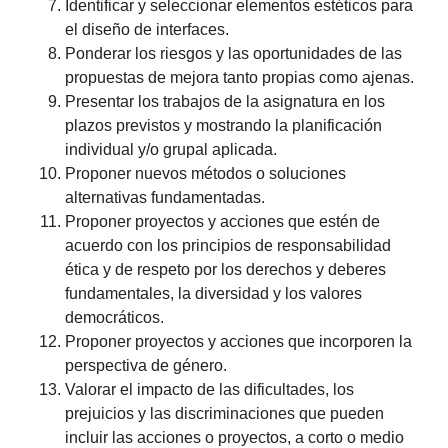
Identificar y seleccionar elementos estéticos para
el diseño de interfaces.
Ponderar los riesgos y las oportunidades de las
propuestas de mejora tanto propias como ajenas.
Presentar los trabajos de la asignatura en los
plazos previstos y mostrando la planificación
individual y/o grupal aplicada.
Proponer nuevos métodos o soluciones
alternativas fundamentadas.
Proponer proyectos y acciones que estén de
acuerdo con los principios de responsabilidad
ética y de respeto por los derechos y deberes
fundamentales, la diversidad y los valores
democráticos.
Proponer proyectos y acciones que incorporen la
perspectiva de género.
Valorar el impacto de las dificultades, los
prejuicios y las discriminaciones que pueden
incluir las acciones o proyectos, a corto o medio