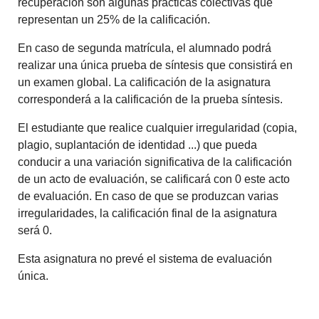
recuperación son algunas prácticas colectivas que
representan un 25% de la calificación.
En caso de segunda matrícula, el alumnado podrá
realizar una única prueba de síntesis que consistirá en
un examen global. La calificación de la asignatura
corresponderá a la calificación de la prueba síntesis.
El estudiante que realice cualquier irregularidad (copia,
plagio, suplantación de identidad ...) que pueda
conducir a una variación significativa de la calificación
de un acto de evaluación, se calificará con 0 este acto
de evaluación. En caso de que se produzcan varias
irregularidades, la calificación final de la asignatura
será 0.
Esta asignatura no prevé el sistema de evaluación
única.