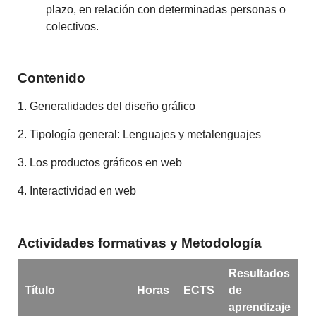
plazo, en relación con determinadas personas o
colectivos.
Contenido
1. Generalidades del diseño gráfico
2. Tipología general: Lenguajes y metalenguajes
3. Los productos gráficos en web
4. Interactividad en web
Actividades formativas y Metodología
Resultados
Título
Horas
ECTS
de
aprendizaje