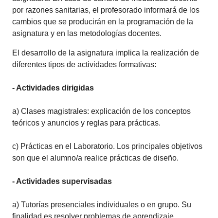
por razones sanitarias, el profesorado informará de los
cambios que se producirán en la programación de la
asignatura y en las metodologías docentes.
El desarrollo de la asignatura implica la realización de
diferentes tipos de actividades formativas:
- Actividades dirigidas
a) Clases magistrales: explicación de los conceptos
teóricos y anuncios y reglas para prácticas.
c) Prácticas en el Laboratorio. Los principales objetivos
son que el alumno/a realice prácticas de diseño.
- Actividades supervisadas
a) Tutorías presenciales individuales o en grupo. Su
finalidad es resolver problemas de aprendizaje.