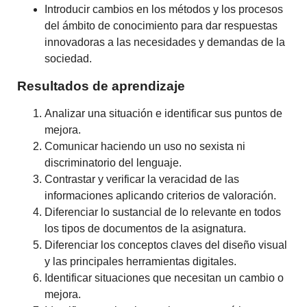
Introducir cambios en los métodos y los procesos
del ámbito de conocimiento para dar respuestas
innovadoras a las necesidades y demandas de la
sociedad.
Resultados de aprendizaje
Analizar una situación e identificar sus puntos de
mejora.
Comunicar haciendo un uso no sexista ni
discriminatorio del lenguaje.
Contrastar y verificar la veracidad de las
informaciones aplicando criterios de valoración.
Diferenciar lo sustancial de lo relevante en todos
los tipos de documentos de la asignatura.
Diferenciar los conceptos claves del diseño visual
y las principales herramientas digitales.
Identificar situaciones que necesitan un cambio o
mejora.