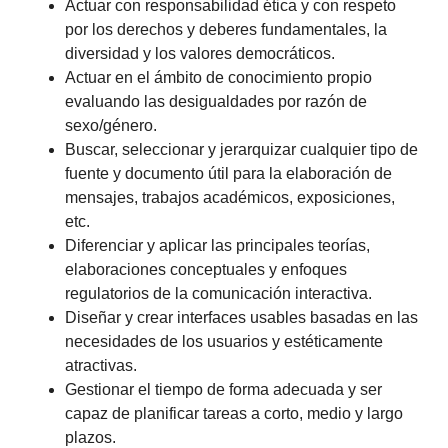
Actuar con responsabilidad ética y con respeto
por los derechos y deberes fundamentales, la
diversidad y los valores democráticos.
Actuar en el ámbito de conocimiento propio
evaluando las desigualdades por razón de
sexo/género.
Buscar, seleccionar y jerarquizar cualquier tipo de
fuente y documento útil para la elaboración de
mensajes, trabajos académicos, exposiciones,
etc.
Diferenciar y aplicar las principales teorías,
elaboraciones conceptuales y enfoques
regulatorios de la comunicación interactiva.
Diseñar y crear interfaces usables basadas en las
necesidades de los usuarios y estéticamente
atractivas.
Gestionar el tiempo de forma adecuada y ser
capaz de planificar tareas a corto, medio y largo
plazos.