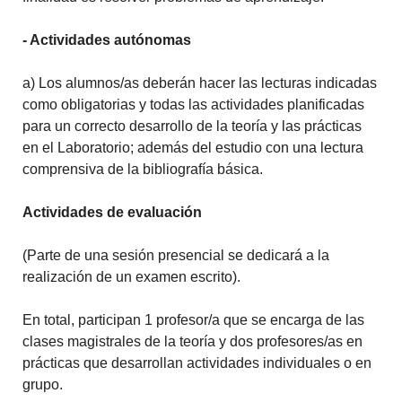
- Actividades autónomas
a) Los alumnos/as deberán hacer las lecturas indicadas
como obligatorias y todas las actividades planificadas
para un correcto desarrollo de la teoría y las prácticas
en el Laboratorio; además del estudio con una lectura
comprensiva de la bibliografía básica.
Actividades de evaluación
(Parte de una sesión presencial se dedicará a la
realización de un examen escrito).
En total, participan 1 profesor/a que se encarga de las
clases magistrales de la teoría y dos profesores/as en
prácticas que desarrollan actividades individuales o en
grupo.