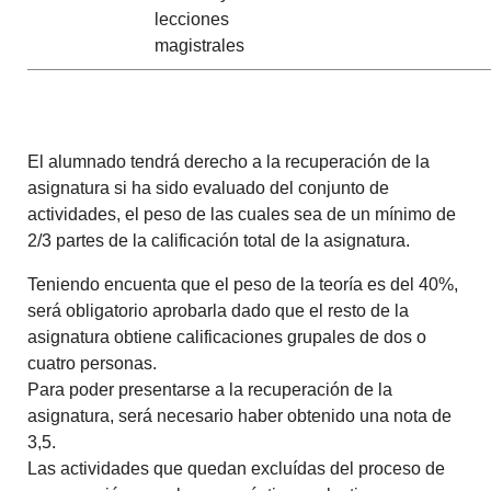
lecciones
magistrales
El alumnado tendrá derecho a la recuperación de la
asignatura si ha sido evaluado del conjunto de
actividades, el peso de las cuales sea de un mínimo de
2/3 partes de la calificación total de la asignatura.
Teniendo encuenta que el peso de la teoría es del 40%,
será obligatorio aprobarla dado que el resto de la
asignatura obtiene calificaciones grupales de dos o
cuatro personas.
Para poder presentarse a la recuperación de la
asignatura, será necesario haber obtenido una nota de
3,5.
Las actividades que quedan excluídas del proceso de