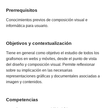
Prerrequisitos
Conocimientos previos de composición visual e
informática para usuario.
Objetivos y contextualización
Tiene
en general
como objetivo
el estudio
de todos los
grafismos en
webs y móviles
,
desde el punto de
vista
del diseño y
composición
visual.
Permite
reflexionar
sobre su
implicación en
las necesarias
representaciones gráficas
y documentales
asociadas a
imagen y
contenidos
.
Competencias