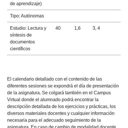
de aprendizaje)
Tipo: Autónomas
Estudio: Lectura y
40
1,6
3, 4
síntesis de
documentos
científicos
El calendario detallado con el contenido de las
diferentes sesiones se expondrá el día de presentación
de la asignatura. Se colgará también en el Campus
Virtual donde el alumnado podrá encontrar la
descripción detallada de los ejercicios y prácticas, los
diversos materiales docentes y cualquier información
necesaria para el adecuado seguimiento de la
asignatura. En caso de cambio de modalidad docente