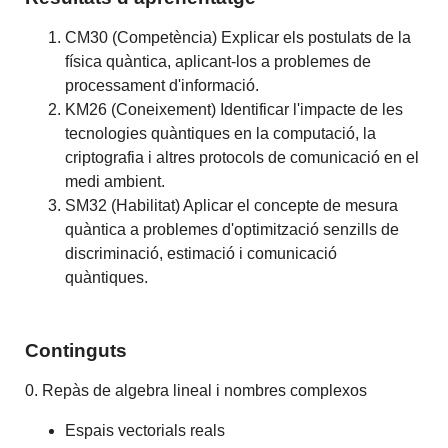
CM30 (Competència) Explicar els postulats de la
física quàntica, aplicant-los a problemes de
processament d'informació.
KM26 (Coneixement) Identificar l'impacte de les
tecnologies quàntiques en la computació, la
criptografia i altres protocols de comunicació en el
medi ambient.
SM32 (Habilitat) Aplicar el concepte de mesura
quàntica a problemes d'optimització senzills de
discriminació, estimació i comunicació
quàntiques.
Continguts
0. Repàs de algebra lineal i nombres complexos
Espais vectorials reals