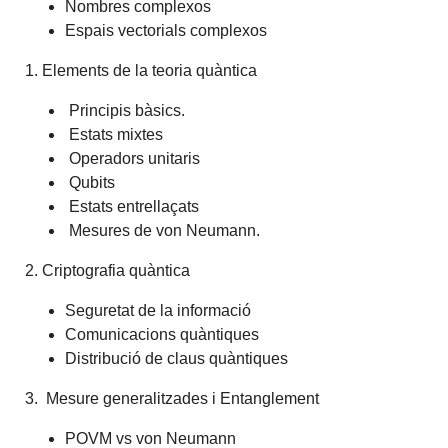
Nombres complexos
Espais vectorials complexos
1. Elements de la teoria quàntica
Principis bàsics.
Estats mixtes
Operadors unitaris
Qubits
Estats entrellaçats
Mesures de von Neumann.
2. Criptografia quàntica
Seguretat de la informació
Comunicacions quàntiques
Distribució de claus quàntiques
3. Mesure generalitzades i Entanglement
POVM vs von Neumann