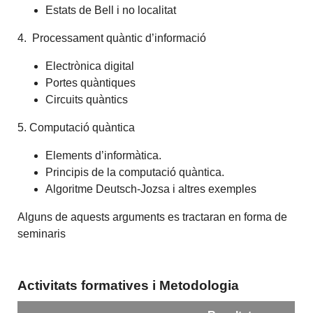
Estats de Bell i no localitat
4. Processament quàntic d’informació
Electrònica digital
Portes quàntiques
Circuits quàntics
5. Computació quàntica
Elements d’informàtica.
Principis de la computació quàntica.
Algoritme Deutsch-Jozsa i altres exemples
Alguns de aquests arguments es tractaran en forma de
seminaris
Activitats formatives i Metodologia