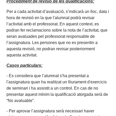
Procediment de revisió de les qualificacions:
Per a cada activitat d’avaluació, s’indicarà un lloc, data i
hora de revisió en la que l'alumnat podrà revisar
l’activitat amb el professorat. En aquest context, es
podran fer reclamacions sobre la nota de l’activitat, que
seran avaluades pel professorat responsable de
l’assignatura. Les persones que no es presentin a
aquesta revisió, no podran revisar posteriorment
aquesta activitat.
Casos particulars:
- Es considera que l’alumnat s'ha presentat a
l'assignatura quan ha realitzat un lliurament d'exercicis
de seminari i ha assistit a un control. En cas de no
presentar aquest mínim la qualificació atorgada serà de
“No avaluable”.
- Per aprovar l’assignatura serà necessari haver