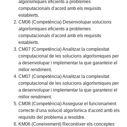
algorísmiques eficients a problemes
computacionals d'acord amb els requisits
establerts.
CM06 (Competència) Desenvolupar solucions
algorísmiques eficients a problemes
computacionals d'acord amb els requisits
establerts.
CM07 (Competència) Analitzar la complexitat
computacional de les solucions algorísmiques per
a desenvolupar i implementar la que garanteixi el
millor rendiment.
CM07 (Competència) Analitzar la complexitat
computacional de les solucions algorísmiques per
a desenvolupar i implementar la que garanteixi el
millor rendiment.
CM08 (Competència) Assegurar el funcionament
correcte d'una solució algorísmica d'acord amb els
requisits del problema a resoldre.
KM06 (Coneixement) Reconèixer els conceptes