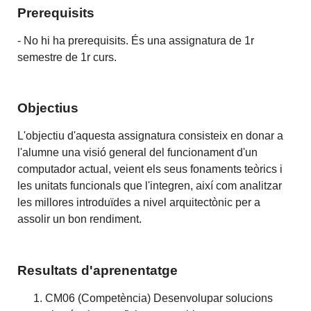
Prerequisits
- No hi ha prerequisits. És una assignatura de 1r
semestre de 1r curs.
Objectius
L'objectiu d'aquesta assignatura consisteix en donar a
l'alumne una visió general del funcionament d'un
computador actual, veient els seus fonaments teòrics i
les unitats funcionals que l'integren, així com analitzar
les millores introduïdes a nivel arquitectònic per a
assolir un bon rendiment.
Resultats d'aprenentatge
CM06 (Competència) Desenvolupar solucions