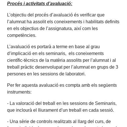
Procés i activitats d’avaluació:
L’objectiu del procés d’avaluació és verificar que
l’alumnat ha assolit els coneixements i habilitats definits
en els objectius de l’assignatura, així com les
competències.
L’avaluació es portarà a terme en base al grau
d’implicació en els seminaris, els coneixements
científic-tècnics de la matèria assolits per l’alumnat i al
treball pràctic desenvolupat per l’alumnat en grups de 3
persones en les sessions de laboratori.
Per fer aquesta avaluació es compta amb els següents
instruments:
- La valoració del treball en les sessions de Seminaris,
que inclourà el lliurament d’un treball en cada sessió.
- Una sèrie de controls realitzats al llarg del curs, de