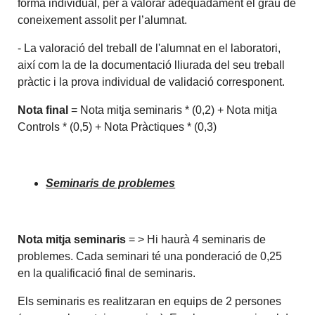
forma individual, per a valorar adequadament el grau de
coneixement assolit per l’alumnat.
- La valoració del treball de l'alumnat en el laboratori,
així com la de la documentació lliurada del seu treball
pràctic i la prova individual de validació corresponent.
Nota final
= Nota mitja seminaris * (0,2) + Nota mitja
Controls * (0,5) + Nota Pràctiques * (0,3)
Seminaris de problemes
Nota mitja seminaris
= > Hi haurà 4 seminaris de
problemes. Cada seminari té una ponderació de 0,25
en la qualificació final de seminaris.
Els seminaris es realitzaran en equips de 2 persones