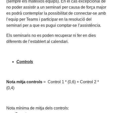
(sempre els mateixos equips). En el cas excepcional de
no poder assistir a un seminari per causa de força major
es podrà contemplar la possibilitat de connectar-se amb
l’equip per Teams i participar en la resolució del
seminari per a que es pugui comptar-se l’assistència.
Els seminaris no es poden recuperar ni fer en dies
diferents de l’establert al calendari.
Controls
Nota mitja controls
= Control 1 * (0,6) + Control 2 *
(0,4)
Nota mínima de mitja dels controls: