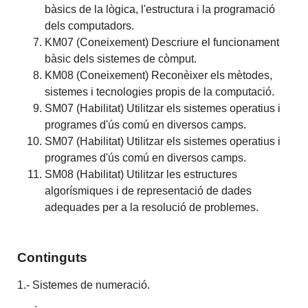
bàsics de la lògica, l'estructura i la programació
dels computadors.
KM07 (Coneixement) Descriure el funcionament
bàsic dels sistemes de còmput.
KM08 (Coneixement) Reconèixer els mètodes,
sistemes i tecnologies propis de la computació.
SM07 (Habilitat) Utilitzar els sistemes operatius i
programes d'ús comú en diversos camps.
SM07 (Habilitat) Utilitzar els sistemes operatius i
programes d'ús comú en diversos camps.
SM08 (Habilitat) Utilitzar les estructures
algorísmiques i de representació de dades
adequades per a la resolució de problemes.
Continguts
1.- Sistemes de numeració.