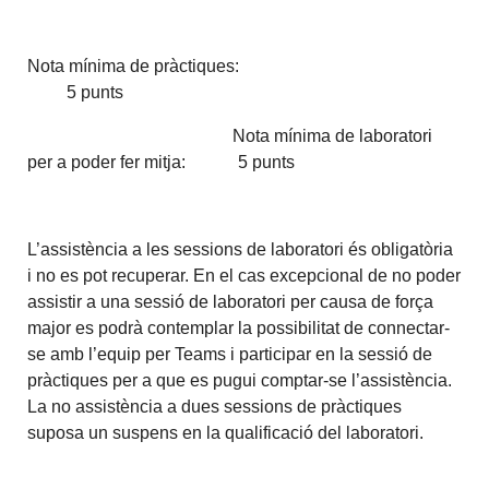
Nota mínima de pràctiques:
5 punts
Nota mínima de laboratori
per a poder fer mitja: 5 punts
L’assistència a les sessions de laboratori és obligatòria
i no es pot recuperar. En el cas excepcional de no poder
assistir a una sessió de laboratori per causa de força
major es podrà contemplar la possibilitat de connectar-
se amb l’equip per Teams i participar en la sessió de
pràctiques per a que es pugui comptar-se l’assistència.
La no assistència a dues sessions de pràctiques
suposa un suspens en la qualificació del laboratori.