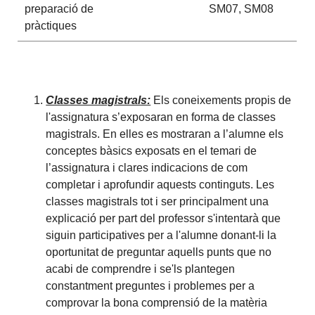
preparació de
SM07, SM08
pràctiques
Classes magistrals:
Els coneixements propis de
l'assignatura s’exposaran en forma de classes
magistrals. En elles es mostraran a l’alumne els
conceptes bàsics exposats en el temari de
l’assignatura i clares indicacions de com
completar i aprofundir aquests continguts. Les
classes magistrals tot i ser principalment una
explicació per part del professor s'intentarà que
siguin participatives per a l'alumne donant-li la
oportunitat de preguntar aquells punts que no
acabi de comprendre i se'ls plantegen
constantment preguntes i problemes per a
comprovar la bona comprensió de la matèria