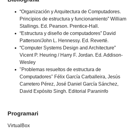
“Organización y Arquitectura de Computadores.
Principios de estructura y funcionamiento” William
Stallings. Ed. Pearson. Prentice-Hall.
“Estructura y diseño de computadores” David
Patterson/John L. Hennessy. Ed. Reverté.
“Computer Systems Design and Architecture”
Vicent P. Heuring / Harry F. Jordan. Ed. Addison-
Wesley
"Problemas resueltos de estructura de
Computadores" Félix García Carballeira, Jesús
Carretero Pérez, José Daniel García Sánchez,
David Expósito Singh. Editorial Paraninfo
Programari
VirtualBox