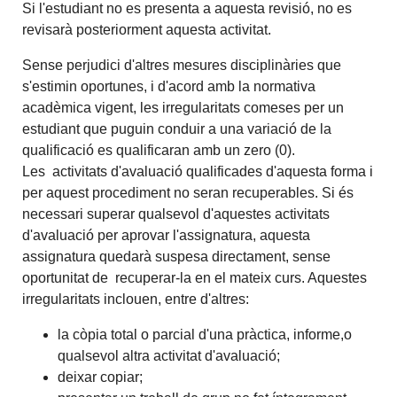
Si l'estudiant no es presenta a aquesta revisió, no es
revisarà posteriorment aquesta activitat.
Sense perjudici d'altres mesures disciplinàries que
s'estimin oportunes, i d'acord amb la normativa
acadèmica vigent, les irregularitats comeses per un
estudiant que puguin conduir a una variació de la
qualificació es qualificaran amb un zero (0).
Les activitats d'avaluació qualificades d'aquesta forma i
per aquest procediment no seran recuperables. Si és
necessari superar qualsevol d'aquestes activitats
d'avaluació per aprovar l'assignatura, aquesta
assignatura quedarà suspesa directament, sense
oportunitat de recuperar-la en el mateix curs. Aquestes
irregularitats inclouen, entre d'altres:
la còpia total o parcial d'una pràctica, informe,o
qualsevol altra activitat d'avaluació;
deixar copiar;