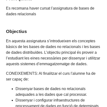
Es recomana haver cursat l'assignatura de bases de
dades relacionals
Objectius
En aquesta assignatura s’introdueixen els conceptes
bàsics de les bases de dades no relacionals i les bases
de dades distribuïdes. L’objectiu principal és proveir a
l’estudiant les eines necessàries per dissenyar i utilitzar
aquests sistemes d’emmagatzematge de dades.
CONEIXEMENTS: Al finalitzar el curs l'alumne ha de
ser capaç de:
Dissenyar bases de dades no relacionals
adequades a les dades que cal processar.
Dissenyar i configurar infraestructures de
processament de dades en funció de determinats