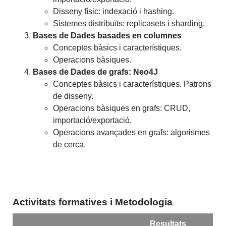
Disseny físic: indexació i hashing.
Sistemes distribuïts: replicasets i sharding.
Bases de Dades basades en columnes
Conceptes bàsics i característiques.
Operacions bàsiques.
Bases de Dades de grafs: Neo4J
Conceptes bàsics i característiques. Patrons
de disseny.
Operacions bàsiques en grafs: CRUD,
importació/exportació.
Operacions avançades en grafs: algorismes
de cerca.
Activitats formatives i Metodologia
Resultats