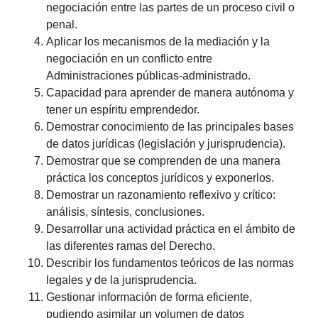
negociación entre las partes de un proceso civil o
penal.
Aplicar los mecanismos de la mediación y la
negociación en un conflicto entre
Administraciones públicas-administrado.
Capacidad para aprender de manera autónoma y
tener un espíritu emprendedor.
Demostrar conocimiento de las principales bases
de datos jurídicas (legislación y jurisprudencia).
Demostrar que se comprenden de una manera
práctica los conceptos jurídicos y exponerlos.
Demostrar un razonamiento reflexivo y crítico:
análisis, síntesis, conclusiones.
Desarrollar una actividad práctica en el ámbito de
las diferentes ramas del Derecho.
Describir los fundamentos teóricos de las normas
legales y de la jurisprudencia.
Gestionar información de forma eficiente,
pudiendo asimilar un volumen de datos