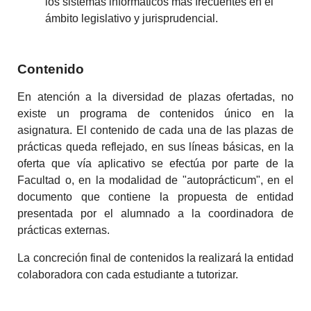
los sistemas informáticos más frecuentes en el
ámbito legislativo y jurisprudencial.
Contenido
En atención a la diversidad de plazas ofertadas, no
existe un programa de contenidos único en la
asignatura. El contenido de cada una de las plazas de
prácticas queda reflejado, en sus líneas básicas, en la
oferta que vía aplicativo se efectúa por parte de la
Facultad o, en la modalidad de "autoprácticum", en el
documento que contiene la propuesta de entidad
presentada por el alumnado a la coordinadora de
prácticas externas.
La concreción final de contenidos la realizará la entidad
colaboradora con cada estudiante a tutorizar.