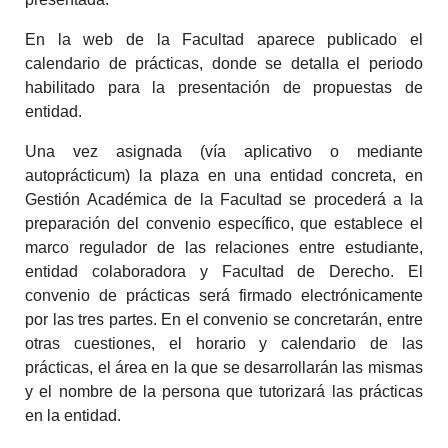
En la web de la Facultad aparece publicado el
calendario de prácticas, donde se detalla el periodo
habilitado para la presentación de propuestas de
entidad.
Una vez asignada (vía aplicativo o mediante
autoprácticum) la plaza en una entidad concreta, en
Gestión Académica de la Facultad se procederá a la
preparación del convenio específico, que establece el
marco regulador de las relaciones entre estudiante,
entidad colaboradora y Facultad de Derecho. El
convenio de prácticas será firmado electrónicamente
por las tres partes. En el convenio se concretarán, entre
otras cuestiones, el horario y calendario de las
prácticas, el área en la que se desarrollarán las mismas
y el nombre de la persona que tutorizará las prácticas
en la entidad.