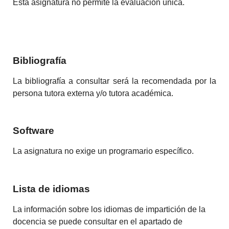
Esta asignatura no permite la evaluación única.
Bibliografía
La bibliografía a consultar será la recomendada por la
persona tutora externa y/o tutora académica.
Software
La asignatura no exige un programario específico.
Lista de idiomas
La información sobre los idiomas de impartición de la
docencia se puede consultar en el apartado de