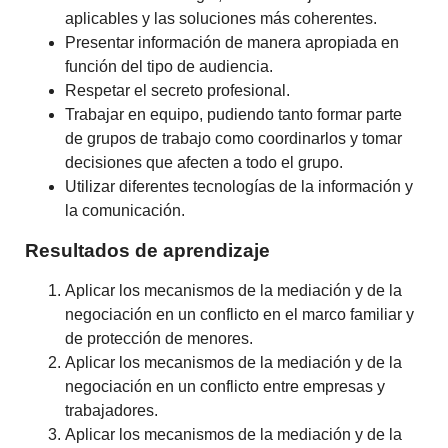
aplicables y las soluciones más coherentes.
Presentar información de manera apropiada en
función del tipo de audiencia.
Respetar el secreto profesional.
Trabajar en equipo, pudiendo tanto formar parte
de grupos de trabajo como coordinarlos y tomar
decisiones que afecten a todo el grupo.
Utilizar diferentes tecnologías de la información y
la comunicación.
Resultados de aprendizaje
Aplicar los mecanismos de la mediación y de la
negociación en un conflicto en el marco familiar y
de protección de menores.
Aplicar los mecanismos de la mediación y de la
negociación en un conflicto entre empresas y
trabajadores.
Aplicar los mecanismos de la mediación y de la