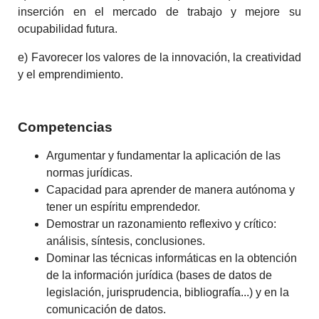
inserción en el mercado de trabajo y mejore su
ocupabilidad futura.
e) Favorecer los valores de la innovación, la creatividad
y el emprendimiento.
Competencias
Argumentar y fundamentar la aplicación de las
normas jurídicas.
Capacidad para aprender de manera autónoma y
tener un espíritu emprendedor.
Demostrar un razonamiento reflexivo y crítico:
análisis, síntesis, conclusiones.
Dominar las técnicas informáticas en la obtención
de la información jurídica (bases de datos de
legislación, jurisprudencia, bibliografía...) y en la
comunicación de datos.