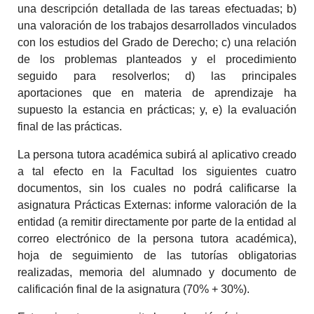
una descripción detallada de las tareas efectuadas; b)
una valoración de los trabajos desarrollados vinculados
con los estudios del Grado de Derecho; c) una relación
de los problemas planteados y el procedimiento
seguido para resolverlos; d) las principales
aportaciones que en materia de aprendizaje ha
supuesto la estancia en prácticas; y, e) la evaluación
final de las prácticas.
La persona tutora académica subirá al aplicativo creado
a tal efecto en la Facultad los siguientes cuatro
documentos, sin los cuales no podrá calificarse la
asignatura Prácticas Externas: informe valoración de la
entidad (a remitir directamente por parte de la entidad al
correo electrónico de la persona tutora académica),
hoja de seguimiento de las tutorías obligatorias
realizadas, memoria del alumnado y documento de
calificación final de la asignatura (70% + 30%).