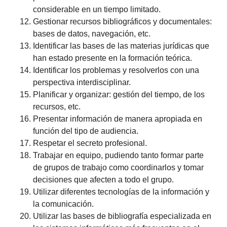
considerable en un tiempo limitado.
Gestionar recursos bibliográficos y documentales:
bases de datos, navegación, etc.
Identificar las bases de las materias jurídicas que
han estado presente en la formación teórica.
Identificar los problemas y resolverlos con una
perspectiva interdisciplinar.
Planificar y organizar: gestión del tiempo, de los
recursos, etc.
Presentar información de manera apropiada en
función del tipo de audiencia.
Respetar el secreto profesional.
Trabajar en equipo, pudiendo tanto formar parte
de grupos de trabajo como coordinarlos y tomar
decisiones que afecten a todo el grupo.
Utilizar diferentes tecnologías de la información y
la comunicación.
Utilizar las bases de bibliografía especializada en