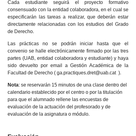
Cada estudiante seguirá el proyecto formativo
consensuado con la entidad colaboradora, en el cual se
especificarán las tareas a realizar, que deberán estar
directamente relacionadas con los estudios del Grado
de Derecho.
Las prácticas no se podrán iniciar hasta que el
convenio se halle electrónicamente firmado por las tres
partes (UAB, entidad colaboradora y estudiante) y haya
sido devuelto por email a Gestión Académica de la
Facultad de Derecho ( ga.practiques.dret@uab.cat ).
Nota
: se reservarán 15 minutos de una clase dentro del
calendario establecido por el centro o por la titulación
para que el alumnado rellene las encuestas de
evaluación de la actuación del profesorado y de
evaluación de la asignatura o módulo.