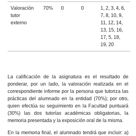
Valoración
70%
0
0
1, 2, 3, 4, 6,
tutor
7, 8, 10, 9,
externo
11, 12, 14,
13, 15, 16,
17, 5, 18,
19, 20
La calificación de la asignatura es el resultado de
ponderar, por un lado, la valoración realizada en el
correspondiente informe por la persona que tutoriza las
prácticas del alumnado en la entidad (70%); por otro,
quien efectúa su seguimiento en la Facultad puntuará
(30%) las dos tutorías académicas obligatorias, la
memoria presentada y la exposición oral de la misma.
En la memoria final, el alumnado tendrá que incluir: a)