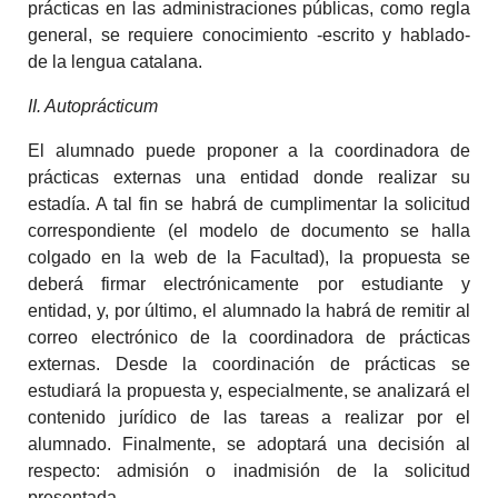
prácticas en las administraciones públicas, como regla
general, se requiere conocimiento -escrito y hablado-
de la lengua catalana.
II. Autoprácticum
El alumnado puede proponer a la coordinadora de
prácticas externas una entidad donde realizar su
estadía. A tal fin se habrá de cumplimentar la solicitud
correspondiente (el modelo de documento se halla
colgado en la web de la Facultad), la propuesta se
deberá firmar electrónicamente por estudiante y
entidad, y, por último, el alumnado la habrá de remitir al
correo electrónico de la coordinadora de prácticas
externas. Desde la coordinación de prácticas se
estudiará la propuesta y, especialmente, se analizará el
contenido jurídico de las tareas a realizar por el
alumnado. Finalmente, se adoptará una decisión al
respecto: admisión o inadmisión de la solicitud
presentada.