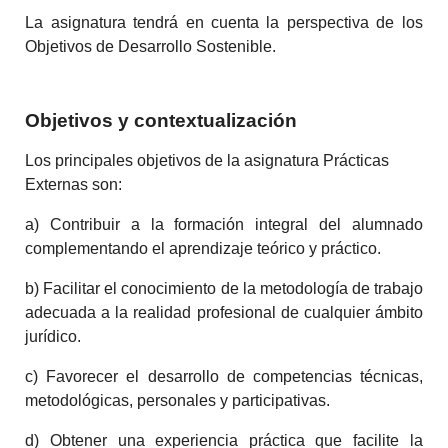
La asignatura tendrá en cuenta la perspectiva de los
Objetivos de Desarrollo Sostenible.
Objetivos y contextualización
Los principales objetivos de la asignatura Prácticas
Externas son:
a) Contribuir a la formación integral del alumnado
complementando el aprendizaje teórico y práctico.
b) Facilitar el conocimiento de la metodología de trabajo
adecuada a la realidad profesional de cualquier ámbito
jurídico.
c) Favorecer el desarrollo de competencias técnicas,
metodológicas, personales y participativas.
d) Obtener una experiencia práctica que facilite la