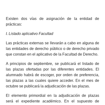
Existen dos vías de asignación de la entidad de
prácticas:
I. Listado aplicativo Facultad
Las prácticas externas se llevarán a cabo en alguna de
las entidades de derecho público o de derecho privado
que constan en el aplicativo de la Facultad de Derecho.
A principios de septiembre, se publicará el listado de
las plazas ofertadas por las diferentes entidades. El
alumnado habrá de escoger, por orden de preferencia,
las plazas a las cuales quiere acceder. En el mes de
octubre se publicará la adjudicación de las plazas.
El elemento primordial en la adjudicación de plazas
será el expediente académico. En el supuesto de