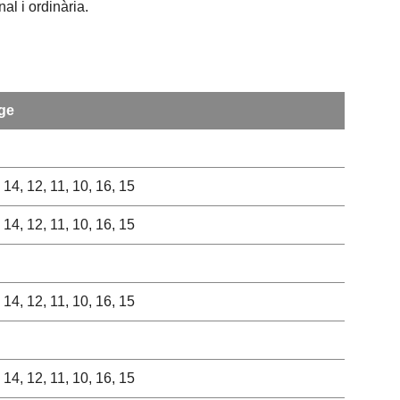
al i ordinària.
ge
3, 14, 12, 11, 10, 16, 15
3, 14, 12, 11, 10, 16, 15
3, 14, 12, 11, 10, 16, 15
3, 14, 12, 11, 10, 16, 15