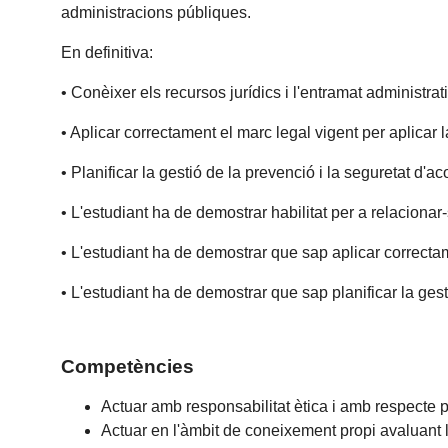
administracions públiques.
En definitiva:
• Conèixer els recursos jurídics i l'entramat administr
• Aplicar correctament el marc legal vigent per aplicar l
• Planificar la gestió de la prevenció i la seguretat d'a
• L'estudiant ha de demostrar habilitat per a relacionar
• L'estudiant ha de demostrar que sap aplicar correctam
• L'estudiant ha de demostrar que sap planificar la gest
Competències
Actuar amb responsabilitat ètica i amb respecte pe
Actuar en l'àmbit de coneixement propi avaluant 