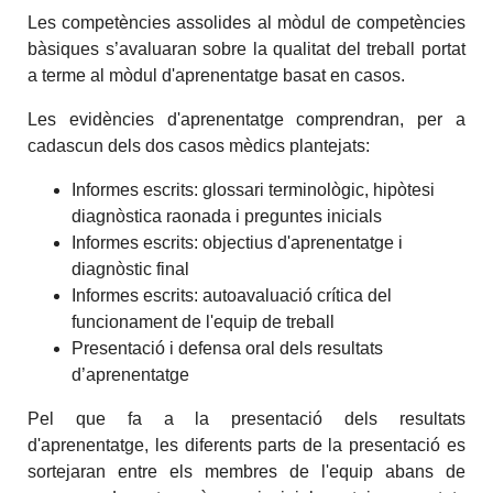
Les competències assolides al mòdul de competències
bàsiques s’avaluaran sobre la qualitat del treball portat
a terme al mòdul d'aprenentatge basat en casos.
Les evidències d'aprenentatge comprendran, per a
cadascun dels dos casos mèdics plantejats:
Informes escrits: glossari terminològic, hipòtesi
diagnòstica raonada i preguntes inicials
Informes escrits: objectius d'aprenentatge i
diagnòstic final
Informes escrits: autoavaluació crítica del
funcionament de l'equip de treball
Presentació i defensa oral dels resultats
d’aprenentatge
Pel que fa a la presentació dels resultats
d'aprenentatge, les diferents parts de la presentació es
sortejaran entre els membres de l'equip abans de