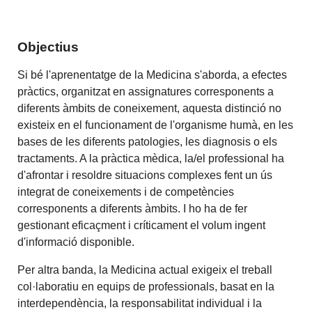
Objectius
Si bé l'aprenentatge de la Medicina s'aborda, a efectes
pràctics, organitzat en assignatures corresponents a
diferents àmbits de coneixement, aquesta distinció no
existeix en el funcionament de l'organisme humà, en les
bases de les diferents patologies, les diagnosis o els
tractaments. A la pràctica mèdica, la/el professional ha
d'afrontar i resoldre situacions complexes fent un ús
integrat de coneixements i de competències
corresponents a diferents àmbits. I ho ha de fer
gestionant eficaçment i críticament el volum ingent
d'informació disponible.
Per altra banda, la Medicina actual exigeix el treball
col·laboratiu en equips de professionals, basat en la
interdependència, la responsabilitat individual i la