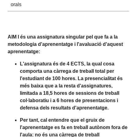
orals
AIM I és una assignatura singular pel que fa a la
metodologia d'aprenentatge i l'avaluació d'aquest
aprenentatge:
L'assignatura és de 4 ECTS, la qual cosa
comporta una càrrega de treball total per
l'estudiant de 100 hores. La presencialitat és
més baixa que a la resta d'assignatures,
limitada a 18,5 hores de sessions de treball
col·laboratiu i a 6 hores de presentacions i
defensa dels resultats d'aprenentatge.
Per tant, cal entendre que el gruix de
l'aprenentatge es fa en treball autònom fora de
l'aula: no és una càrrega de treball