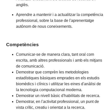
anglès.
Aprendre a mantenir i a actualitzar la competència
professional, sobre la base de l'aprenentatge
autònom de nous coneixements.
Competències
Comunicar-se de manera clara, tant oral com
escrita, amb altres professionals i amb els mitjans
de comunicació.
Demostrar que comprèn les metodologies
estadístiques bàsiques emprades en els estudis
biomèdics i clínics i utilitzar les eines d'anàlisi de
la tecnologia computacional moderna.
Demostrar un nivell bàsic d'habilitats de recerca.
Demostrar, en l'activitat professional, un punt de
vista crític, creatiu i orientat a la recerca.