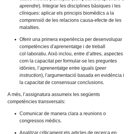
aprendre
). Integrar les disciplines bàsiques i les
clíniques: aplicar els principis biomèdics a la
comprensió de les relacions causa-efecte de les
malalties.
Oferir una primera experiència per desenvolupar
competències d'aprenentatge i de treball
col·laboratiu. Això inclou, entre d’altres, aspectes
com la capacitat per formular-se les preguntes
idònies, l’aprenentatge entre iguals (
peer
instruction
), l'argumentació basada en evidència i
la capacitat de consensuar conclusions.
A més, l’assignatura assumeix les següents
competències transversals:
Comunicar de manera clara a reunions o
congressos mèdics.
Analitzar críticament els articles de recerca en