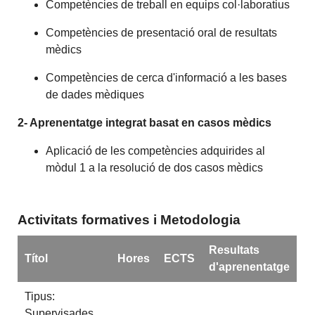
Competències de treball en equips col·laboratius
Competències de presentació oral de resultats
mèdics
Competències de cerca d'informació a les bases
de dades mèdiques
2- Aprenentatge integrat basat en casos mèdics
Aplicació de les competències adquirides al
mòdul 1 a la resolució de dos casos mèdics
Activitats formatives i Metodologia
Resultats
Títol
Hores
ECTS
d'aprenentatge
Tipus:
Supervisades