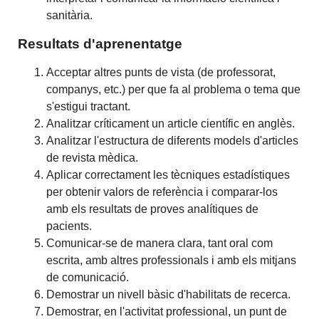
sanitària.
Resultats d'aprenentatge
Acceptar altres punts de vista (de professorat,
companys, etc.) per que fa al problema o tema que
s'estigui tractant.
Analitzar críticament un article científic en anglès.
Analitzar l'estructura de diferents models d'articles
de revista mèdica.
Aplicar correctament les tècniques estadístiques
per obtenir valors de referència i comparar-los
amb els resultats de proves analítiques de
pacients.
Comunicar-se de manera clara, tant oral com
escrita, amb altres professionals i amb els mitjans
de comunicació.
Demostrar un nivell bàsic d'habilitats de recerca.
Demostrar, en l'activitat professional, un punt de