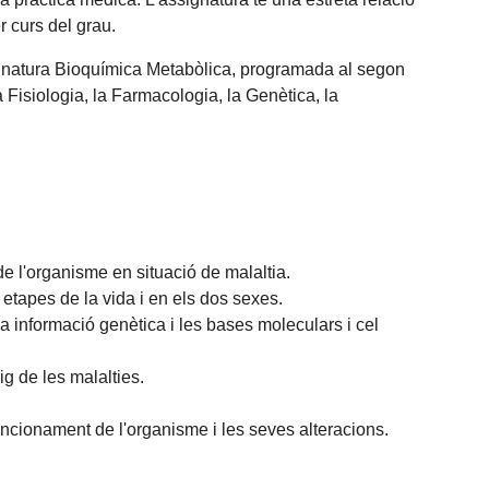
 curs del grau.
signatura Bioquímica Metabòlica, programada al segon
 Fisiologia, la Farmacologia, la Genètica, la
e l'organisme en situació de malaltia.
etapes de la vida i en els dos sexes.
 informació genètica i les bases moleculars i cel
ig de les malalties.
ncionament de l'organisme i les seves alteracions.