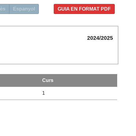
ès
Espanyol
GUIA EN FORMAT PDF
2024/2025
Curs
1