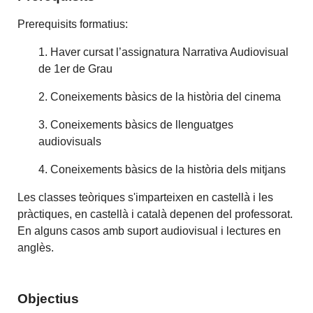
Prerequisits formatius:
1. Haver cursat l’assignatura Narrativa Audiovisual
de 1er de Grau
2. Coneixements bàsics de la història del cinema
3. Coneixements bàsics de llenguatges
audiovisuals
4. Coneixements bàsics de la història dels mitjans
Les classes teòriques s'imparteixen en castellà i les
pràctiques, en castellà i català depenen del professorat.
En alguns casos amb suport audiovisual i lectures en
anglès.
Objectius