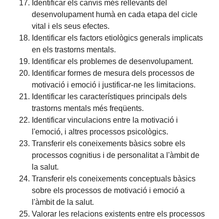
Identificar els canvis més rellevants del
desenvolupament humà en cada etapa del cicle
vital i els seus efectes.
Identificar els factors etiològics generals implicats
en els trastorns mentals.
Identificar els problemes de desenvolupament.
Identificar formes de mesura dels processos de
motivació i emoció i justificar-ne les limitacions.
Identificar les característiques principals dels
trastorns mentals més freqüents.
Identificar vinculacions entre la motivació i
l'emoció, i altres processos psicològics.
Transferir els coneixements bàsics sobre els
processos cognitius i de personalitat a l'àmbit de
la salut.
Transferir els coneixements conceptuals bàsics
sobre els processos de motivació i emoció a
l'àmbit de la salut.
Valorar les relacions existents entre els processos