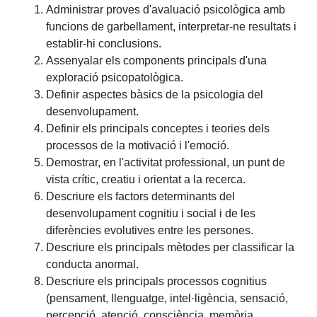
Administrar proves d'avaluació psicològica amb
funcions de garbellament, interpretar-ne resultats i
establir-hi conclusions.
Assenyalar els components principals d'una
exploració psicopatològica.
Definir aspectes bàsics de la psicologia del
desenvolupament.
Definir els principals conceptes i teories dels
processos de la motivació i l'emoció.
Demostrar, en l'activitat professional, un punt de
vista crític, creatiu i orientat a la recerca.
Descriure els factors determinants del
desenvolupament cognitiu i social i de les
diferències evolutives entre les persones.
Descriure els principals mètodes per classificar la
conducta anormal.
Descriure els principals processos cognitius
(pensament, llenguatge, intel·ligència, sensació,
percepció, atenció, consciència, memòria,