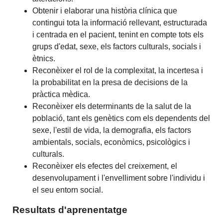
Obtenir i elaborar una història clínica que
contingui tota la informació rellevant, estructurada
i centrada en el pacient, tenint en compte tots els
grups d'edat, sexe, els factors culturals, socials i
ètnics.
Reconèixer el rol de la complexitat, la incertesa i
la probabilitat en la presa de decisions de la
pràctica mèdica.
Reconèixer els determinants de la salut de la
població, tant els genètics com els dependents del
sexe, l'estil de vida, la demografia, els factors
ambientals, socials, econòmics, psicològics i
culturals.
Reconèixer els efectes del creixement, el
desenvolupament i l'envelliment sobre l'individu i
el seu entorn social.
Resultats d'aprenentatge