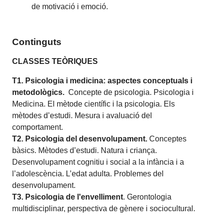
de motivació i emoció.
Continguts
CLASSES TEÒRIQUES
T1. Psicologia i medicina: aspectes conceptuals i
metodològics
.
Concepte de psicologia. Psicologia i
Medicina. El mètode científic i la psicologia. Els
mètodes d’estudi. Mesura i avaluació del
comportament.
T2. Psicologia del desenvolupament
.
Conceptes
bàsics. Mètodes d’estudi. Natura i criança.
Desenvolupament cognitiu i social a la infància i a
l’adolescència. L’edat adulta. Problemes del
desenvolupament.
T3. Psicologia de l'envelliment
. Gerontologia
multidisciplinar, perspectiva de gènere i sociocultural.