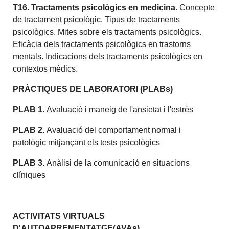
T16. Tractaments psicològics en medicina.
Concepte
de tractament psicològic. Tipus de tractaments
psicològics. Mites sobre els tractaments psicològics.
Eficàcia dels tractaments psicològics en trastorns
mentals. Indicacions dels tractaments psicològics en
contextos mèdics.
PRÀCTIQUES DE LABORATORI (PLABs)
PLAB 1.
Avaluació i maneig de l'ansietat i l'estrès
PLAB 2.
Avaluació del comportament normal i
patològic mitjançant els tests psicològics
PLAB 3.
Anàlisi de la comunicació en situacions
clíniques
ACTIVITATS VIRTUALS
D'AUTOAPRENENTATGE(AVAs)