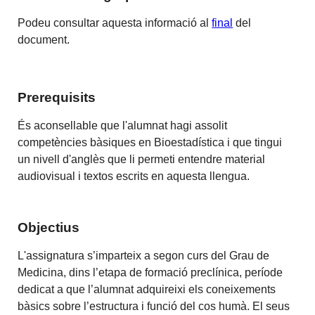
Podeu consultar aquesta informació al
final
del
document.
Prerequisits
És aconsellable que l'alumnat hagi assolit
competències bàsiques en Bioestadística i que tingui
un nivell d'anglès que li permeti entendre material
audiovisual i textos escrits en aquesta llengua.
Objectius
L'assignatura s’imparteix a segon curs del Grau de
Medicina, dins l’etapa de formació preclínica, període
dedicat a que l’alumnat adquireixi els coneixements
bàsics sobre l’estructura i funció del cos humà. El seus