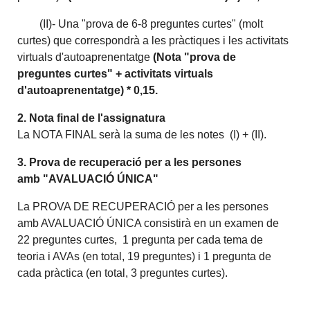
(II)- Una "prova de 6-8 preguntes curtes" (molt
curtes) que correspondrà a les pràctiques i les activitats
virtuals d'autoaprenentatge
(Nota "prova de
preguntes curtes" + activitats virtuals
d'autoaprenentatge) * 0,15.
2. Nota final de l'assignatura
La NOTA FINAL serà la suma de les notes (I) + (II).
3.
Prova de recuperació per a les persones
amb
"AVALUACIÓ ÚNICA"
La PROVA DE RECUPERACIÓ per a les persones
amb AVALUACIÓ ÚNICA consistirà en un examen de
22 preguntes curtes, 1 pregunta per cada tema de
teoria i AVAs (en total, 19 preguntes) i 1 pregunta de
cada pràctica (en total, 3 preguntes curtes).