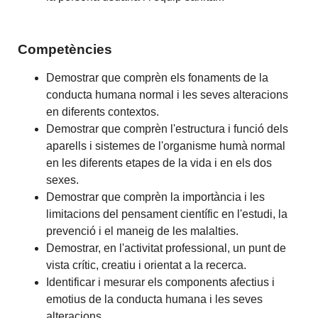
Competències
Demostrar que comprèn els fonaments de la
conducta humana normal i les seves alteracions
en diferents contextos.
Demostrar que comprèn l'estructura i funció dels
aparells i sistemes de l'organisme humà normal
en les diferents etapes de la vida i en els dos
sexes.
Demostrar que comprèn la importància i les
limitacions del pensament científic en l'estudi, la
prevenció i el maneig de les malalties.
Demostrar, en l'activitat professional, un punt de
vista crític, creatiu i orientat a la recerca.
Identificar i mesurar els components afectius i
emotius de la conducta humana i les seves
alteracions.