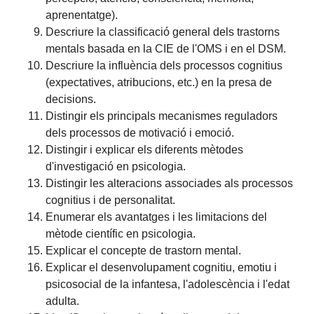
aprenentatge).
Descriure la classificació general dels trastorns
mentals basada en la CIE de l'OMS i en el DSM.
Descriure la influència dels processos cognitius
(expectatives, atribucions, etc.) en la presa de
decisions.
Distingir els principals mecanismes reguladors
dels processos de motivació i emoció.
Distingir i explicar els diferents mètodes
d'investigació en psicologia.
Distingir les alteracions associades als processos
cognitius i de personalitat.
Enumerar els avantatges i les limitacions del
mètode científic en psicologia.
Explicar el concepte de trastorn mental.
Explicar el desenvolupament cognitiu, emotiu i
psicosocial de la infantesa, l'adolescència i l'edat
adulta.