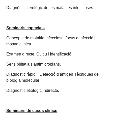
Diagnòstic serològic de les malalties infeccioses.
Seminaris especials
Concepte de malaltia infecciosa, focus d’infecció i
mostra clínica
Examen directe. Cultiu i Identificació
Sensibilitat als antimicrobians.
Diagnòstic ràpid I. Detecció d’antigen Tècniques de
biologia molecular
Diagnòstic etiològic indirecte.
Seminaris de casos clínics