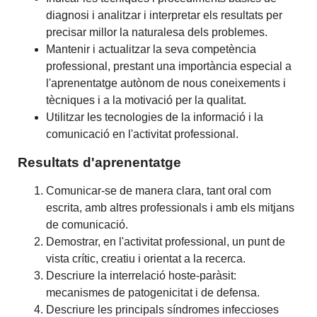
diagnosi i analitzar i interpretar els resultats per
precisar millor la naturalesa dels problemes.
Mantenir i actualitzar la seva competència
professional, prestant una importància especial a
l'aprenentatge autònom de nous coneixements i
tècniques i a la motivació per la qualitat.
Utilitzar les tecnologies de la informació i la
comunicació en l'activitat professional.
Resultats d'aprenentatge
Comunicar-se de manera clara, tant oral com
escrita, amb altres professionals i amb els mitjans
de comunicació.
Demostrar, en l'activitat professional, un punt de
vista crític, creatiu i orientat a la recerca.
Descriure la interrelació hoste-paràsit:
mecanismes de patogenicitat i de defensa.
Descriure les principals síndromes infeccioses