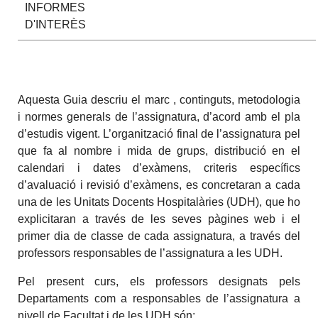
INFORMES
D'INTERÈS
Aquesta Guia descriu el marc , continguts, metodologia
i normes generals de l’assignatura, d’acord amb el pla
d’estudis vigent. L’organització final de l’assignatura pel
que fa al nombre i mida de grups, distribució en el
calendari i dates d’exàmens, criteris específics
d’avaluació i revisió d’exàmens, es concretaran a cada
una de les Unitats Docents Hospitalàries (UDH), que ho
explicitaran a través de les seves pàgines web i el
primer dia de classe de cada assignatura, a través del
professors responsables de l’assignatura a les UDH.
Pel present curs, els professors designats pels
Departaments com a responsables de l’assignatura a
nivell de Facultat i de les UDH són: