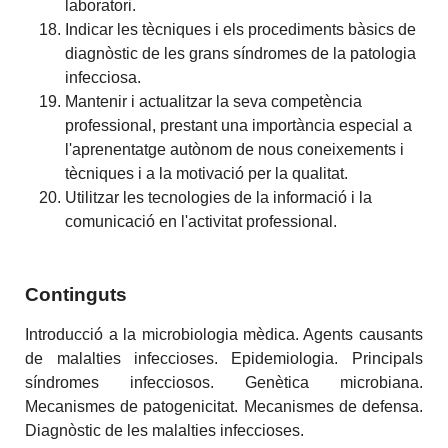
laboratori.
Indicar les tècniques i els procediments bàsics de
diagnòstic de les grans síndromes de la patologia
infecciosa.
Mantenir i actualitzar la seva competència
professional, prestant una importància especial a
l'aprenentatge autònom de nous coneixements i
tècniques i a la motivació per la qualitat.
Utilitzar les tecnologies de la informació i la
comunicació en l'activitat professional.
Continguts
Introducció a la microbiologia mèdica. Agents causants
de malalties infeccioses. Epidemiologia. Principals
síndromes infecciosos. Genètica microbiana.
Mecanismes de patogenicitat. Mecanismes de defensa.
Diagnòstic de les malalties infeccioses.