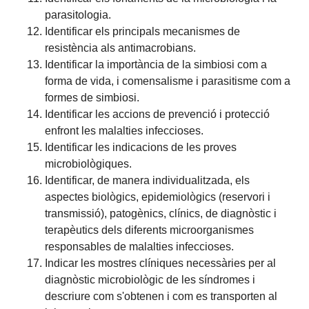
parasitologia.
Identificar els principals mecanismes de
resistència als antimacrobians.
Identificar la importància de la simbiosi com a
forma de vida, i comensalisme i parasitisme com a
formes de simbiosi.
Identificar les accions de prevenció i protecció
enfront les malalties infeccioses.
Identificar les indicacions de les proves
microbiològiques.
Identificar, de manera individualitzada, els
aspectes biològics, epidemiològics (reservori i
transmissió), patogènics, clínics, de diagnòstic i
terapèutics dels diferents microorganismes
responsables de malalties infeccioses.
Indicar les mostres clíniques necessàries per al
diagnòstic microbiològic de les síndromes i
descriure com s'obtenen i com es transporten al