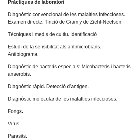
Pràctiques de laboratori
Diagnòstic convencional de les malalties infeccioses.
Examen directe. Tinció de Gram y de Ziehl-Neelsen.
Tècniques i medis de cultiu. Identificació
Estudi de la sensibilitat als antimicrobians.
Antibiograma.
Diagnòstic de bacteris especials: Micobacteris i bacteris
anaerobis.
Diagnòstic ràpid. Detecció d’antigen.
Diagnòstic molecular de les malalties infeccioses.
Fongs.
Virus.
Paràsits.