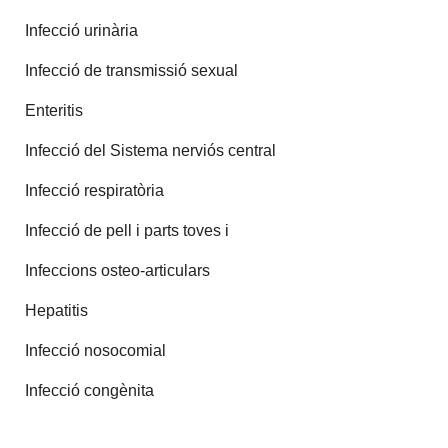
Infecció urinària
Infecció de transmissió sexual
Enteritis
Infecció del Sistema nerviós central
Infecció respiratòria
Infecció de pell i parts toves i
Infeccions osteo-articulars
Hepatitis
Infecció nosocomial
Infecció congènita