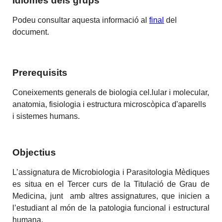
Idiomes dels grups
Podeu consultar aquesta informació al
final
del
document.
Prerequisits
Coneixements generals de biologia cel.lular i molecular,
anatomia, fisiologia i estructura microscòpica d'aparells
i sistemes humans.
Objectius
L’assignatura de Microbiologia i Parasitologia Mèdiques
es situa en el Tercer curs de la Titulació de Grau de
Medicina, junt amb altres assignatures, que inicien a
l’estudiant al món de la patologia funcional i estructural
humana.