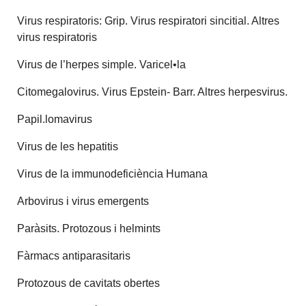
Virus respiratoris: Grip. Virus respiratori sincitial. Altres
virus respiratoris
Virus de l’herpes simple. Varicel•la
Citomegalovirus. Virus Epstein- Barr. Altres herpesvirus.
Papil.lomavirus
Virus de les hepatitis
Virus de la immunodeficiència Humana
Arbovirus i virus emergents
Paràsits. Protozous i helmints
Fàrmacs antiparasitaris
Protozous de cavitats obertes