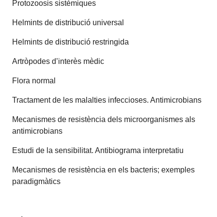
Protozoosis sistèmiques
Helmints de distribució universal
Helmints de distribució restringida
Artròpodes d’interès mèdic
Flora normal
Tractament de les malalties infeccioses. Antimicrobians
Mecanismes de resistència dels microorganismes als
antimicrobians
Estudi de la sensibilitat. Antibiograma interpretatiu
Mecanismes de resistència en els bacteris; exemples
paradigmàtics