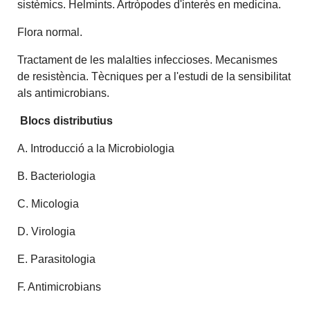
sistèmics. Helmints. Artròpodes d'interès en medicina.
Flora normal.
Tractament de les malalties infeccioses. Mecanismes
de resistència. Tècniques per a l'estudi de la sensibilitat
als antimicrobians.
Blocs distributius
A. Introducció a la Microbiologia
B. Bacteriologia
C. Micologia
D. Virologia
E. Parasitologia
F. Antimicrobians