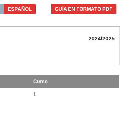
ESPAÑOL
GUÍA EN FORMATO PDF
2024/2025
Curso
1