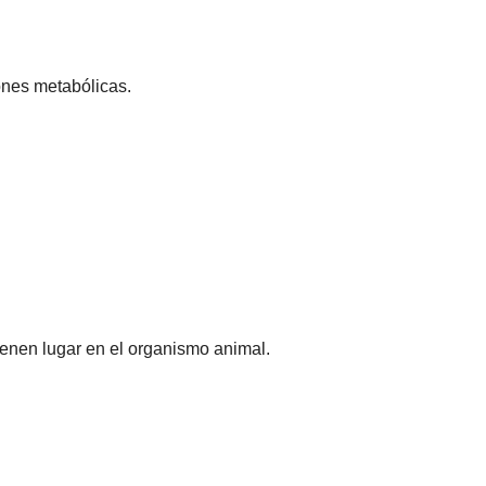
ones metabólicas.
ienen lugar en el organismo animal.