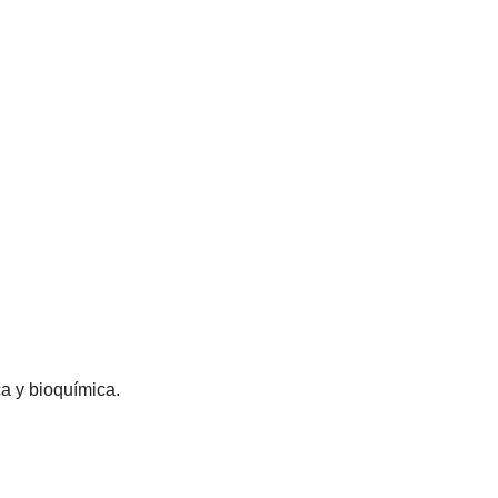
ca y bioquímica.