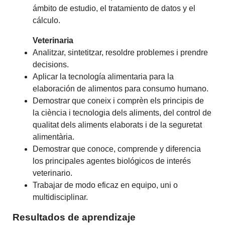
ámbito de estudio, el tratamiento de datos y el
cálculo.
Veterinaria
Analitzar, sintetitzar, resoldre problemes i prendre
decisions.
Aplicar la tecnología alimentaria para la
elaboración de alimentos para consumo humano.
Demostrar que coneix i comprèn els principis de
la ciència i tecnologia dels aliments, del control de
qualitat dels aliments elaborats i de la seguretat
alimentària.
Demostrar que conoce, comprende y diferencia
los principales agentes biológicos de interés
veterinario.
Trabajar de modo eficaz en equipo, uni o
multidisciplinar.
Resultados de aprendizaje