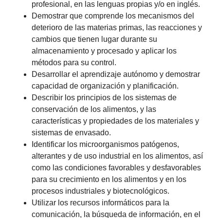
profesional, en las lenguas propias y/o en inglés.
Demostrar que comprende los mecanismos del
deterioro de las materias primas, las reacciones y
cambios que tienen lugar durante su
almacenamiento y procesado y aplicar los
métodos para su control.
Desarrollar el aprendizaje autónomo y demostrar
capacidad de organización y planificación.
Describir los principios de los sistemas de
conservación de los alimentos, y las
características y propiedades de los materiales y
sistemas de envasado.
Identificar los microorganismos patógenos,
alterantes y de uso industrial en los alimentos, así
como las condiciones favorables y desfavorables
para su crecimiento en los alimentos y en los
procesos industriales y biotecnológicos.
Utilizar los recursos informáticos para la
comunicación, la búsqueda de información, en el