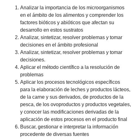
Analizar la importancia de los microorganismos
en el ámbito de los alimentos y comprender los
factores bióticos y abióticos que afectan su
desarrollo en estos sustratos
Analizar, sintetizar, resolver problemas y tomar
decisiones en el ámbito profesional
Analizar, sintetizar, resolver problemas y tomar
decisiones.
Aplicar el método científico a la resolución de
problemas
Aplicar los procesos tecnológicos específicos
para la elaboración de leches y productos lácteos,
de la carne y sus derivados, de productos de la
pesca, de los ovoproductos y productos vegetales,
y conocer las modificaciones derivadas de la
aplicación de estos procesos en el producto final
Buscar, gestionar e interpretar la información
procedente de diversas fuentes