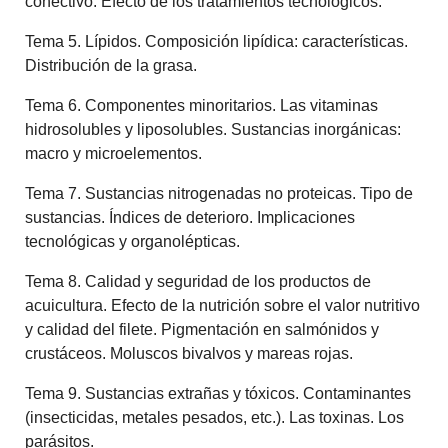
conectivo. Efecto de los tratamientos tecnológicos.
Tema 5. Lípidos. Composición lipídica: características.
Distribución de la grasa.
Tema 6. Componentes minoritarios. Las vitaminas
hidrosolubles y liposolubles. Sustancias inorgánicas:
macro y microelementos.
Tema 7. Sustancias nitrogenadas no proteicas. Tipo de
sustancias. Índices de deterioro. Implicaciones
tecnológicas y organolépticas.
Tema 8. Calidad y seguridad de los productos de
acuicultura. Efecto de la nutrición sobre el valor nutritivo
y calidad del filete. Pigmentación en salmónidos y
crustáceos. Moluscos bivalvos y mareas rojas.
Tema 9. Sustancias extrañas y tóxicos. Contaminantes
(insecticidas, metales pesados, etc.). Las toxinas. Los
parásitos.