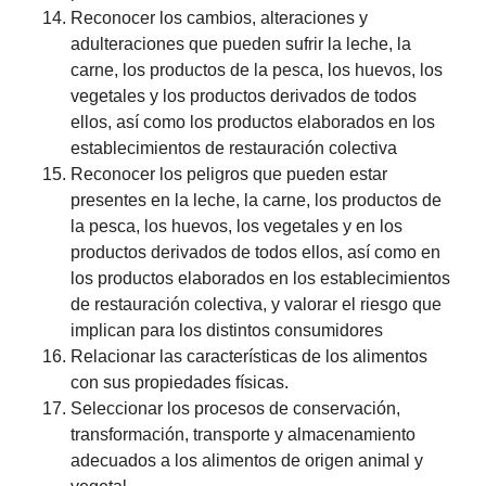
Reconocer los cambios, alteraciones y
adulteraciones que pueden sufrir la leche, la
carne, los productos de la pesca, los huevos, los
vegetales y los productos derivados de todos
ellos, así como los productos elaborados en los
establecimientos de restauración colectiva
Reconocer los peligros que pueden estar
presentes en la leche, la carne, los productos de
la pesca, los huevos, los vegetales y en los
productos derivados de todos ellos, así como en
los productos elaborados en los establecimientos
de restauración colectiva, y valorar el riesgo que
implican para los distintos consumidores
Relacionar las características de los alimentos
con sus propiedades físicas.
Seleccionar los procesos de conservación,
transformación, transporte y almacenamiento
adecuados a los alimentos de origen animal y