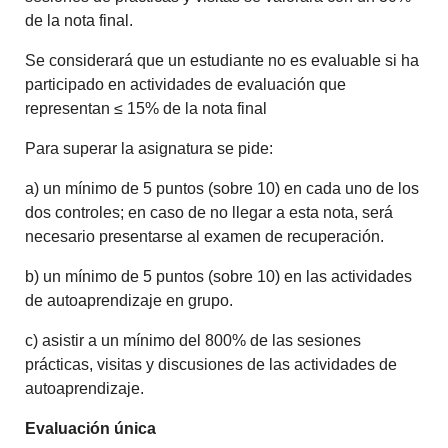
de la nota final.
Se considerará que un estudiante no es evaluable si ha
participado en actividades de evaluación que
representan ≤ 15% de la nota final
Para superar la asignatura se pide:
a) un mínimo de 5 puntos (sobre 10) en cada uno de los
dos controles; en caso de no llegar a esta nota, será
necesario presentarse al examen de recuperación.
b) un mínimo de 5 puntos (sobre 10) en las actividades
de autoaprendizaje en grupo.
c) asistir a un mínimo del 800% de las sesiones
prácticas, visitas y discusiones de las actividades de
autoaprendizaje.
Evaluación única