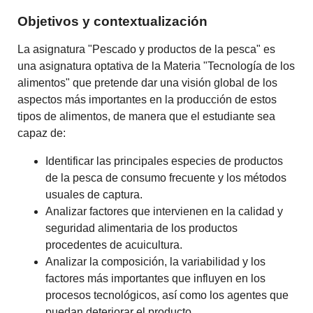
Objetivos y contextualización
La asignatura "Pescado y productos de la pesca" es
una asignatura optativa de la Materia "Tecnología de los
alimentos" que pretende dar una visión global de los
aspectos más importantes en la producción de estos
tipos de alimentos, de manera que el estudiante sea
capaz de:
Identificar las principales especies de productos
de la pesca de consumo frecuente y los métodos
usuales de captura.
Analizar factores que intervienen en la calidad y
seguridad alimentaria de los productos
procedentes de acuicultura.
Analizar la composición, la variabilidad y los
factores más importantes que influyen en los
procesos tecnológicos, así como los agentes que
puedan deteriorar el producto.