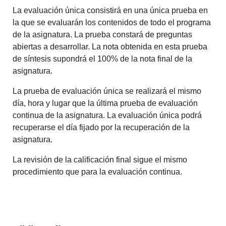
La evaluación única consistirá en una única prueba en
la que se evaluarán los contenidos de todo el programa
de la asignatura. La prueba constará de preguntas
abiertas a desarrollar. La nota obtenida en esta prueba
de síntesis supondrá el 100% de la nota final de la
asignatura.
La prueba de evaluación única se realizará el mismo
día, hora y lugar que la última prueba de evaluación
continua de la asignatura. La evaluación única podrá
recuperarse el día fijado por la recuperación de la
asignatura.
La revisión de la calificación final sigue el mismo
procedimiento que para la evaluación continua.