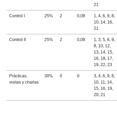
21
Control I
25%
2
0,08
1, 4, 6, 9, 8,
10, 14, 16,
21
Control II
25%
2
0,08
1, 3, 5, 6, 9,
8, 10, 12,
13, 14, 15,
16, 18, 17,
19, 22, 23
Prácticas,
30%
0
0
3, 4, 6, 9, 8,
visitas y charlas
10, 11, 14,
15, 16, 19,
20, 21