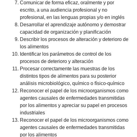
Comunicar de forma eficaz, oralmente y por
escrito, a una audiencia profesional y no
profesional, en las lenguas propias y/o en inglés
Desarrollar el aprendizaje autónomo y demostrar
capacidad de organización y planificación
Describir los procesos de alteración y deterioro de
los alimentos
Identificar los parámetros de control de los
procesos de deterioro y alteración
Procesar correctamente las muestras de los
distintos tipos de alimentos para su posterior
análisis microbiológico, químico o físico-químico
Reconocer el papel de los microorganismos como
agentes causales de enfermedades transmitidas
por los alimentos y apreciar su papel en procesos
industriales
Reconocer el papel de los microorganismos como
agentes causales de enfermedades transmitidas
por los alimentos