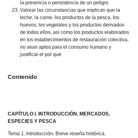
la presencia o persistencia de un peligro
Valorar las circunstancias que implican que la
leche, la carne, los productos de la pesca, los
huevos, los vegetales y los productos derivados
de todos ellos, así como los productos elaborados
en los establecimientos de restauración colectiva,
no sean aptos para el consumo humano y
justificar el por qué
Contenido
CAPÍTULO I. INTRODUCCIÓN, MERCADOS,
ESPECIES Y PESCA
Tema 1. Introducción. Breve reseña histórica.