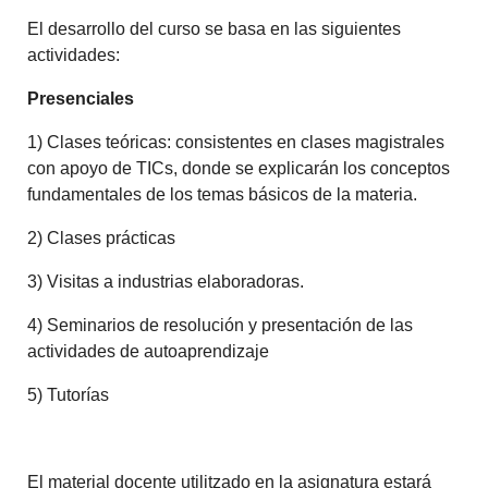
El desarrollo del curso se basa en las siguientes
actividades:
Presenciales
1) Clases teóricas: consistentes en clases magistrales
con apoyo de TICs, donde se explicarán los conceptos
fundamentales de los temas básicos de la materia.
2) Clases prácticas
3) Visitas a industrias elaboradoras.
4) Seminarios de resolución y presentación de las
actividades de autoaprendizaje
5) Tutorías
El material docente utilitzado en la asignatura estará