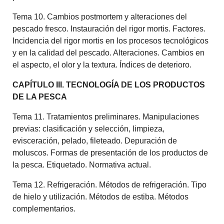
Tema 10. Cambios postmortem y alteraciones del
pescado fresco. Instauración del rigor mortis. Factores.
Incidencia del rigor mortis en los procesos tecnológicos
y en la calidad del pescado. Alteraciones. Cambios en
el aspecto, el olor y la textura. Índices de deterioro.
CAPÍTULO III. TECNOLOGÍA DE LOS PRODUCTOS
DE LA PESCA
Tema 11. Tratamientos preliminares. Manipulaciones
previas: clasificación y selección, limpieza,
evisceración, pelado, fileteado. Depuración de
moluscos. Formas de presentación de los productos de
la pesca. Etiquetado. Normativa actual.
Tema 12. Refrigeración. Métodos de refrigeración. Tipo
de hielo y utilización. Métodos de estiba. Métodos
complementarios.