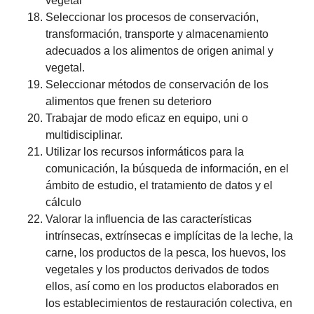
vegetal
Seleccionar los procesos de conservación,
transformación, transporte y almacenamiento
adecuados a los alimentos de origen animal y
vegetal.
Seleccionar métodos de conservación de los
alimentos que frenen su deterioro
Trabajar de modo eficaz en equipo, uni o
multidisciplinar.
Utilizar los recursos informáticos para la
comunicación, la búsqueda de información, en el
ámbito de estudio, el tratamiento de datos y el
cálculo
Valorar la influencia de las características
intrínsecas, extrínsecas e implícitas de la leche, la
carne, los productos de la pesca, los huevos, los
vegetales y los productos derivados de todos
ellos, así como en los productos elaborados en
los establecimientos de restauración colectiva, en