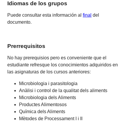
Idiomas de los grupos
Puede consultar esta información al
final
del
documento.
Prerrequisitos
No hay prerequisios pero es conveniente que el
estudiante refresque los conocimientos adquiridos en
las asignaturas de los cursos anteriores:
Microbiologia i parasitologia
Anàlisi i control de la qualitat dels aliments
Microbiologia dels Aliments
Productes Alimentosos
Química dels Aliments
Mètodes de Processament I i II