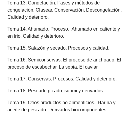
Tema 13. Congelación. Fases y métodos de
congelación. Glasear. Conservación. Descongelación.
Calidad y deterioro.
Tema 14. Ahumado. Proceso. Ahumado en caliente y
en frío. Calidad y deterioro.
Tema 15. Salazón y secado. Procesos y calidad.
Tema 16. Semiconservas. El proceso de anchoado. El
proceso de escabechar. La sepia. El caviar.
Tema 17. Conservas. Procesos. Calidad y deterioro.
Tema 18. Pescado picado, surimi y derivados.
Tema 19. Otros productos no alimenticios.. Harina y
aceite de pescado. Derivados biocomponentes.