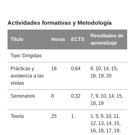
Actividades formativas y Metodología
Resultados de
Título
Horas
ECTS
aprendizaje
Tipo: Dirigidas
Prácticas y
16
0,64
9, 10, 14, 15,
asistencia a las
16, 19, 20
visitas
Seminarios
8
0,32
7, 9, 10, 14, 15,
16, 19
Teoría
25
1
1, 5, 9, 10, 11,
12, 13, 14, 15,
16, 18, 17, 19,