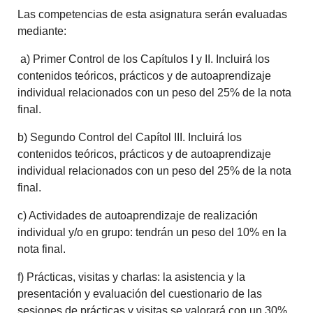
Las competencias de esta asignatura serán evaluadas
mediante:
a) Primer Control de los Capítulos I y II. Incluirá los
contenidos teóricos, prácticos y de autoaprendizaje
individual relacionados con un peso del 25% de la nota
final.
b) Segundo Control del Capítol III. Incluirá los
contenidos teóricos, prácticos y de autoaprendizaje
individual relacionados con un peso del 25% de la nota
final.
c) Actividades de autoaprendizaje de realización
individual y/o en grupo: tendrán un peso del 10% en la
nota final.
f) Prácticas, visitas y charlas: la asistencia y la
presentación y evaluación del cuestionario de las
sesiones de prácticas y visitas se valorará con un 30%