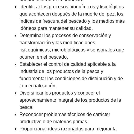
Identificar los procesos bioquímicos y fisiológicos
que acontecen después de la muerte del pez, los
índices de frescura del pescado y los medios más
idóneos para mantener su calidad.
Determinar los procesos de conservación y
transformación y las modificaciones
fisicoquímicas, microbiológicas y sensoriales que
ocurren en el pescado.
Establecer el control de calidad aplicable a la
industria de los productos de la pesca y
fundamentar las condiciones de distribución y de
comercialización.
Diversificar los productos y conocer el
aprovechamiento integral de los productos de la
pesca.
Reconocer problemas técnicos de carácter
productivo o de materias primas
Proporcionar ideas razonadas para mejorar la