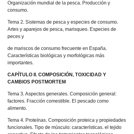
Organización mundial de la pesca. Producción y
consumo.
Tema 2. Sistemas de pesca y especies de consumo.
Artes y aparejos de pesca, marisqueo. Especies de
peces y
de mariscos de consumo frecuente en España.
Características biológicas y morfológicas más
importantes.
CAPÍTULO II. COMPOSICIÓN, TOXICIDAD Y
CAMBIOS POSTMORTEM
Tema 3. Aspectos generales. Composición general:
factores. Fracción comestible. El pescado como
alimento.
Tema 4. Proteínas. Composición proteica y propiedades
funcionales. Tipo de músculo: características. el tejido