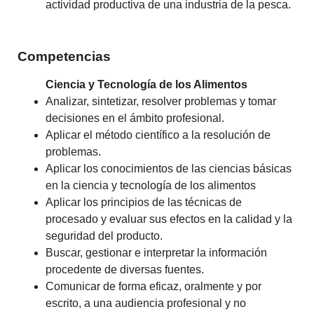
actividad productiva de una industria de la pesca.
Competencias
Ciencia y Tecnología de los Alimentos
Analizar, sintetizar, resolver problemas y tomar
decisiones en el ámbito profesional.
Aplicar el método científico a la resolución de
problemas.
Aplicar los conocimientos de las ciencias básicas
en la ciencia y tecnología de los alimentos
Aplicar los principios de las técnicas de
procesado y evaluar sus efectos en la calidad y la
seguridad del producto.
Buscar, gestionar e interpretar la información
procedente de diversas fuentes.
Comunicar de forma eficaz, oralmente y por
escrito, a una audiencia profesional y no