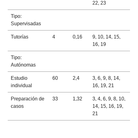
22, 23
Tipo:
Supervisadas
Tutorías
4
0,16
9, 10, 14, 15,
16, 19
Tipo:
Autónomas
Estudio
60
2,4
3, 6, 9, 8, 14,
individual
16, 19, 21
Preparación de
33
1,32
3, 4, 6, 9, 8, 10,
casos
14, 15, 16, 19,
21