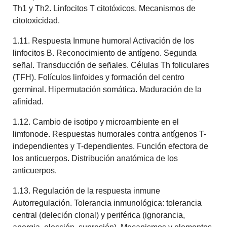
Th1 y Th2. Linfocitos T citotóxicos. Mecanismos de
citotoxicidad.
1.11. Respuesta Inmune humoral Activación de los
linfocitos B. Reconocimiento de antígeno. Segunda
señal. Transducción de señales. Células Th foliculares
(TFH). Folículos linfoides y formación del centro
germinal. Hipermutación somática. Maduración de la
afinidad.
1.12. Cambio de isotipo y microambiente en el
limfonode. Respuestas humorales contra antígenos T-
independientes y T-dependientes. Función efectora de
los anticuerpos. Distribución anatómica de los
anticuerpos.
1.13. Regulación de la respuesta inmune
Autorregulación. Tolerancia inmunológica: tolerancia
central (deleción clonal) y periférica (ignorancia,