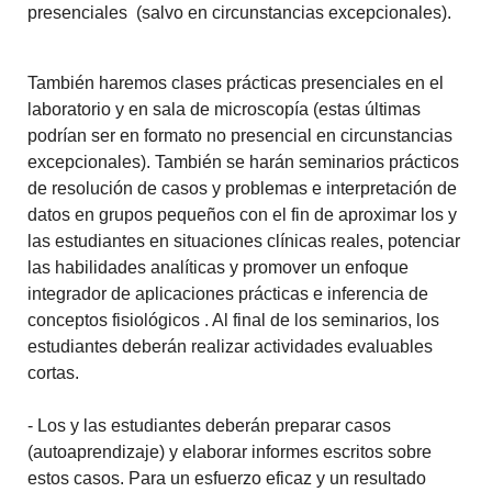
presenciales (salvo en circunstancias excepcionales).
También haremos clases prácticas presenciales en el
laboratorio y en sala de microscopía (estas últimas
podrían ser en formato no presencial en circunstancias
excepcionales). También se harán seminarios prácticos
de resolución de casos y problemas e interpretación de
datos en grupos pequeños con el fin de aproximar los y
las estudiantes en situaciones clínicas reales, potenciar
las habilidades analíticas y promover un enfoque
integrador de aplicaciones prácticas e inferencia de
conceptos fisiológicos . Al final de los seminarios, los
estudiantes deberán realizar actividades evaluables
cortas.
- Los y las estudiantes deberán preparar casos
(autoaprendizaje) y elaborar informes escritos sobre
estos casos. Para un esfuerzo eficaz y un resultado