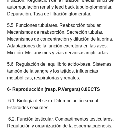
filtración. Regulación de la filtración. Mecanismos de
autorregulación renal y feed back túbulo-glomerular.
Depuración. Tasa de filtración glomerular.
5.5. Funciones tubulares. Reabsorción tubular.
Mecanismos de reabsorción. Secreción tubular.
Mecanismos de concentración y dilución de la orina.
Adaptaciones de la función excretora en las aves.
Micción. Mecanismos y vías nerviosas implicadas.
5.6. Regulación del equilibrio ácido-base. Sistemas
tampón de la sangre y los tejidos. influencias
metabólicas, respiratorias y renales.
6- Reproducción (resp. P.Vergara) 0.8ECTS
6.1. Biología del sexo. Diferenciación sexual.
Esteroides sexuales.
6.2. Función testicular. Compartimentos testiculares.
Regulación y organización de la espermatogénesis.