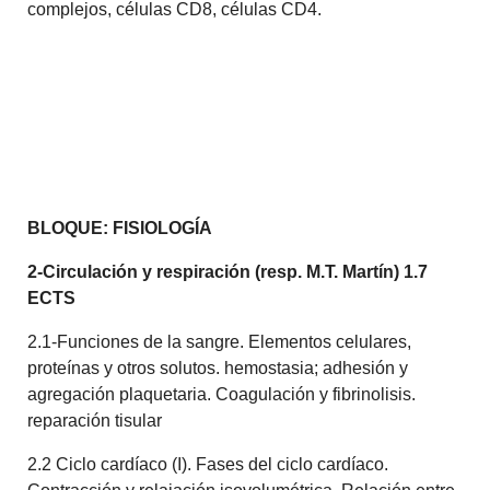
complejos, células CD8, células CD4.
BLOQUE: FISIOLOGÍA
2-Circulación y respiración (resp. M.T. Martín) 1.7
ECTS
2.1-Funciones de la sangre. Elementos celulares,
proteínas y otros solutos. hemostasia; adhesión y
agregación plaquetaria. Coagulación y fibrinolisis.
reparación tisular
2.2 Ciclo cardíaco (I). Fases del ciclo cardíaco.