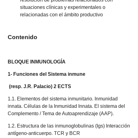
situaciones clínicas y experimentales o
relacionadas con el ámbito productivo
Contenido
BLOQUE INMUNOLOGÍA
1- Funciones del Sistema inmune
(resp. J.R. Palacio) 2 ECTS
1.1. Elementos del sistema inmunitario. Inmunidad
innata. Células de la Inmunidad Innata. El sistema del
Complemento / Tema de Autoaprendizaje (AAP).
1.2. Estructura de las inmunoglobulinas (Igs) Interacción
antígeno-anticuerpo. TCR y BCR