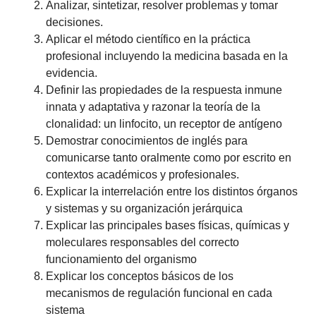
Analizar, sintetizar, resolver problemas y tomar
decisiones.
Aplicar el método científico en la práctica
profesional incluyendo la medicina basada en la
evidencia.
Definir las propiedades de la respuesta inmune
innata y adaptativa y razonar la teoría de la
clonalidad: un linfocito, un receptor de antígeno
Demostrar conocimientos de inglés para
comunicarse tanto oralmente como por escrito en
contextos académicos y profesionales.
Explicar la interrelación entre los distintos órganos
y sistemas y su organización jerárquica
Explicar las principales bases físicas, químicas y
moleculares responsables del correcto
funcionamiento del organismo
Explicar los conceptos básicos de los
mecanismos de regulación funcional en cada
sistema