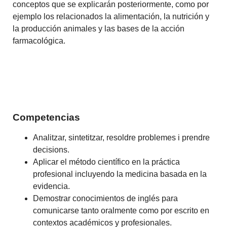
conceptos que se explicarán posteriormente, como por
ejemplo los relacionados la alimentación, la nutrición y
la producción animales y las bases de la acción
farmacológica.
Competencias
Analitzar, sintetitzar, resoldre problemes i prendre
decisions.
Aplicar el método científico en la práctica
profesional incluyendo la medicina basada en la
evidencia.
Demostrar conocimientos de inglés para
comunicarse tanto oralmente como por escrito en
contextos académicos y profesionales.