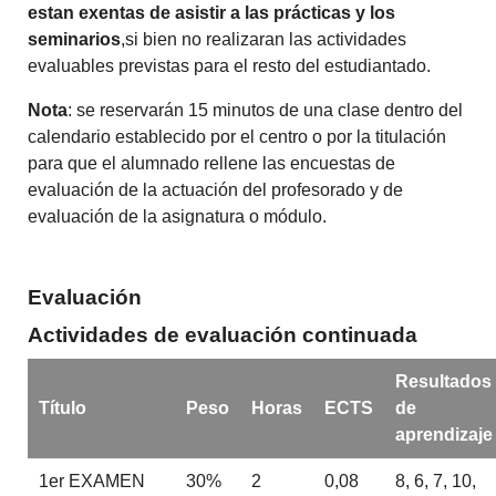
estan exentas de asistir a las prácticas y los
seminarios
,si bien no realizaran las actividades
evaluables previstas para el resto del estudiantado.
Nota
: se reservarán 15 minutos de una clase dentro del
calendario establecido por el centro o por la titulación
para que el alumnado rellene las encuestas de
evaluación de la actuación del profesorado y de
evaluación de la asignatura o módulo.
Evaluación
Actividades de evaluación continuada
Resultados
Título
Peso
Horas
ECTS
de
aprendizaje
1er EXAMEN
30%
2
0,08
8, 6, 7, 10,