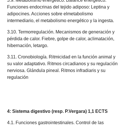
3.9. Metabolismo energético. Balance energético.
Funciones endocrinas del tejido adiposo: Leptina y
adipocines. Acciones sobre elmetabolismo
intermediario, el metabolismo energético y la ingesta.
3.10. Termorregulación. Mecanismos de generación y
pérdida de calor. Fiebre, golpe de calor, aclimatación,
hibernación, letargo.
3.11. Cronobiología. Ritmicidad en la función animal y
su valor adaptativo. Ritmos circadianos y su regulación
nerviosa. Glándula pineal. Ritmos infradiaris y su
regulación
4: Sistema digestivo (resp. P.Vergara) 1,1 ECTS
4.1. Funciones gastrointestinales. Control de las