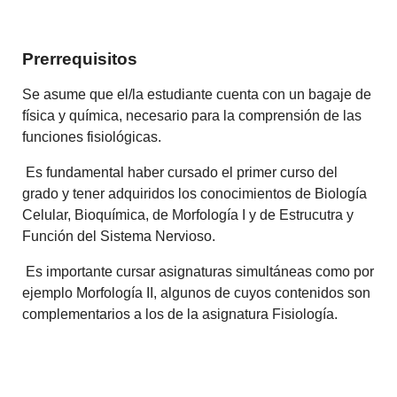
Prerrequisitos
Se asume que el/la estudiante cuenta con un bagaje de
física y química, necesario para la comprensión de las
funciones fisiológicas.
Es fundamental haber cursado el primer curso del
grado y tener adquiridos los conocimientos de Biología
Celular, Bioquímica, de Morfología I y de Estrucutra y
Función del Sistema Nervioso.
Es importante cursar asignaturas simultáneas como por
ejemplo Morfología II, algunos de cuyos contenidos son
complementarios a los de la asignatura Fisiología.