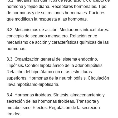
3.1. Mecanismos químicos de regulación. Concepto de
hormona y tejido diana. Receptores hormonales. Tipo
de hormonas y de secreciones hormonales. Factores
que modifican la respuesta a las hormonas.
3.2. Mecanismos de acción. Mediadores intracelulares:
concepto de segundo mensajero. Relación entre
mecanismo de acción y características químicas de las
hormonas.
3.3. Organización general del sistema endocrino.
Hipófisis. Control hipotalámico de la adenohipófisis.
Relación del hipotálamo con otras estructuras
superiores. Hormonas de la neurohipófisis. Circulación
lleva hipotálamo-hipofisaria.
3.4. Hormonas tiroideas. Síntesis, almacenamiento y
secreción de las hormonas tiroideas. Transporte y
metabolismo. Efectos. Regulación de la secreción
tiroidea.