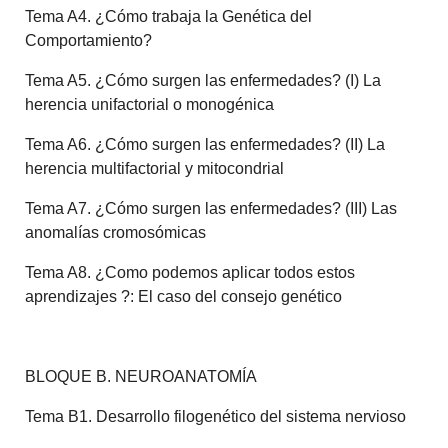
Tema A4. ¿Cómo trabaja la Genética del
Comportamiento?
Tema A5. ¿Cómo surgen las enfermedades? (I) La
herencia unifactorial o monogénica
Tema A6. ¿Cómo surgen las enfermedades? (II) La
herencia multifactorial y mitocondrial
Tema A7. ¿Cómo surgen las enfermedades? (III) Las
anomalías cromosómicas
Tema A8. ¿Como podemos aplicar todos estos
aprendizajes ?: El caso del consejo genético
BLOQUE B. NEUROANATOMÍA
Tema B1. Desarrollo filogenético del sistema nervioso