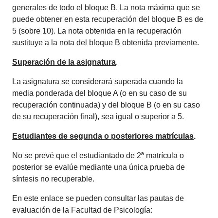
generales de todo el bloque B. La nota máxima que se
puede obtener en esta recuperación del bloque B es de
5 (sobre 10). La nota obtenida en la recuperación
sustituye a la nota del bloque B obtenida previamente.
Superación de la asignatura
.
La asignatura se considerará superada cuando la
media ponderada del bloque A (o en su caso de su
recuperación continuada) y del bloque B (o en su caso
de su recuperación final), sea igual o superior a 5.
Estudiantes de segunda o posteriores matrículas
.
No se prevé que el estudiantado de 2ª matrícula o
posterior se evalúe mediante una única prueba de
síntesis no recuperable.
En este enlace se pueden consultar las pautas de
evaluación de la Facultad de Psicología: