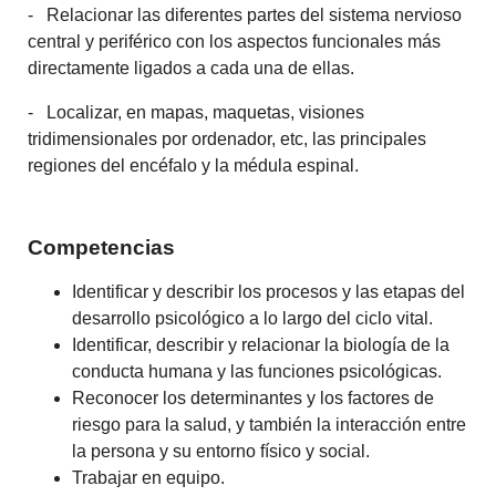
- Relacionar las diferentes partes del sistema nervioso
central y periférico con los aspectos funcionales más
directamente ligados a cada una de ellas.
- Localizar, en mapas, maquetas, visiones
tridimensionales por ordenador, etc, las principales
regiones del encéfalo y la médula espinal.
Competencias
Identificar y describir los procesos y las etapas del
desarrollo psicológico a lo largo del ciclo vital.
Identificar, describir y relacionar la biología de la
conducta humana y las funciones psicológicas.
Reconocer los determinantes y los factores de
riesgo para la salud, y también la interacción entre
la persona y su entorno físico y social.
Trabajar en equipo.