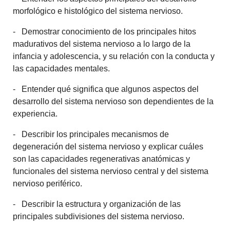
morfológico e histológico del sistema nervioso.
- Demostrar conocimiento de los principales hitos
madurativos del sistema nervioso a lo largo de la
infancia y adolescencia, y su relación con la conducta y
las capacidades mentales.
- Entender qué significa que algunos aspectos del
desarrollo del sistema nervioso son dependientes de la
experiencia.
- Describir los principales mecanismos de
degeneración del sistema nervioso y explicar cuáles
son las capacidades regenerativas anatómicas y
funcionales del sistema nervioso central y del sistema
nervioso periférico.
- Describir la estructura y organización de las
principales subdivisiones del sistema nervioso.