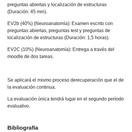
preguntas abiertas y localización de estructuras
(Duración: 45 min).
EV2b (40%) (Neuroanatomía): Examen escrito con
preguntas abiertas, preguntas test y preguntas de
localización de estructuras (Duración: 1,5 horas).
EV2C (10%) (Neuroanatomía): Entrega a través del
moodle de dos tareas.
Se aplicará el mismo proceso derecuperación que el de
la evaluación continua.
La evaluación única tendrá lugar en el segundo período
evaluativo.
Bibliografía