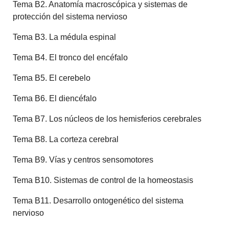
Tema B2. Anatomía macroscópica y sistemas de
protección del sistema nervioso
Tema B3. La médula espinal
Tema B4. El tronco del encéfalo
Tema B5. El cerebelo
Tema B6. El diencéfalo
Tema B7. Los núcleos de los hemisferios cerebrales
Tema B8. La corteza cerebral
Tema B9. Vías y centros sensomotores
Tema B10. Sistemas de control de la homeostasis
Tema B11. Desarrollo ontogenético del sistema
nervioso