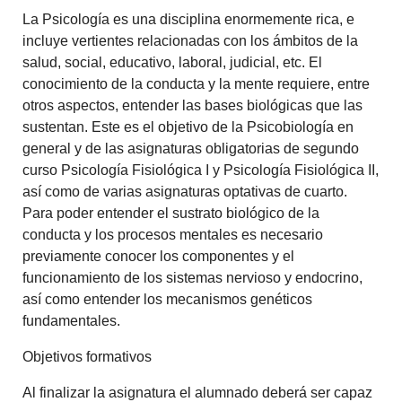
La Psicología es una disciplina enormemente rica, e
incluye vertientes relacionadas con los ámbitos de la
salud, social, educativo, laboral, judicial, etc. El
conocimiento de la conducta y la mente requiere, entre
otros aspectos, entender las bases biológicas que las
sustentan. Este es el objetivo de la Psicobiología en
general y de las asignaturas obligatorias de segundo
curso Psicología Fisiológica I y Psicología Fisiológica II,
así como de varias asignaturas optativas de cuarto.
Para poder entender el sustrato biológico de la
conducta y los procesos mentales es necesario
previamente conocer los componentes y el
funcionamiento de los sistemas nervioso y endocrino,
así como entender los mecanismos genéticos
fundamentales.
Objetivos formativos
Al finalizar la asignatura el alumnado deberá ser capaz