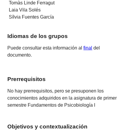
Tomàs Linde Ferragut
Laia Vila Solés
Sílvia Fuentes García
Idiomas de los grupos
Puede consultar esta información al
final
del
documento.
Prerrequisitos
No hay prerrequisitos, pero se presuponen los
conocimientos adquiridos en la asignatura de primer
semestre Fundamentos de Psicobiología I
Objetivos y contextualización