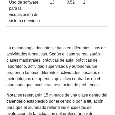
Uso de software
13
0,52
2
para la
visualización del
sistema nervioso
La metodología docente se basa en diferentes tipos de
actividades formativas. Según el caso se realizarán
clases magistrales, prácticas de aula, prácticas de
laboratorio, actividad supervisada y autónoma. Se
proponen también diferentes actividades basadas en
metodologías de aprendizaje activo centradas en el
alumnado que involucran resolución de problemas.
Nota
: se reservarán 15 minutos de una clase dentro del
calendario establecido por el centro o por la titulación
para que el alumnado rellene las encuestas de
evaluación de la actuación del profesorado y de