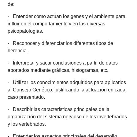
de:
- Entender cómo actúan los genes y el ambiente para
influir en el comportamiento y en las diversas
psicopatologías.
- Reconocer y diferenciar los diferentes tipos de
herencia.
- Interpretar y sacar conclusiones a partir de datos
aportados mediante gráficas, histogramas, etc.
- Utilizar los conocimientos adquiridos para aplicarlos
al Consejo Genético, justificando la actuación en cada
caso presentado.
- Describir las características principales de la
organización del sistema nervioso de los invertebrados
y los vertebrados.
- Entender los aspectos principales del desarrollo