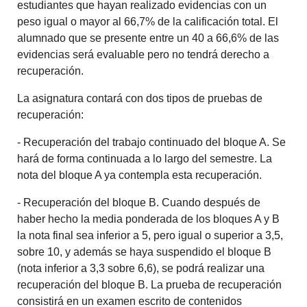
estudiantes que hayan realizado evidencias con un
peso igual o mayor al 66,7% de la calificación total. El
alumnado que se presente entre un 40 a 66,6% de las
evidencias será evaluable pero no tendrá derecho a
recuperación.
La asignatura contará con dos tipos de pruebas de
recuperación:
- Recuperación del trabajo continuado del bloque A. Se
hará de forma continuada a lo largo del semestre. La
nota del bloque A ya contempla esta recuperación.
- Recuperación del bloque B. Cuando después de
haber hecho la media ponderada de los bloques A y B
la nota final sea inferior a 5, pero igual o superior a 3,5,
sobre 10, y además se haya suspendido el bloque B
(nota inferior a 3,3 sobre 6,6), se podrá realizar una
recuperación del bloque B. La prueba de recuperación
consistirá en un examen escrito de contenidos