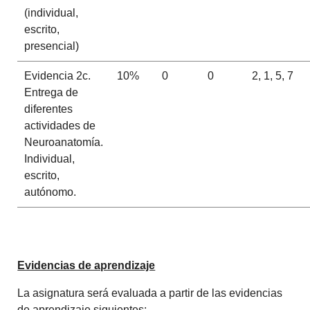
(individual,
escrito,
presencial)
Evidencia 2c.
10%
0
0
2, 1, 5, 7
Entrega de
diferentes
actividades de
Neuroanatomía.
Individual,
escrito,
autónomo.
Evidencias de aprendizaje
La asignatura será evaluada a partir de las evidencias
de aprendizaje siguientes: