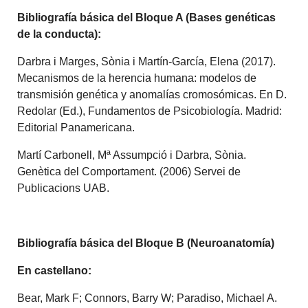
Bibliografía básica del Bloque A (Bases genéticas
de la conducta):
Darbra i Marges, Sònia i Martín-García, Elena (2017).
Mecanismos de la herencia humana: modelos de
transmisión genética y anomalías cromosómicas. En D.
Redolar (Ed.), Fundamentos de Psicobiología. Madrid:
Editorial Panamericana.
Martí Carbonell, Mª Assumpció i Darbra, Sònia.
Genètica del Comportament. (2006) Servei de
Publicacions UAB.
Bibliografía básica del Bloque B (Neuroanatomía)
En castellano:
Bear, Mark F; Connors, Barry W; Paradiso, Michael A.