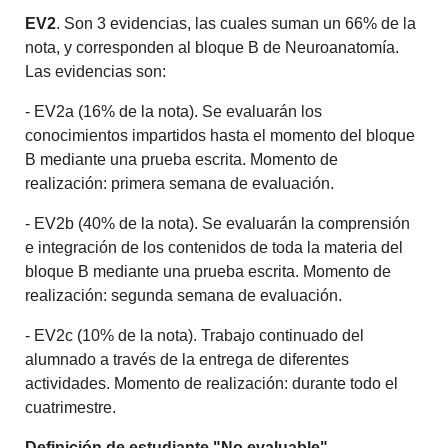
EV2
. Son 3 evidencias, las cuales suman un 66% de la
nota, y corresponden al bloque B de Neuroanatomía.
Las evidencias son:
- EV2a (16% de la nota). Se evaluarán los
conocimientos impartidos hasta el momento del bloque
B mediante una prueba escrita. Momento de
realización: primera semana de evaluación.
- EV2b (40% de la nota). Se evaluarán la comprensión
e integración de los contenidos de toda la materia del
bloque B mediante una prueba escrita. Momento de
realización: segunda semana de evaluación.
- EV2c (10% de la nota). Trabajo continuado del
alumnado a través de la entrega de diferentes
actividades. Momento de realización: durante todo el
cuatrimestre.
Definición de estudiante "No evaluable"
.