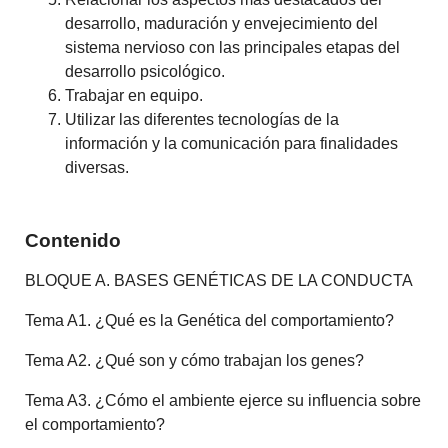
desarrollo, maduración y envejecimiento del
sistema nervioso con las principales etapas del
desarrollo psicológico.
Trabajar en equipo.
Utilizar las diferentes tecnologías de la
información y la comunicación para finalidades
diversas.
Contenido
BLOQUE A. BASES GENÉTICAS DE LA CONDUCTA
Tema A1. ¿Qué es la Genética del comportamiento?
Tema A2. ¿Qué son y cómo trabajan los genes?
Tema A3. ¿Cómo el ambiente ejerce su influencia sobre
el comportamiento?