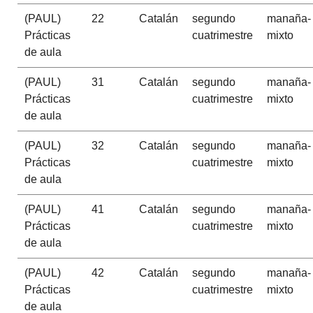
(PAUL)
22
Catalán
segundo
manaña-
Prácticas
cuatrimestre
mixto
de aula
(PAUL)
31
Catalán
segundo
manaña-
Prácticas
cuatrimestre
mixto
de aula
(PAUL)
32
Catalán
segundo
manaña-
Prácticas
cuatrimestre
mixto
de aula
(PAUL)
41
Catalán
segundo
manaña-
Prácticas
cuatrimestre
mixto
de aula
(PAUL)
42
Catalán
segundo
manaña-
Prácticas
cuatrimestre
mixto
de aula