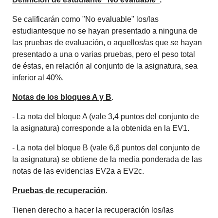
Se calificarán como "No evaluable" los/las
estudiantesque no se hayan presentado a ninguna de
las pruebas de evaluación, o aquellos/as que se hayan
presentado a una o varias pruebas, pero el peso total
de éstas, en relación al conjunto de la asignatura, sea
inferior al 40%.
Notas de los bloques A y B
.
- La nota del bloque A (vale 3,4 puntos del conjunto de
la asignatura) corresponde a la obtenida en la EV1.
- La nota del bloque B (vale 6,6 puntos del conjunto de
la asignatura) se obtiene de la media ponderada de las
notas de las evidencias EV2a a EV2c.
Pruebas de recuperación
.
Tienen derecho a hacer la recuperación los/las