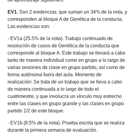
EV1
. Son 2 evidencias, que suman un 34% de la nota, y
corresponden al bloque A de Genética de la conducta.
Las evidencias son:
- EV1a (25.5% de la nota). Trabajo continuado de
resolución de casos de Genética de la conducta que
corresponde al bloque A. Este trabajo se llevará a cabo
tanto de manera individual como en grupo a lo largo de
varias sesiones de clase en grupo partido, así como de
forma autónoma fuera del aula. Momento de
realización: Se trata de un trabajo que se lleva a cabo
de manera continuada a lo largo de todo el
cuatrimestre, y que involucra un vínculo muy estrecho
entre las clases en grupo grande y las clases en grupo
partido 1/2 de este bloque.
- EV1b (8.5% de la nota). Prueba escrita que se realiza
durante la primera semana de evaluación.