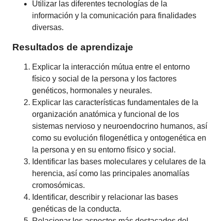
Utilizar las diferentes tecnologías de la
información y la comunicación para finalidades
diversas.
Resultados de aprendizaje
Explicar la interacción mútua entre el entorno
físico y social de la persona y los factores
genéticos, hormonales y neurales.
Explicar las características fundamentales de la
organización anatómica y funcional de los
sistemas nervioso y neuroendocrino humanos, así
como su evolución filogenétlica y ontogenética en
la persona y en su entorno físico y social.
Identificar las bases moleculares y celulares de la
herencia, así como las principales anomalías
cromosómicas.
Identificar, describir y relacionar las bases
genéticas de la conducta.
Relacionar los aspectos más destacados del