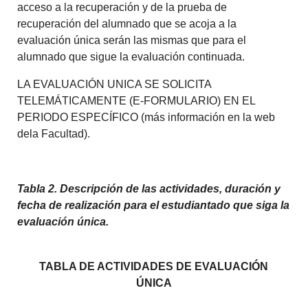
acceso a la recuperación y de la prueba de
recuperación del alumnado que se acoja a la
evaluación única serán las mismas que para el
alumnado que sigue la evaluación continuada.
LA EVALUACIÓN UNICA SE SOLICITA
TELEMÁTICAMENTE (E-FORMULARIO) EN EL
PERIODO ESPECÍFICO (más información en la web
dela Facultad).
Tabla 2. Descripción de las actividades, duración y
fecha de realización para el estudiantado que siga la
evaluación única.
TABLA DE ACTIVIDADES DE EVALUACIÓN
ÚNICA