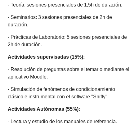
- Teoría: sesiones presenciales de 1,5h de duración.
- Seminarios: 3 sesiones presenciales de 2h de
duración.
- Prácticas de Laboratorio: 5 sesiones presenciales de
2h de duración.
Actividades supervisadas (15%):
- Resolución de preguntas sobre el temario mediante el
aplicativo Moodle.
- Simulación de fenómenos de condicionamiento
clásico e instrumental con el software "Sniffy".
Actividades Autónomas (55%):
- Lectura y estudio de los manuales de referencia.