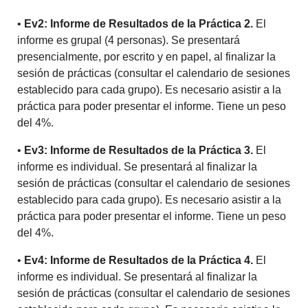
•
Ev2: Informe de Resultados de la Práctica 2.
El
informe es grupal (4 personas). Se presentará
presencialmente, por escrito y en papel, al finalizar la
sesión de prácticas (consultar el calendario de sesiones
establecido para cada grupo). Es necesario asistir a la
práctica para poder presentar el informe. Tiene un peso
del 4%.
•
Ev3: Informe de Resultados de la Práctica 3.
El
informe es individual. Se presentará al finalizar la
sesión de prácticas (consultar el calendario de sesiones
establecido para cada grupo). Es necesario asistir a la
práctica para poder presentar el informe. Tiene un peso
del 4%.
•
Ev4: Informe de Resultados de la Práctica 4.
El
informe es individual. Se presentará al finalizar la
sesión de prácticas (consultar el calendario de sesiones