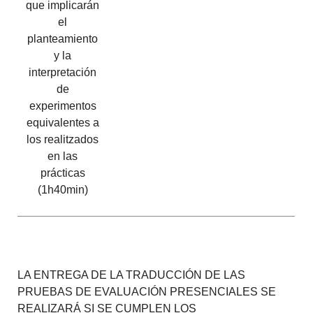
que implicarán
el
planteamiento
y la
interpretación
de
experimentos
equivalentes a
los realitzados
en las
prácticas
(1h40min)
LA ENTREGA DE LA TRADUCCIÓN DE LAS
PRUEBAS DE EVALUACIÓN PRESENCIALES SE
REALIZARÁ SI SE CUMPLEN LOS