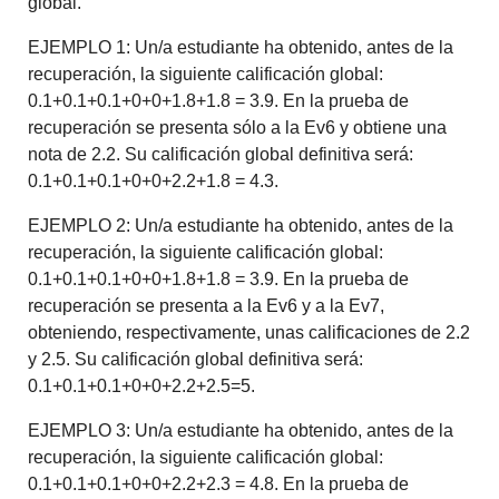
global.
EJEMPLO 1: Un/a estudiante ha obtenido, antes de la
recuperación, la siguiente calificación global:
0.1+0.1+0.1+0+0+1.8+1.8 = 3.9. En la prueba de
recuperación se presenta sólo a la Ev6 y obtiene una
nota de 2.2. Su calificación global definitiva será:
0.1+0.1+0.1+0+0+2.2+1.8 = 4.3.
EJEMPLO 2: Un/a estudiante ha obtenido, antes de la
recuperación, la siguiente calificación global:
0.1+0.1+0.1+0+0+1.8+1.8 = 3.9. En la prueba de
recuperación se presenta a la Ev6 y a la Ev7,
obteniendo, respectivamente, unas calificaciones de 2.2
y 2.5. Su calificación global definitiva será:
0.1+0.1+0.1+0+0+2.2+2.5=5.
EJEMPLO 3: Un/a estudiante ha obtenido, antes de la
recuperación, la siguiente calificación global:
0.1+0.1+0.1+0+0+2.2+2.3 = 4.8. En la prueba de