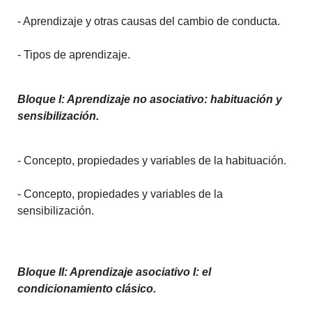
- Aprendizaje y otras causas del cambio de conducta.
- Tipos de aprendizaje.
Bloque I: Aprendizaje no asociativo: habituación y
sensibilización.
- Concepto, propiedades y variables de la habituación.
- Concepto, propiedades y variables de la
sensibilización.
Bloque II: Aprendizaje asociativo I: el
condicionamiento clásico.