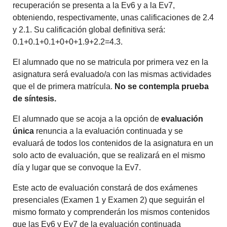
recuperación se presenta a la Ev6 y a la Ev7,
obteniendo, respectivamente, unas calificaciones de 2.4
y 2.1. Su calificación global definitiva será:
0.1+0.1+0.1+0+0+1.9+2.2=4.3.
El alumnado que no se matricula por primera vez en la
asignatura será evaluado/a con las mismas actividades
que el de primera matrícula.
No se contempla prueba
de síntesis.
El alumnado que se acoja a la opción de
evaluación
única
renuncia a la evaluación continuada y se
evaluará de todos los contenidos de la asignatura en un
solo acto de evaluación, que se realizará en el mismo
día y lugar que se convoque la Ev7.
Este acto de evaluación constará de dos exámenes
presenciales (Examen 1 y Examen 2) que seguirán el
mismo formato y comprenderán los mismos contenidos
que las Ev6 y Ev7 de la evaluación continuada