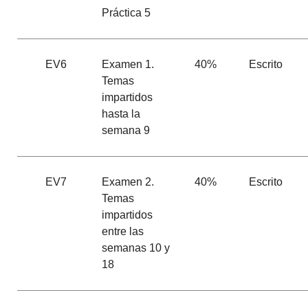
Práctica 5
EV6
Examen 1.
40%
Escrito
Temas
impartidos
hasta la
semana 9
EV7
Examen 2.
40%
Escrito
Temas
impartidos
entre las
semanas 10 y
18