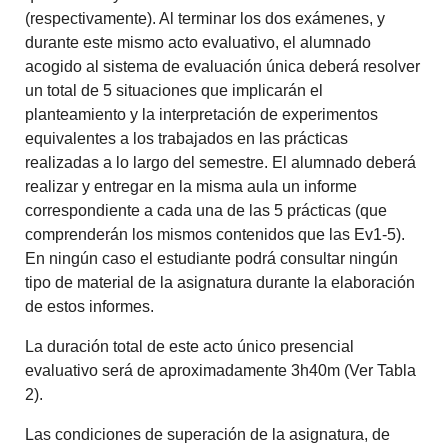
(respectivamente). Al terminar los dos exámenes, y
durante este mismo acto evaluativo, el alumnado
acogido al sistema de evaluación única deberá resolver
un total de 5 situaciones que implicarán el
planteamiento y la interpretación de experimentos
equivalentes a los trabajados en las prácticas
realizadas a lo largo del semestre. El alumnado deberá
realizar y entregar en la misma aula un informe
correspondiente a cada una de las 5 prácticas (que
comprenderán los mismos contenidos que las Ev1-5).
En ningún caso el estudiante podrá consultar ningún
tipo de material de la asignatura durante la elaboración
de estos informes.
La duración total de este acto único presencial
evaluativo será de aproximadamente 3h40m (Ver Tabla
2).
Las condiciones de superación de la asignatura, de