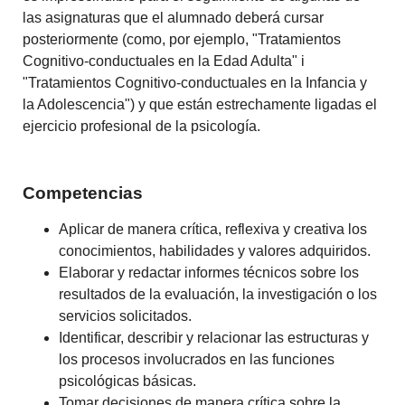
las asignaturas que el alumnado deberá cursar
posteriormente (como, por ejemplo, "Tratamientos
Cognitivo-conductuales en la Edad Adulta" i
"Tratamientos Cognitivo-conductuales en la Infancia y
la Adolescencia") y que están estrechamente ligadas el
ejercicio profesional de la psicología.
Competencias
Aplicar de manera crítica, reflexiva y creativa los
conocimientos, habilidades y valores adquiridos.
Elaborar y redactar informes técnicos sobre los
resultados de la evaluación, la investigación o los
servicios solicitados.
Identificar, describir y relacionar las estructuras y
los procesos involucrados en las funciones
psicológicas básicas.
Tomar decisiones de manera crítica sobre la