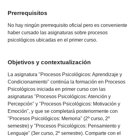
Prerrequisitos
No hay ningún prerrequisito oficial pero es conveniente
haber cursado las asignaturas sobre procesos
psicológicos ubicadas en el primer curso.
Objetivos y contextualización
La asignatura "Procesos Psicológicos: Aprendizaje y
Condicionamiento" continúa la formación en Procesos
Psicológicos iniciada en primer curso con las
asignaturas "Procesos Psicológicos: Atención y
Percepción" y "Procesos Psicológicos: Motivación y
Emoción", y que se completará posteriormente con
"Procesos Psicológicos: Memoria" (2º curso, 2º
semestre) y "Procesos Psicológicos: Pensamiento y
Lenguaje" (3er curso, 2º semestre). Comparte con el