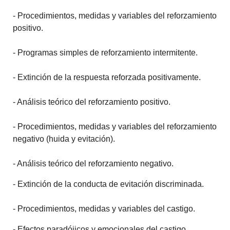
- Procedimientos, medidas y variables del reforzamiento
positivo.
- Programas simples de reforzamiento intermitente.
- Extinción de la respuesta reforzada positivamente.
- Análisis teórico del reforzamiento positivo.
- Procedimientos, medidas y variables del reforzamiento
negativo (huida y evitación).
- Análisis teórico del reforzamiento negativo.
- Extinción de la conducta de evitación discriminada.
- Procedimientos, medidas y variables del castigo.
- Efectos paradójicos y emocionales del castigo.