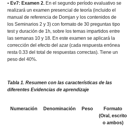
•
Ev7: Examen 2.
En el segundo período evaluativo se
realizará un examen presencial de teoría (incluido el
manual de referencia de Domjan y los contenidos de
los Seminarios 2 y 3) con formato de 30 preguntas tipo
test y duración de 1h, sobre los temas impartidos entre
las semanas 10 y 18. En este examen se aplicará la
corrección del efecto del azar (cada respuesta errónea
resta 0.33 del total de respuestas correctas). Tiene un
peso del 40%.
Tabla 1. Resumen con las características de las
diferentes Evidencias de aprendizaje
Numeración
Denominación
Peso
Formato
(Oral, escrito
o ambos)