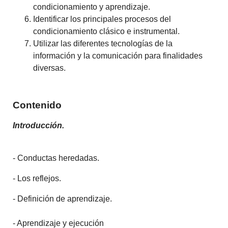
condicionamiento y aprendizaje.
Identificar los principales procesos del
condicionamiento clásico e instrumental.
Utilizar las diferentes tecnologías de la
información y la comunicación para finalidades
diversas.
Contenido
Introducción.
- Conductas heredadas.
- Los reflejos.
- Definición de aprendizaje.
- Aprendizaje y ejecución