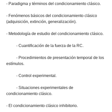
- Paradigma y términos del condicionamiento clásico.
- Fenómenos básicos del condicionamiento clásico
(adquisición, extinción, generalización).
- Metodología de estudio del condicionamiento clásico.
- Cuantificación de la fuerza de la RC.
- Procedimientos de presentación temporal de los
estímulos.
- Control experimental.
- Situaciones experimentales de
condicionamiento clásico.
- El condicionamiento clásico inhibitorio.