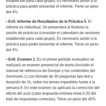
establecido para cada grupo). Es necesario asistir a la
práctica para poder presentar el informe. Tiene un peso
del 4%.
•
Ev5: Informe de Resultados de la Práctica 5.
El
informe es individual. Se presentará al finalizar la
sesión de prácticas (consultar el calendario de sesiones
establecido para cada grupo). Es necesario asistir a la
práctica para poder presentar el informe. Tiene un peso
del 4%.
•
Ev6: Examen 1.
En el primer período evaluativo se
realizará un examen presencial de teoría (incluido el
manual de referencia de Domjan y los contenidos del
Seminario 1) con formato de 30 preguntas tipo test y
duración de 1h, sobre los temas impartidos hasta a la
semana 9. En este examen se aplicará la corrección del
efecto del azar (cada respuesta errónea resta 0.33 del
total de respuestas correctas). Tiene un peso del 40%.