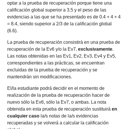
optar a la prueba de recuperación porque tiene una
calificación global superior a 3.5 y el peso de las
evidencias a las que se ha presentado es de 0.4 + 4 + 4
= 8.4, siendo superior a 2/3 de la calificación global
(6.6).
La prueba de recuperación consistirá en una prueba de
recuperación de la Ev6 y/o la Ev7,
exclusivamente
.
Las notas obtenidas en las Ev1, Ev2, Ev3, Ev4 y Ev5,
correspondientes a las prácticas, se encuentran
excluidas de la prueba de recuperación y se
mantendrán sin modificaciones.
El/la estudiante podrá decidir en el momento de
realización de la prueba de recuperación hacer de
nuevo sólo la Ev6, sólo la Ev7, o ambas. La nota
obtenida en esta prueba de recuperación sustituirá
en
cualquier caso
la/s notas de la/s evidencias
recuperadas y se volverá a calcular la calificación