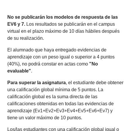
No se publicarán los modelos de respuesta de las
EV6 y 7.
Los resultados se publicarán en el campus
virtual en el plazo máximo de 10 días hábiles después
de su realización.
El alumnado que haya entregado evidencias de
aprendizaje con un peso igual o superior a 4 puntos
(40%), no podrá constar en actas como
"No
evaluable"
.
Para superar la asignatura
, el estudiante debe obtener
una calificación global mínima de 5 puntos. La
calificación global es la suma directa de las
calificaciones obtenidas en todas las evidencias de
aprendizaje (Ev1+Ev2+Ev3+Ev4+Ev5+Ev6+Ev7) y
tiene un valor máximo de 10 puntos.
Los/las estudiantes con una calificación global igual o