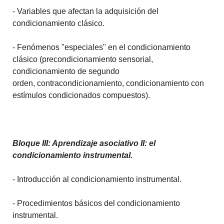
- Variables que afectan la adquisición del
condicionamiento clásico.
- Fenómenos "especiales" en el condicionamiento
clásico (precondicionamiento sensorial,
condicionamiento de segundo
orden, contracondicionamiento, condicionamiento con
estímulos condicionados compuestos).
Bloque III: Aprendizaje asociativo II: el
condicionamiento instrumental.
- Introducción al condicionamiento instrumental.
- Procedimientos básicos del condicionamiento
instrumental.