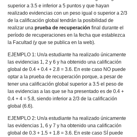
superior a 3.5 e inferior a 5 puntos y que hayan
realizado evidencias con un peso igual o superior a 2/3
de la calificación global tendrán la posibilidad de
realizar una
prueba de recuperación
final durante el
período de recuperaciones en la fecha que establezca
la Facultad (y que se publica en la web).
EJEMPLO 1: Un/a estudiante ha realizado únicamente
las evidencias 1, 2 y 6 y ha obtenido una calificación
global de 0.4 + 0.4 + 2.8 = 3.6. En este caso NO puede
optar a la prueba de recuperación porque, a pesar de
tener una calificación global superior a 3.5 el peso de
las evidencias a las que se ha presentado es de 0.4 +
0.4 + 4 = 5.8, siendo inferior a 2/3 de la calificación
global (6.6).
EJEMPLO 2: Un/a estudiante ha realizado únicamente
las evidencias 1, 6 y 7 y ha obtenido una calificación
global de 0.3 + 1.5 + 1.8 = 3.6. En este caso SÍ puede