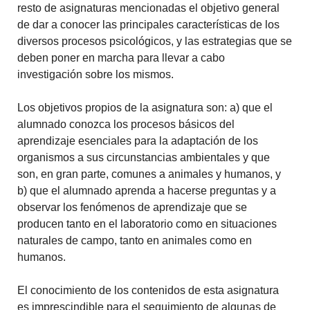
resto de asignaturas mencionadas el objetivo general
de dar a conocer las principales características de los
diversos procesos psicológicos, y las estrategias que se
deben poner en marcha para llevar a cabo
investigación sobre los mismos.
Los objetivos propios de la asignatura son: a) que el
alumnado conozca los procesos básicos del
aprendizaje esenciales para la adaptación de los
organismos a sus circunstancias ambientales y que
son, en gran parte, comunes a animales y humanos, y
b) que el alumnado aprenda a hacerse preguntas y a
observar los fenómenos de aprendizaje que se
producen tanto en el laboratorio como en situaciones
naturales de campo, tanto en animales como en
humanos.
El conocimiento de los contenidos de esta asignatura
es imprescindible para el seguimiento de algunas de