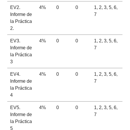
EV2.
4%
0
0
1, 2, 3, 5, 6,
Informe de
7
la Práctica
2.
EV3.
4%
0
0
1, 2, 3, 5, 6,
Informe de
7
la Práctica
3
EV4.
4%
0
0
1, 2, 3, 5, 6,
Informe de
7
la Práctica
4
EV5.
4%
0
0
1, 2, 3, 5, 6,
Informe de
7
la Práctica
5