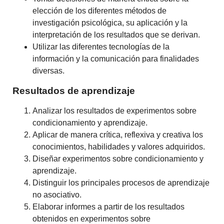
elección de los diferentes métodos de
investigación psicológica, su aplicación y la
interpretación de los resultados que se derivan.
Utilizar las diferentes tecnologías de la
información y la comunicación para finalidades
diversas.
Resultados de aprendizaje
Analizar los resultados de experimentos sobre
condicionamiento y aprendizaje.
Aplicar de manera crítica, reflexiva y creativa los
conocimientos, habilidades y valores adquiridos.
Diseñar experimentos sobre condicionamiento y
aprendizaje.
Distinguir los principales procesos de aprendizaje
no asociativo.
Elaborar informes a partir de los resultados
obtenidos en experimentos sobre