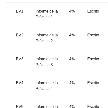
EV1
Informe de la
4%
Escrito
Práctica 1
EV2
Informe de la
4%
Escrito
Práctica 2
EV3
Informe de la
4%
Escrito
Práctica 3
EV4
Informe de la
4%
Escrito
Práctica 4
EV5
Informe de la
4%
Escrito