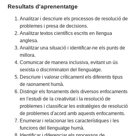
Resultats d'aprenentatge
Analitzar i descriure els processos de resolució de
problemes i presa de decisions.
Analitzar textos científics escrits en llengua
anglesa.
Analitzar una situació i identificar-ne els punts de
millora.
Comunicar de manera inclusiva, evitant un ús
sexista o discriminatori del llenguatge.
Descriure i valorar críticament els diferents tipus
de raonament humà.
Distingir els fonaments dels diversos enfocaments
en l'estudi de la creativitat i la resolució de
problemes i classificar les estratègies de resolució
de problemes d'acord amb aquests enfocaments.
Enumerar i relacionar les característiques i les
funcions del llenguatge humà.
Identificar i diferenciar els processos de