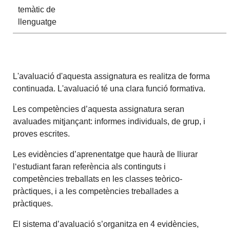
temàtic de
llenguatge
L'avaluació d'aquesta assignatura es realitza de forma
continuada. L'avaluació té una clara funció formativa.
Les competències d’aquesta assignatura seran
avaluades mitjançant: informes individuals, de grup, i
proves escrites.
Les evidències d’aprenentatge que haurà de lliurar
l‘estudiant faran referència als continguts i
competències treballats en les classes teòrico-
pràctiques, i a les competències treballades a
pràctiques.
El sistema d’avaluació s’organitza en 4 evidències,