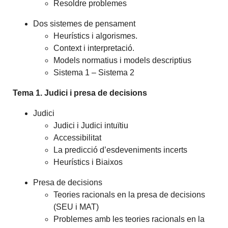
Resoldre problemes
Dos sistemes de pensament
Heurístics i algorismes.
Context i interpretació.
Models normatius i models descriptius
Sistema 1 – Sistema 2
Tema 1. Judici i presa de decisions
Judici
Judici i Judici intuïtiu
Accessibilitat
La predicció d’esdeveniments incerts
Heurístics i Biaixos
Presa de decisions
Teories racionals en la presa de decisions
(SEU i MAT)
Problemes amb les teories racionals en la