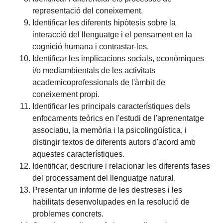
representació del coneixement.
Identificar les diferents hipòtesis sobre la
interacció del llenguatge i el pensament en la
cognició humana i contrastar-les.
Identificar les implicacions socials, econòmiques
i/o mediambientals de les activitats
academicoprofessionals de l'àmbit de
coneixement propi.
Identificar les principals característiques dels
enfocaments teòrics en l'estudi de l'aprenentatge
associatiu, la memòria i la psicolingüística, i
distingir textos de diferents autors d'acord amb
aquestes característiques.
Identificar, descriure i relacionar les diferents fases
del processament del llenguatge natural.
Presentar un informe de les destreses i les
habilitats desenvolupades en la resolució de
problemes concrets.