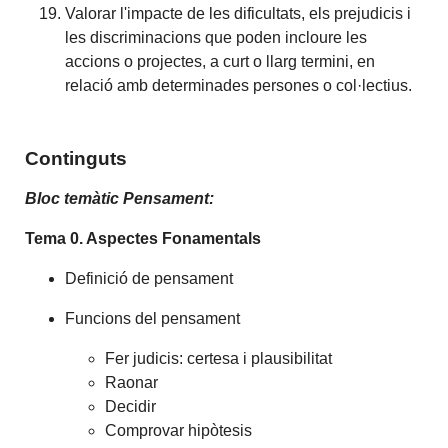
Valorar l'impacte de les dificultats, els prejudicis i
les discriminacions que poden incloure les
accions o projectes, a curt o llarg termini, en
relació amb determinades persones o col·lectius.
Continguts
Bloc temàtic Pensament:
Tema 0. Aspectes Fonamentals
Definició de pensament
Funcions del pensament
Fer judicis: certesa i plausibilitat
Raonar
Decidir
Comprovar hipòtesis