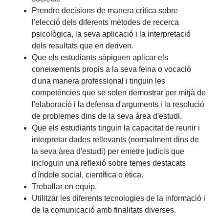
Prendre decisions de manera crítica sobre
l'elecció dels diferents mètodes de recerca
psicològica, la seva aplicació i la interpretació
dels resultats que en deriven.
Que els estudiants sàpiguen aplicar els
coneixements propis a la seva feina o vocació
d'una manera professional i tinguin les
competències que se solen demostrar per mitjà de
l'elaboració i la defensa d'arguments i la resolució
de problemes dins de la seva àrea d'estudi.
Que els estudiants tinguin la capacitat de reunir i
interpretar dades rellevants (normalment dins de
la seva àrea d'estudi) per emetre judicis que
incloguin una reflexió sobre temes destacats
d'índole social, científica o ètica.
Treballar en equip.
Utilitzar les diferents tecnologies de la informació i
de la comunicació amb finalitats diverses.