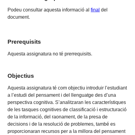
Podeu consultar aquesta informació al
final
del
document.
Prerequisits
Aquesta assignatura no té prerrequisits.
Objectius
Aquesta assignatura té com objectiu introduir l’estudiant
a l’estudi del pensament i del llenguatge des d’una
perspectiva cognitiva. S’analitzaran les característiques
de les tasques cognitives de classificació i estructuració
de la informació, del raonament, de la presa de
decisions i de la resolució de problemes, també es
proporcionaran recursos per a la millora del pensament