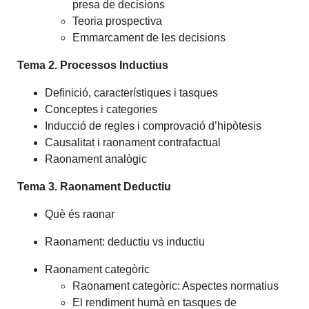
presa de decisions
Teoria prospectiva
Emmarcament de les decisions
Tema 2. Processos Inductius
Definició, característiques i tasques
Conceptes i categories
Inducció de regles i comprovació d’hipòtesis
Causalitat i raonament contrafactual
Raonament analògic
Tema 3. Raonament Deductiu
Què és raonar
Raonament: deductiu vs inductiu
Raonament categòric
Raonament categòric: Aspectes normatius
El rendiment humà en tasques de