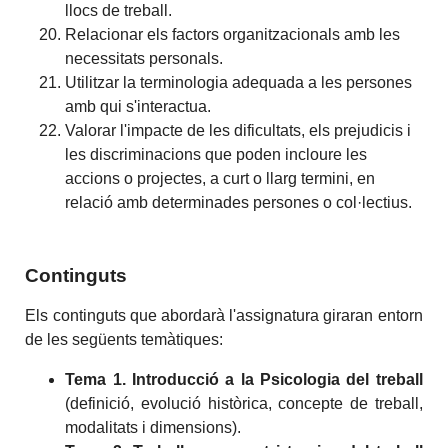
llocs de treball.
Relacionar els factors organitzacionals amb les
necessitats personals.
Utilitzar la terminologia adequada a les persones
amb qui s'interactua.
Valorar l'impacte de les dificultats, els prejudicis i
les discriminacions que poden incloure les
accions o projectes, a curt o llarg termini, en
relació amb determinades persones o col·lectius.
Continguts
Els continguts que abordarà l'assignatura giraran entorn
de les següents temàtiques:
Tema 1. Introducció a la Psicologia del treball
(definició, evolució històrica, concepte de treball,
modalitats i dimensions).