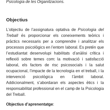
Psicologia de les Organitzacions.
Objectius
L'objectiu de l'assignatura optativa de
Psicologia del
Treball
és proporcionar els coneixements teòrics i
pràctics necessaris per a comprendre i analitzar els
processos psicològics en l'entorn laboral. Es pretén que
l’estudiantat desenvolupi habilitats d'anàlisi crítica i
reflexió sobre temes com: la motivació i satisfacció
laboral, els factors de risc psicosocials i la salut
ocupacional, l'impacte de la tecnologia en el treball, i la
intervenció psicològica en l'àmbit laboral.
Addicionalment, s’abordaran els aspectes ètics i la
responsabilitat professional en el camp de la Psicologia
del Treball.
Objectius d'aprenentatge
: