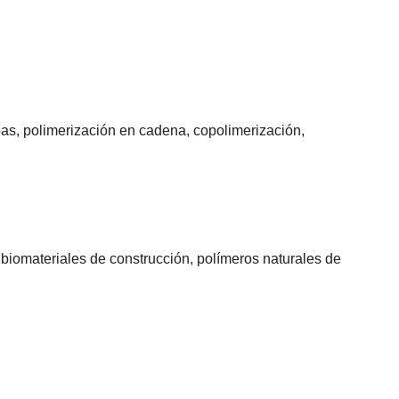
apas, polimerización en cadena, copolimerización,
 biomateriales de construcción, polímeros naturales de