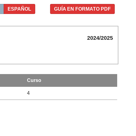
ESPAÑOL
GUÍA EN FORMATO PDF
2024/2025
Curso
4