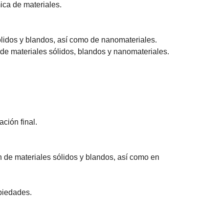
ica de materiales.
lidos y blandos, así como de nanomateriales.
 de materiales sólidos, blandos y nanomateriales.
ción final.
 de materiales sólidos y blandos, así como en
opiedades.