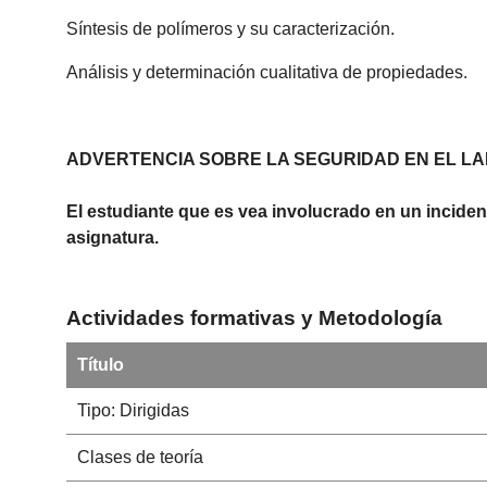
Síntesis de polímeros y su caracterización.
Análisis y determinación cualitativa de propiedades.
ADVERTENCIA SOBRE LA SEGURIDAD EN EL L
El estudiante que es vea involucrado en un inciden
asignatura.
Actividades formativas y Metodología
Título
Tipo: Dirigidas
Clases de teoría