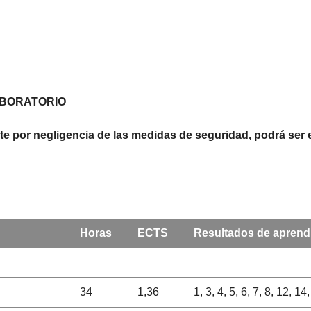
ABORATORIO
te por negligencia de las medidas de seguridad, podrá ser 
Horas
ECTS
Resultados de aprend
34
1,36
1, 3, 4, 5, 6, 7, 8, 12, 1