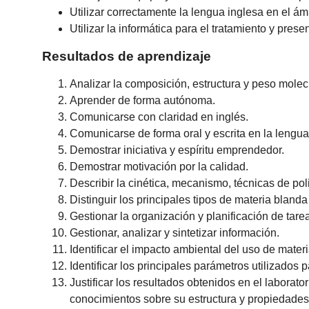
Utilizar correctamente la lengua inglesa en el ám
Utilizar la informática para el tratamiento y pres
Resultados de aprendizaje
Analizar la composición, estructura y peso molec
Aprender de forma autónoma.
Comunicarse con claridad en inglés.
Comunicarse de forma oral y escrita en la lengua
Demostrar iniciativa y espíritu emprendedor.
Demostrar motivación por la calidad.
Describir la cinética, mecanismo, técnicas de po
Distinguir los principales tipos de materia bland
Gestionar la organización y planificación de tare
Gestionar, analizar y sintetizar información.
Identificar el impacto ambiental del uso de materi
Identificar los principales parámetros utilizado
Justificar los resultados obtenidos en el laborat
conocimientos sobre su estructura y propiedades