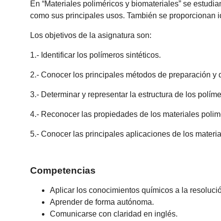
En “Materiales poliméricos y biomateriales” se estudia
como sus principales usos. También se proporcionan id
Los objetivos de la asignatura son:
1.-
Identificar los polímeros sintéticos.
2.-
Conocer los principales métodos de preparación y d
3.-
Determinar y representar la estructura de los polím
4.-
Reconocer las propiedades de los materiales polimé
5.-
Conocer las principales aplicaciones de los materia
Competencias
Aplicar los conocimientos químicos a la resolució
Aprender de forma autónoma.
Comunicarse con claridad en inglés.