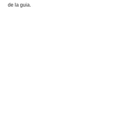
de la guia.