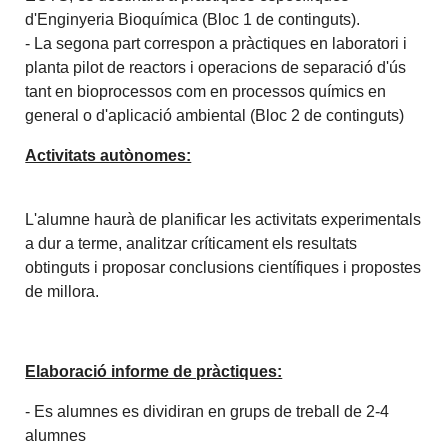
d'Enginyeria Bioquímica (Bloc 1 de continguts).
- La segona part correspon a pràctiques en laboratori i
planta pilot de reactors i operacions de separació d'ús
tant en bioprocessos com en processos químics en
general o d'aplicació ambiental (Bloc 2 de continguts)
Activitats autònomes:
L'alumne haurà de planificar les activitats experimentals
a dur a terme, analitzar críticament els resultats
obtinguts i proposar conclusions científiques i propostes
de millora.
Elaboració informe de pràctiques:
- Es alumnes es dividiran en grups de treball de 2-4
alumnes