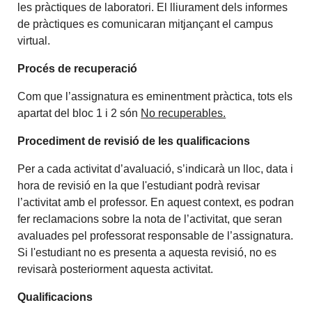
les pràctiques de laboratori. El lliurament dels informes
de pràctiques es comunicaran mitjançant el campus
virtual.
Procés de recuperació
Com que l’assignatura es eminentment pràctica, tots els
apartat del bloc 1 i 2 són
No recuperables.
Procediment de revisió de les qualificacions
Per a cada activitat d’avaluació, s’indicarà un lloc, data i
hora de revisió en la que l'estudiant podrà revisar
l’activitat amb el professor. En aquest context, es podran
fer reclamacions sobre la nota de l’activitat, que seran
avaluades pel professorat responsable de l’assignatura.
Si l'estudiant no es presenta a aquesta revisió, no es
revisarà posteriorment aquesta activitat.
Qualificacions