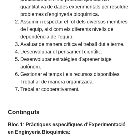
quantitativa de dades experimentals per resoldre
problemes d'enginyeria bioquímica.
Assumir i respectar el rol dels diversos membres
de l'equip, així com els diferents nivells de
dependència de l'equip.
Avaluar de manera crítica el treball dut a terme.
Desenvolupar el pensament científic.
Desenvolupar estratègies d'aprenentatge
autònom.
Gestionar el temps i els recursos disponibles.
Treballar de manera organitzada.
Treballar cooperativament.
Continguts
Bloc 1: Pràctiques específiques d'Experimentació
en Enginyeria Bioquímica
: