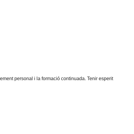
ement personal i la formació continuada. Tenir esperit