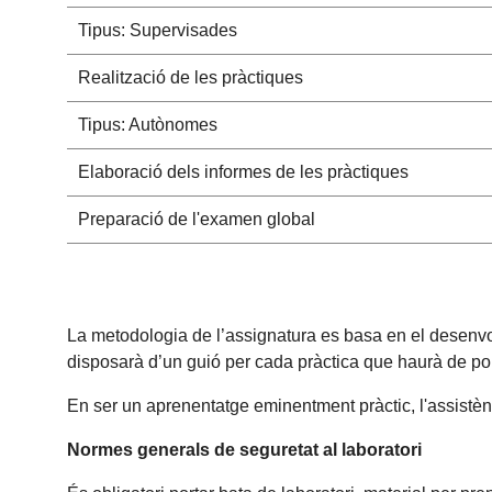
Tipus: Supervisades
Realització de les pràctiques
Tipus: Autònomes
Elaboració dels informes de les pràctiques
Preparació de l'examen global
La metodologia de l’assignatura es basa en el desenvol
disposarà d’un guió per cada pràctica que haurà de porta
En ser un aprenentatge eminentment pràctic, l'assistènc
Normes generals de seguretat al laboratori