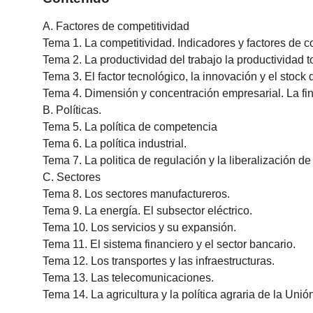
A. Factores de competitividad
Tema 1. La competitividad. Indicadores y factores de c
Tema 2. La productividad del trabajo la productividad tot
Tema 3. El factor tecnológico, la innovación y el stock 
Tema 4. Dimensión y concentración empresarial. La fi
B. Políticas.
Tema 5. La política de competencia
Tema 6. La política industrial.
Tema 7. La politica de regulación y la liberalización de
C. Sectores
Tema 8. Los sectores manufactureros.
Tema 9. La energía. El subsector eléctrico.
Tema 10. Los servicios y su expansión.
Tema 11. El sistema financiero y el sector bancario.
Tema 12. Los transportes y las infraestructuras.
Tema 13. Las telecomunicaciones.
Tema 14. La agricultura y la política agraria de la Uni