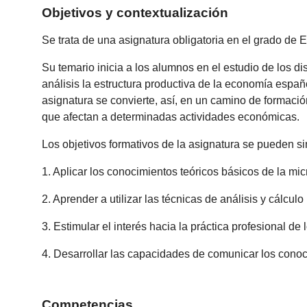
Objetivos y contextualización
Se trata de una asignatura obligatoria en el grado de 
Su temario inicia a los alumnos en el estudio de los d
análisis la estructura productiva de la economía españo
asignatura se convierte, así, en un camino de formació
que afectan a determinadas actividades económicas.
Los objetivos formativos de la asignatura se pueden sin
1. Aplicar los conocimientos teóricos básicos de la m
2. Aprender a utilizar las técnicas de análisis y cálculo
3. Estimular el interés hacia la práctica profesional d
4. Desarrollar las capacidades de comunicar los conoci
Competencias