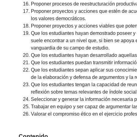
Proponer procesos de reestructuración productiv
Proponer proyectos y acciones que estén de acuer
los valores democráticos.
Proponer proyectos y acciones viables que poten
Que los estudiantes hayan demostrado poseer y 
suele encontrar a un nivel que, si bien se apoya
vanguardia de su campo de estudio.
Que los estudiantes hayan desarrollado aquellas
Que los estudiantes puedan transmitir informaci
Que los estudiantes sepan aplicar sus conocimie
de la elaboración y defensa de argumentos y la 
Que los estudiantes tengan la capacidad de reuni
reflexión sobre temas relevantes de índole social, 
Seleccionar y generar la información necesaria p
Trabajar en equipo y ser capaz de argumentar la
Valorar el compromiso ético en el ejercicio profes
Contenido