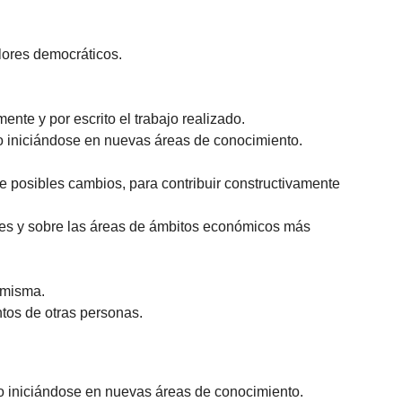
alores democráticos.
ente y por escrito el trabajo realizado.
o iniciándose en nuevas áreas de conocimiento.
de posibles cambios, para contribuir constructivamente
ales y sobre las áreas de ámbitos económicos más
 misma.
tos de otras personas.
o iniciándose en nuevas áreas de conocimiento.