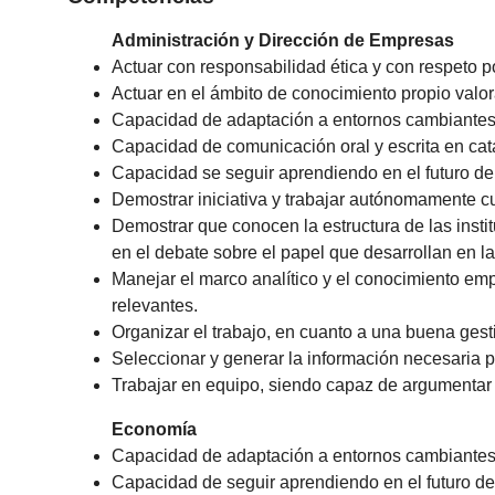
Administración y Dirección de Empresas
Actuar con responsabilidad ética y con respeto p
Actuar en el ámbito de conocimiento propio valo
Capacidad de adaptación a entornos cambiantes
Capacidad de comunicación oral y escrita en catalá
Capacidad se seguir aprendiendo en el futuro d
Demostrar iniciativa y trabajar autónomamente cu
Demostrar que conocen la estructura de las insti
en el debate sobre el papel que desarrollan en l
Manejar el marco analítico y el conocimiento em
relevantes.
Organizar el trabajo, en cuanto a una buena gest
Seleccionar y generar la información necesaria p
Trabajar en equipo, siendo capaz de argumentar
Economía
Capacidad de adaptación a entornos cambiantes
Capacidad de seguir aprendiendo en el futuro d