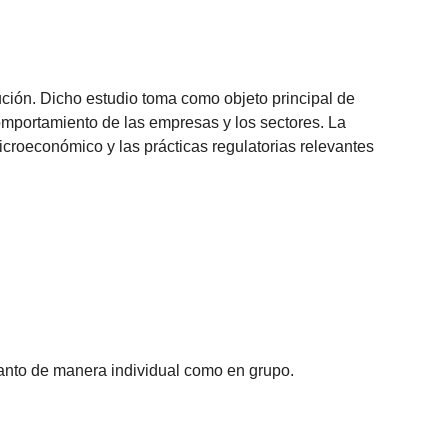
lución. Dicho estudio toma como objeto principal de
 comportamiento de las empresas y los sectores. La
icroeconómico y las prácticas regulatorias relevantes
 tanto de manera individual como en grupo.