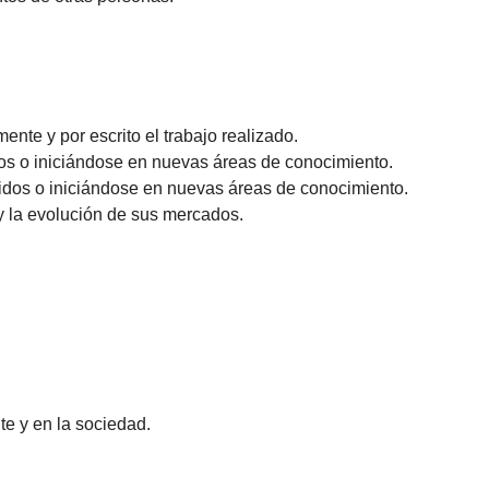
ente y por escrito el trabajo realizado.
os o iniciándose en nuevas áreas de conocimiento.
idos o iniciándose en nuevas áreas de conocimiento.
y la evolución de sus mercados.
te y en la sociedad.