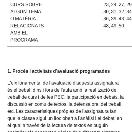
CURS SOBRE
23, 24, 27, 29
ALGUN TEMA
30, 31, 32, 34
O MATÈRIA
36, 39, 43, 44
RELACIONATS
48, 49, 50
AMB EL
PROGRAMA
1. Procés i activitats d’avaluació programades
L'eix fonamental de l'avaluació d'aquesta assignatura
és el treball dins i fora de l'aula amb la realització del
treball de curs i de les PEC, la participació en debats, la
discussió en comú de textos, la defensa oral del treball,
etc. Les característiques pròpies de l'assignatura fan
que la classe sigui un lloc obert a l'anàlisi i el debat, en
el qual a través de la lectura de textos es puguin