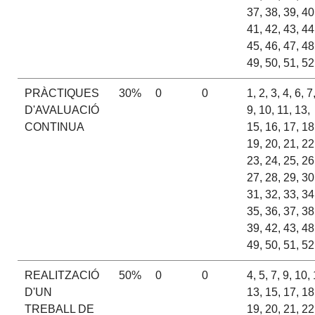
37, 38, 39, 40
41, 42, 43, 44
45, 46, 47, 48
49, 50, 51, 52
PRÀCTIQUES
30%
0
0
1, 2, 3, 4, 6, 7
D'AVALUACIÓ
9, 10, 11, 13,
CONTINUA
15, 16, 17, 18
19, 20, 21, 22
23, 24, 25, 26
27, 28, 29, 30
31, 32, 33, 34
35, 36, 37, 38
39, 42, 43, 48
49, 50, 51, 52
REALITZACIÓ
50%
0
0
4, 5, 7, 9, 10, 
D'UN
13, 15, 17, 18
TREBALL DE
19, 20, 21, 22