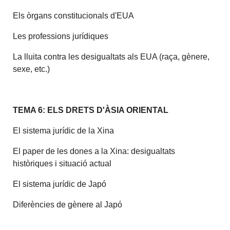
Els òrgans constitucionals d'EUA
Les professions jurídiques
La lluita contra les desigualtats als EUA (raça, gènere,
sexe, etc.)
TEMA 6: ELS DRETS D'ÀSIA ORIENTAL
El sistema jurídic de la Xina
El paper de les dones a la Xina: desigualtats
històriques i situació actual
El sistema jurídic de Japó
Diferències de gènere al Japó