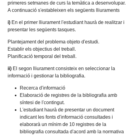
primeres setmanes de curs la temàtica a desenvolupar.
A continuació s'estableixen els següents lliuraments
i)
En el primer lliurament l'estudiant haurà de realitzar i
presentar les següents tasques.
Plantejament del problema objeto d'estudi.
Establir els objectius del treball.
Planificació temporal del treball.
ii)
El segon lliurament consisteix en seleccionar la
informació i gestionar la bibliografia.
Recerca d'informació
Elaboració de registres de la bibliografia amb
síntesi de l'contingut.
L'estudiant haurà de presentar un document
indicant les fonts d'informació consultades i
elaborarà un mínim de 10 registres de la
bibliografia consultada d'acord amb la normativa