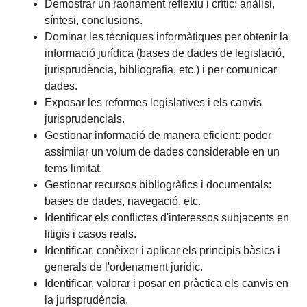
Demostrar un raonament reflexiu i crític: anàlisi,
síntesi, conclusions.
Dominar les tècniques informàtiques per obtenir la
informació jurídica (bases de dades de legislació,
jurisprudència, bibliografia, etc.) i per comunicar
dades.
Exposar les reformes legislatives i els canvis
jurisprudencials.
Gestionar informació de manera eficient: poder
assimilar un volum de dades considerable en un
tems limitat.
Gestionar recursos bibliogràfics i documentals:
bases de dades, navegació, etc.
Identificar els conflictes d'interessos subjacents en
litigis i casos reals.
Identificar, conèixer i aplicar els principis bàsics i
generals de l'ordenament jurídic.
Identificar, valorar i posar en pràctica els canvis en
la jurisprudència.