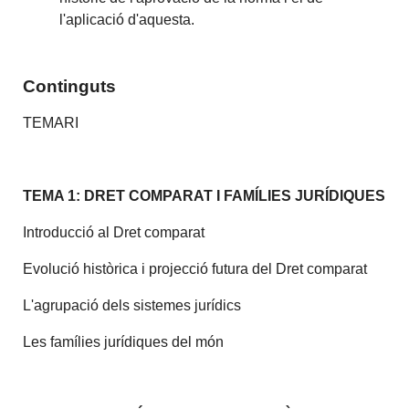
l'aplicació d'aquesta.
Continguts
TEMARI
TEMA 1: DRET COMPARAT I FAMÍLIES JURÍDIQUES
Introducció al Dret comparat
Evolució històrica i projecció futura del Dret comparat
L'agrupació dels sistemes jurídics
Les famílies jurídiques del món