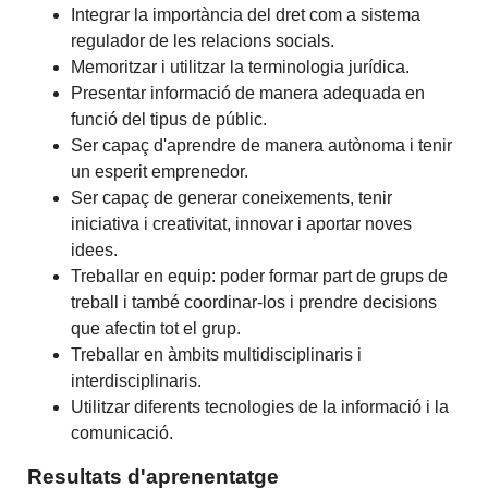
Integrar la importància del dret com a sistema
regulador de les relacions socials.
Memoritzar i utilitzar la terminologia jurídica.
Presentar informació de manera adequada en
funció del tipus de públic.
Ser capaç d'aprendre de manera autònoma i tenir
un esperit emprenedor.
Ser capaç de generar coneixements, tenir
iniciativa i creativitat, innovar i aportar noves
idees.
Treballar en equip: poder formar part de grups de
treball i també coordinar-los i prendre decisions
que afectin tot el grup.
Treballar en àmbits multidisciplinaris i
interdisciplinaris.
Utilitzar diferents tecnologies de la informació i la
comunicació.
Resultats d'aprenentatge