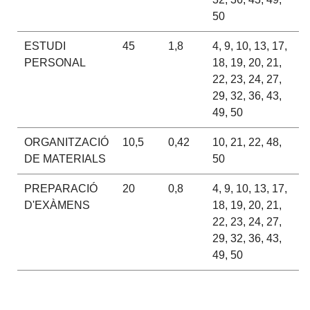
50
ESTUDI
45
1,8
4, 9, 10, 13, 17,
PERSONAL
18, 19, 20, 21,
22, 23, 24, 27,
29, 32, 36, 43,
49, 50
ORGANITZACIÓ
10,5
0,42
10, 21, 22, 48,
DE MATERIALS
50
PREPARACIÓ
20
0,8
4, 9, 10, 13, 17,
D'EXÀMENS
18, 19, 20, 21,
22, 23, 24, 27,
29, 32, 36, 43,
49, 50