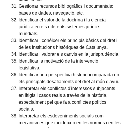
Gestionar recursos bibliogràfics i documentals:
bases de dades, navegació, etc.
Identificar el valor de la doctrina i la ciència
jurídica en els diferents sistemes jurídics
mundials.
Identificar i conèixer els principis bàsics del dret i
de les institucions històriques de Catalunya.
Identificar i valorar els canvis en la jurisprudència.
Identificar la motivació de la intervenció
legislativa.
Identificar una perspectiva historicocomparada en
els principals desafiaments del dret al món d'avui.
Interpretar els conflictes d'interessos subjacents
en litigis i casos reals a través de la història,
especialment pel que fa a conflictes polítics i
socials.
Interpretar els esdeveniments socials com
mecanismes que incideixen en les normes i en les