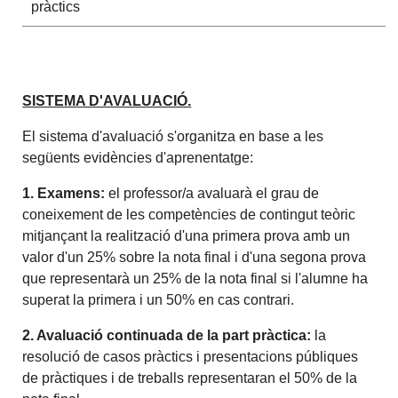
pràctics
SISTEMA D'AVALUACIÓ.
El sistema d'avaluació s'organitza en base a les
següents evidències d'aprenentatge:
1. Examens:
el professor/a avaluarà el grau de
coneixement de les competències de contingut teòric
mitjançant la realització d'una primera prova amb un
valor d'un 25% sobre la nota final i d'una segona prova
que representarà un 25% de la nota final si l'alumne ha
superat la primera i un 50% en cas contrari.
2. Avaluació continuada de la part pràctica:
la
resolució de casos pràctics i presentacions públiques
de pràctiques i de treballs representaran el 50% de la