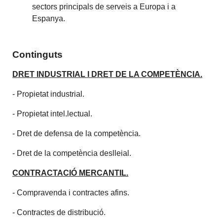
sectors principals de serveis a Europa i a
Espanya.
Continguts
DRET INDUSTRIAL I DRET DE LA COMPETÈNCIA.
- Propietat industrial.
- Propietat intel.lectual.
- Dret de defensa de la competència.
- Dret de la competència deslleial.
CONTRACTACIÓ MERCANTIL.
- Compravenda i contractes afins.
- Contractes de distribució.