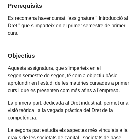
Prerequisits
Es recomana haver cursat l'assignatura " Introducció al
Dret " que s'imparteix en el primer semestre de primer
curs.
Objectius
Aquesta assignatura, que s'imparteix en el
segon semestre de segon, té com a objectiu bàsic
aprofundir en l'estudi de les matèries cursades a primer
curs i que es presenten com més afins a l'empresa.
La primera part, dedicada al Dret industrial, permet una
visió teórica i a la vegada pràctica del Dret de la
competència.
La segona part estudia els aspectes més vinculats a la
praxis de les societats de capital i societats de base