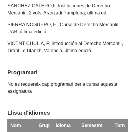
SANCHEZ CALERO,F: Instituciones de Derecho
Mercantil, 2 vols, Aranzadi,Pamplona, ültima ed
SIERRA NOGUERO, E., Curso de Derecho Mercantil,
UAB, última edició.
VICENT CHULIÀ, F: Introducción al Derecho Mercantil,
Tirant Lo Blanch, Valencia, última edició.
Programari
No es requereix cap programari per a cursar aquesta
assignatura
Llista d'idiomes
Nom
Grup
Idioma
Semestre
Torn