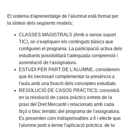
El sistema d'aprenentatge de l'alumnat està format per
la síntesi dels següents models:
CLASSES MAGISTRALS (Amb o sense suport
TIC), on s'expliquen els continguts bàsics que
configuren el programa. La participació activa dels
estudiants possibilitarà l'adequada comprensió i
assimilació de l'assignatura.
ESTUDI PER PART DE L'ALUMNE, considerem
que és necessari complementar la presència a
l'aula amb una fixació dels conceptes estudiats.
RESOLUCIÓ DE CASOS PRÀCTICS: consistirà
en la resolució de casos pràctics extrets de la
praxi del Dret Mercantil i relacionats amb cada
lliçó o bloc temàtic del programa de l'assignatura.
Es presenten com indispensables a fi i efecte que
l'alumne porti a terme l'aplicació pràctica de la