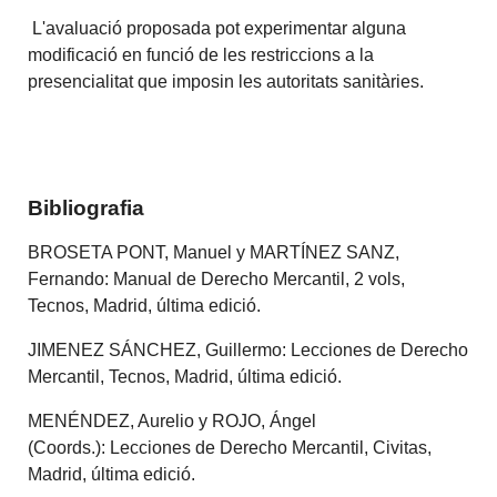
L'avaluació proposada pot experimentar alguna
modificació en funció de les restriccions a la
presencialitat que imposin les autoritats sanitàries.
Bibliografia
BROSETA PONT, Manuel y MARTÍNEZ SANZ,
Fernando: Manual de Derecho Mercantil, 2 vols,
Tecnos, Madrid, última edició.
JIMENEZ SÁNCHEZ, Guillermo: Lecciones de Derecho
Mercantil, Tecnos, Madrid, última edició.
MENÉNDEZ, Aurelio y ROJO, Ángel
(Coords.): Lecciones de Derecho Mercantil, Civitas,
Madrid, última edició.