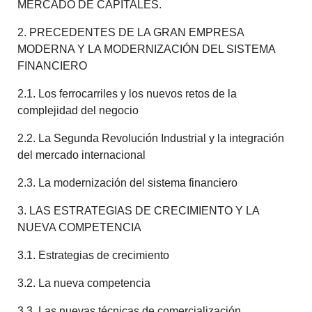
MERCADO DE CAPITALES.
2. PRECEDENTES DE LA GRAN EMPRESA
MODERNA Y LA MODERNIZACIÓN DEL SISTEMA
FINANCIERO
2.1. Los ferrocarriles y los nuevos retos de la
complejidad del negocio
2.2. La Segunda Revolución Industrial y la integración
del mercado internacional
2.3. La modernización del sistema financiero
3. LAS ESTRATEGIAS DE CRECIMIENTO Y LA
NUEVA COMPETENCIA
3.1. Estrategias de crecimiento
3.2. La nueva competencia
3.3. Las nuevas técnicas de comercialización