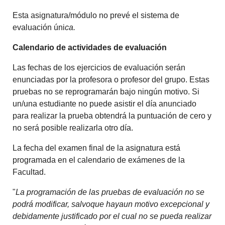
Esta asignatura/módulo no prevé el sistema de
evaluación úni
ca.
Calendario de actividades de evaluación
Las fechas de los ejercicios de evaluación serán
enunciadas por la profesora o profesor del grupo. Estas
pruebas no se reprogramarán bajo ningún motivo. Si
un/una estudiante no puede asistir el día anunciado
para realizar la prueba obtendrá la puntuación de cero y
no será posible realizarla otro día.
La fecha del examen final de la asignatura está
programada en el calendario de exámenes de la
Facultad.
"
La programación de las pruebas de evaluación no se
podrá modificar, salvoque hayaun motivo excepcional y
debidamente justificado por el cual no se pueda realizar