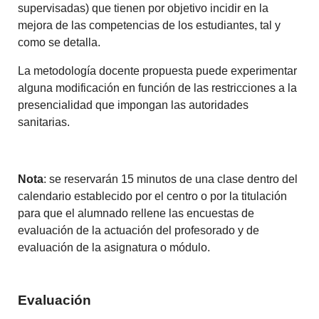
supervisadas) que tienen por objetivo incidir en la
mejora de las competencias de los estudiantes, tal y
como se detalla.
La metodología docente propuesta puede experimentar
alguna modificación en función de las restricciones a la
presencialidad que impongan las autoridades
sanitarias.
Nota
: se reservarán 15 minutos de una clase dentro del
calendario establecido por el centro o por la titulación
para que el alumnado rellene las encuestas de
evaluación de la actuación del profesorado y de
evaluación de la asignatura o módulo.
Evaluación