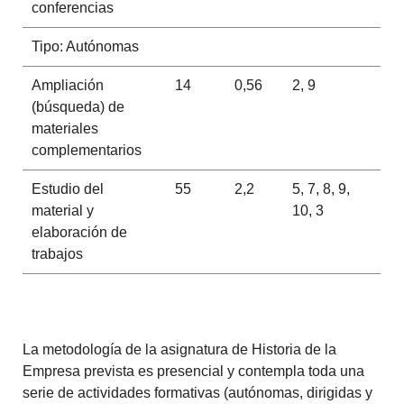
conferencias
Tipo: Autónomas
Ampliación
14
0,56
2, 9
(búsqueda) de
materiales
complementarios
Estudio del
55
2,2
5, 7, 8, 9,
material y
10, 3
elaboración de
trabajos
La metodología de la asignatura de Historia de la
Empresa prevista es presencial y contempla toda una
serie de actividades formativas (autónomas, dirigidas y