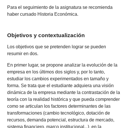
Para el seguimiento de la asignatura se recomienda
haber cursado Historia Económica.
Objetivos y contextualización
Los objetivos que se pretenden lograr se pueden
resumir en dos.
En primer lugar, se propone analizar la evolución de la
empresa en los últimos dos siglos y, por lo tanto,
estudiar los cambios experimentados en tamaño y
forma. Se trata que el estudiante adquiera una visión
dinámica de la empresa mediante la contrastación de la
teoría con la realidad histórica y que pueda comprender
como se articulan los factores determinantes de las
transformaciones (cambio tecnológico, dotación de
recursos, demanda potencial, estructura de mercado,
sistema financiero, marco institucional...) en la