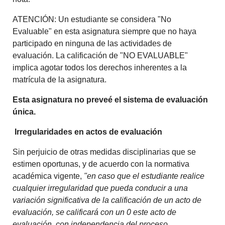
ATENCIÓN: Un estudiante se considera "No
Evaluable" en est
a asignatura siempre que no haya
participado en ninguna de las actividades de
evaluación. La calificación de "NO EVALUABLE"
implica agotar todos los derechos inherentes a la
matrícula de la asignatura.
Esta asignatura no preveé el sistema de evaluación
única.
Irregularidades en actos de evaluación
Sin perjuicio de otras medidas disciplinarias que se
estimen oportunas, y de acuerdo con la normativa
académica vigente,
"en caso que el estudiante realice
cualquier irregularidad que pueda conducir a una
variación significativa de la calificación de un acto de
evaluación, se calificará con un 0 este acto de
evaluación, con independencia del proceso