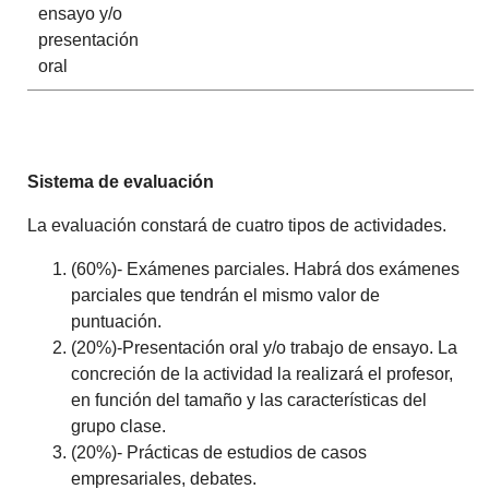
ensayo y/o
presentación
oral
Sistema de evaluación
La evaluación constará de cuatro tipos de actividades.
(60%)- Exámenes parciales. Habrá dos exámenes
parciales que tendrán el mismo valor de
puntuación.
(20%)-Presentación oral y/o trabajo de ensayo. La
concreción de la actividad la realizará el profesor,
en función del tamaño y las características del
grupo clase.
(20%)- Prácticas de estudios de casos
empresariales, debates.