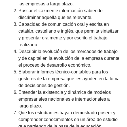
las empresas a largo plazo.
Buscar eficazmente información sabiendo
discriminar aquella que es relevante.
Capacidad de comunicación oral y escrita en
catalán, castellano e inglés, que permita sintetizar
y presentar oralmente y por escrito el trabajo
realizado.
Describir la evolución de los mercados de trabajo
y de capital en la evolución de la empresa durante
el proceso de desarrollo económico.
Elaborar informes técnico-contables para los
gestores de la empresa que les ayuden en la toma
de decisiones de gestión.
Entender la existencia y dinámica de modelos
empresariales nacionales e internacionales a
largo plazo.
Que los estudiantes hayan demostrado poseer y
comprender conocimientos en un área de estudio
que partiendo de la base de la educación