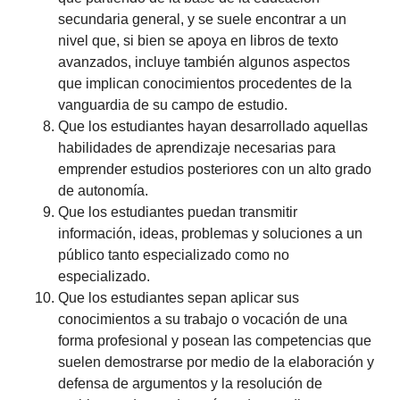
secundaria general, y se suele encontrar a un
nivel que, si bien se apoya en libros de texto
avanzados, incluye también algunos aspectos
que implican conocimientos procedentes de la
vanguardia de su campo de estudio.
Que los estudiantes hayan desarrollado aquellas
habilidades de aprendizaje necesarias para
emprender estudios posteriores con un alto grado
de autonomía.
Que los estudiantes puedan transmitir
información, ideas, problemas y soluciones a un
público tanto especializado como no
especializado.
Que los estudiantes sepan aplicar sus
conocimientos a su trabajo o vocación de una
forma profesional y posean las competencias que
suelen demostrarse por medio de la elaboración y
defensa de argumentos y la resolución de