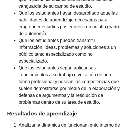
vanguardia de su campo de estudio.
Que los estudiantes hayan desarrollado aquellas
habilidades de aprendizaje necesarias para
emprender estudios posteriores con un alto grado
de autonomía.
Que los estudiantes puedan transmitir
información, ideas, problemas y soluciones a un
público tanto especializado como no
especializado.
Que los estudiantes sepan aplicar sus
conocimientos a su trabajo o vocación de una
forma profesional y posean las competencias que
suelen demostrarse por medio de la elaboración y
defensa de argumentos y la resolución de
problemas dentro de su área de estudio.
Resultados de aprendizaje
Analizar la dinámica de funcionamiento interno de