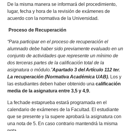
De la misma manera se informará del procedimiento,
lugar, fecha y hora de la revisión de exámenes de
acuerdo con la normativa de la Universidad.
Proceso de Recuperación
“Para participar en el proceso de recuperación el
alumnado debe haber sido previamente evaluado en un
conjunto de actividades que represente un mínimo de
dos terceras partes de la calificación total de la
asignatura o módulo.”
Apartado 3 del Artículo 112 ter.
La recuperación (Normativa Académica UAB).
Los y
las estudiantes deben haber obtenido una
calificación
media de la asignatura entre 3,5 y 4,9.
La fechade estaprueba estará programada en el
calendario de exámenes de la Facultad. El estudiante
que se presente y la supere aprobará la asignatura con
una nota de 5. En caso contrario mantendrá la misma
nota.