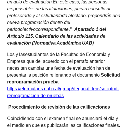
un acto de evaluación.En este caso, las personas
responsables de las titulaciones, previa consulta al
profesorado y al estudiantado afectado, propondrán una
nueva programación dentro del
períodolectivocorrespondiente
."
Apartado 1 del
Artículo 115. Calendario de las actividades de
evaluación (Normativa Académica UAB)
Los y lasestudiantes de la Facultad de Economía y
Empresa que de acuerdo con el párrafo anterior
necesiten cambiar una fecha de evaluación han de
presentar la petición rellenando el documento
Solicitud
reprogramación prueba
https://eformularis.uab.cat/group/deganat_feie/solicitud-
reprogramacion-de-pruebas
Procedimiento de revisión de las calificaciones
Coincidiendo con el examen final se anunciará el día y
el medio en que es publicarán las calificaciones finales.