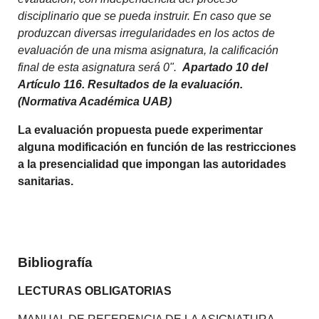
disciplinario que se pueda instruir. En caso que se
produzcan diversas irregularidades en los actos de
evaluación de una misma asignatura, la calificación
final de esta asignatura será 0".
Apartado 10 del
Artículo 116. Resultados de la evaluación.
(Normativa Académica UAB)
La evaluación propuesta puede experimentar
alguna modificación en función de las restricciones
a la presencialidad que impongan las autoridades
sanitarias.
Bibliografía
LECTURAS OBLIGATORIAS