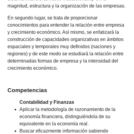
magnitud, estructura y la organización de las empresas.
En segundo lugar, se trata de proporcionar
conocimientos para entender la relación entre empresa
y crecimiento económico. Así mismo, se enfatizará la
construcción de capacidades organizativas en ámbitos
espaciales y temporales muy definidos (naciones y
regiones) y de este modo se estudiará la relación entre
determinadas formas de empresa y la intensidad del
crecimiento económico.
Competencias
Contabilidad y Finanzas
Aplicar la metodología de razonamiento de la
economía financiera, distinguiéndola de su
equivalente en la economía real.
Buscar eficazmente información sabiendo