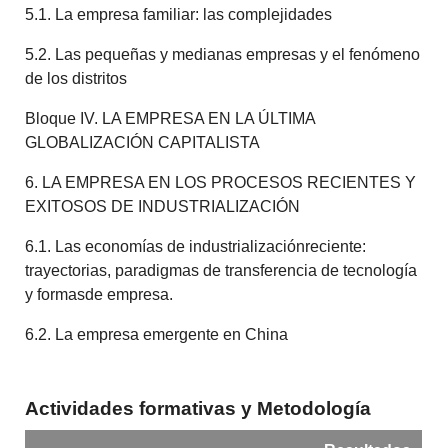
5.1. La empresa familiar: las complejidades
5.2. Las pequeñas y medianas empresas y el fenómeno
de los distritos
Bloque IV. LA EMPRESA EN LA ÚLTIMA
GLOBALIZACIÓN CAPITALISTA
6. LA EMPRESA EN LOS PROCESOS RECIENTES Y
EXITOSOS DE INDUSTRIALIZACIÓN
6.1. Las economías de industrializaciónreciente:
trayectorias, paradigmas de transferencia de tecnología
y formasde empresa.
6.2. La empresa emergente en China
Actividades formativas y Metodología