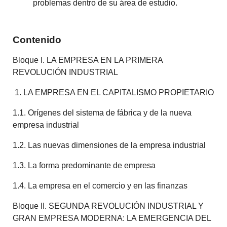
problemas dentro de su área de estudio.
Contenido
Bloque I. LA EMPRESA EN LA PRIMERA
REVOLUCIÓN INDUSTRIAL
1. LA EMPRESA EN EL CAPITALISMO PROPIETARIO
1.1. Orígenes del sistema de fábrica y de la nueva
empresa industrial
1.2. Las nuevas dimensiones de la empresa industrial
1.3. La forma predominante de empresa
1.4. La empresa en el comercio y en las finanzas
Bloque II. SEGUNDA REVOLUCIÓN INDUSTRIAL Y
GRAN EMPRESA MODERNA: LA EMERGENCIA DEL