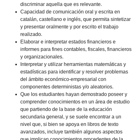
discriminar aquella que es relevante.
Capacidad de comunicación oral y escrita en
catalán, castellano e inglés, que permita sintetizar
y presentar oralmente y por escrito el trabajo
realizado.
Elaborar e interpretar estados financieros e
informes para fines contables, fiscales, financieros
y organizacionales.
Interpretar y utilizar herramientas matemáticas y
estadísticas para identificar y resolver problemas
del ámbito económico-empresarial con
componentes deterministas y/o aleatorios.
Que los estudiantes hayan demostrado poseer y
comprender conocimientos en un área de estudio
que partiendo de la base de la educación
secundaria general, y se suele encontrar a un
nivel que, si bien se apoya en libros de texto
avanzados, incluye también algunos aspectos
que implican conocimientos procedentes de la