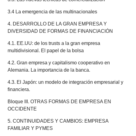
3.4 La emergencia de las multinacionales
4. DESARROLLO DE LA GRAN EMPRESA Y
DIVERSIDAD DE FORMAS DE FINANCIACIÓN
4.1. EE.UU: de los trusts a la gran empresa
multidivisional. El papel de la bolsa
4.2. Gran empresa y capitalismo cooperativo en
Alemania. La importancia de la banca.
4.3. El Japón: un modelo de integración empresarial y
financiera.
Bloque III. OTRAS FORMAS DE EMPRESA EN
OCCIDENTE
5. CONTINUIDADES Y CAMBIOS: EMPRESA
FAMILIAR Y PYMES