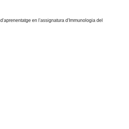
 d'aprenentatge en l'assignatura d'Immunologia del