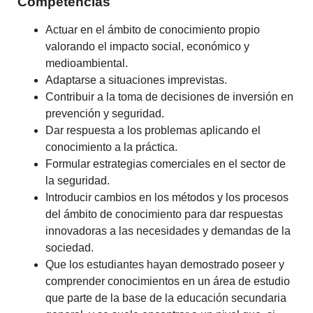
Competencias
Actuar en el ámbito de conocimiento propio
valorando el impacto social, económico y
medioambiental.
Adaptarse a situaciones imprevistas.
Contribuir a la toma de decisiones de inversión en
prevención y seguridad.
Dar respuesta a los problemas aplicando el
conocimiento a la práctica.
Formular estrategias comerciales en el sector de
la seguridad.
Introducir cambios en los métodos y los procesos
del ámbito de conocimiento para dar respuestas
innovadoras a las necesidades y demandas de la
sociedad.
Que los estudiantes hayan demostrado poseer y
comprender conocimientos en un área de estudio
que parte de la base de la educación secundaria