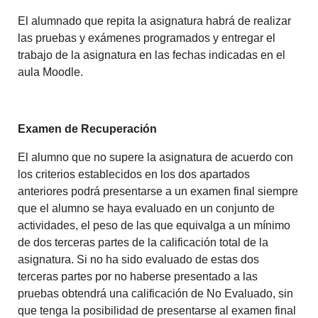
El alumnado que repita la asignatura habrá de realizar
las pruebas y exámenes programados y entregar el
trabajo de la asignatura en las fechas indicadas en el
aula Moodle.
Examen de Recuperación
El alumno que no supere la asignatura de acuerdo con
los criterios establecidos en los dos apartados
anteriores podrá presentarse a un examen final siempre
que el alumno se haya evaluado en un conjunto de
actividades, el peso de las que equivalga a un mínimo
de dos terceras partes de la calificación total de la
asignatura. Si no ha sido evaluado de estas dos
terceras partes por no haberse presentado a las
pruebas obtendrá una calificación de No Evaluado, sin
que tenga la posibilidad de presentarse al examen final