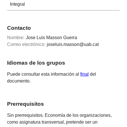
Integral
Contacto
Nombre:
Jose Luis Masson Guerra
Correo electrónico:
joseluis.masson@uab.cat
Idiomas de los grupos
Puede consultar esta información al
final
del
documento.
Prerrequisitos
Sin prerrequisitos. Economía de los organizaciones,
como asignatura transversal, pretende ser un