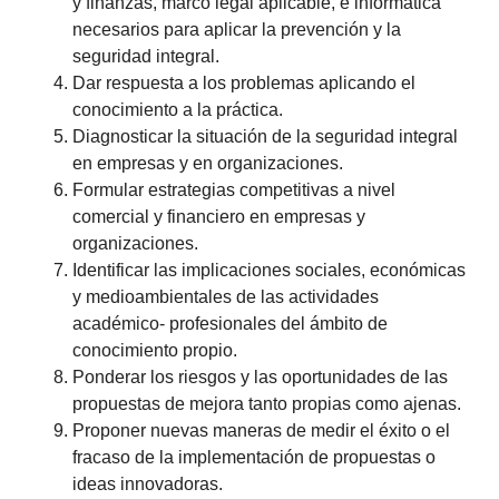
y finanzas, marco legal aplicable, e informática
necesarios para aplicar la prevención y la
seguridad integral.
Dar respuesta a los problemas aplicando el
conocimiento a la práctica.
Diagnosticar la situación de la seguridad integral
en empresas y en organizaciones.
Formular estrategias competitivas a nivel
comercial y financiero en empresas y
organizaciones.
Identificar las implicaciones sociales, económicas
y medioambientales de las actividades
académico- profesionales del ámbito de
conocimiento propio.
Ponderar los riesgos y las oportunidades de las
propuestas de mejora tanto propias como ajenas.
Proponer nuevas maneras de medir el éxito o el
fracaso de la implementación de propuestas o
ideas innovadoras.