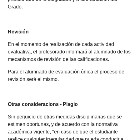
Grado.
Revisión
En el momento de realización de cada actividad
evaluativa, el profesorado informará al alumnado de los
mecanismos de revisión de las calificaciones.
Para el alumnado de evaluación única el proceso de
revisión será el mismo.
Otras consideracions - Plagio
Sin perjuicio de otras medidas disciplinarias que se
estimen oportunas, y de acuerdo con la normativa
académica vigente, "en caso de que el estudiante
realice cualquier irregularidad que pueda conducir a