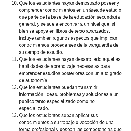
Que los estudiantes hayan demostrado poseer y
comprender conocimientos en un área de estudio
que parte de la base de la educación secundaria
general, y se suele encontrar a un nivel que, si
bien se apoya en libros de texto avanzados,
incluye también algunos aspectos que implican
conocimientos procedentes de la vanguardia de
su campo de estudio.
Que los estudiantes hayan desarrollado aquellas
habilidades de aprendizaje necesarias para
emprender estudios posteriores con un alto grado
de autonomía.
Que los estudiantes puedan transmitir
información, ideas, problemas y soluciones a un
público tanto especializado como no
especializado.
Que los estudiantes sepan aplicar sus
conocimientos a su trabajo o vocación de una
forma profesional y posean las competencias que