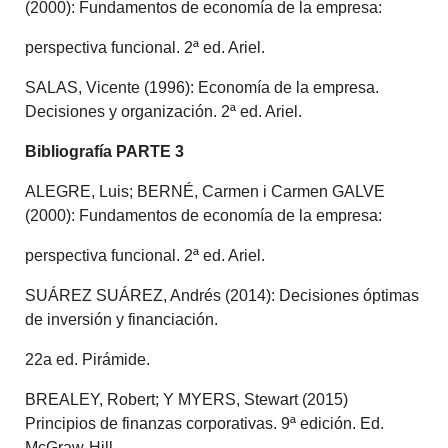
(2000): Fundamentos de economía de la empresa:
perspectiva funcional. 2ª ed. Ariel.
SALAS, Vicente (1996): Economía de la empresa.
Decisiones y organización. 2ª ed. Ariel.
Bibliografía PARTE
3
ALEGRE, Luis; BERNÉ, Carmen i Carmen GALVE
(2000): Fundamentos de economía de la empresa:
perspectiva funcional. 2ª ed. Ariel.
SUÁREZ SUÁREZ, Andrés (2014): Decisiones óptimas
de inversión y financiación.
22a ed. Pirámide.
BREALEY, Robert; Y MYERS, Stewart (2015)
Principios de finanzas corporativas. 9ª edición. Ed.
McGraw-Hill