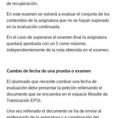
de recuperación.
En este examen se volverá a evaluar el conjunto de los
contenidos de la asignatura que no se hayan superado
en la evaluación continuada.
En el caso de superarse el examen final la asignatura
quedará aprobada con un 5 como máximo,
independientemente de la nota obtenida en el examen.
Cambio de fecha de una prueba o examen
El alumnado que necesite cambiar una fecha de
evaluación debe presentar la petición rellenando el
documento que se encuentra en el espacio Moodle de
Tutorización EPSI.
Una vez rellenado el documento se ha de enviar al
profesorado de la asignatura y a coordinación del