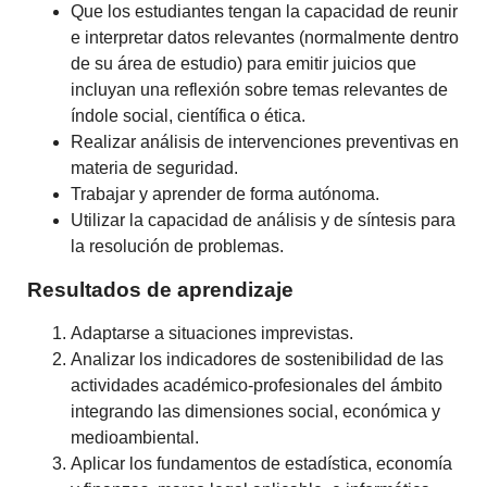
Que los estudiantes tengan la capacidad de reunir
e interpretar datos relevantes (normalmente dentro
de su área de estudio) para emitir juicios que
incluyan una reflexión sobre temas relevantes de
índole social, científica o ética.
Realizar análisis de intervenciones preventivas en
materia de seguridad.
Trabajar y aprender de forma autónoma.
Utilizar la capacidad de análisis y de síntesis para
la resolución de problemas.
Resultados de aprendizaje
Adaptarse a situaciones imprevistas.
Analizar los indicadores de sostenibilidad de las
actividades académico-profesionales del ámbito
integrando las dimensiones social, económica y
medioambiental.
Aplicar los fundamentos de estadística, economía