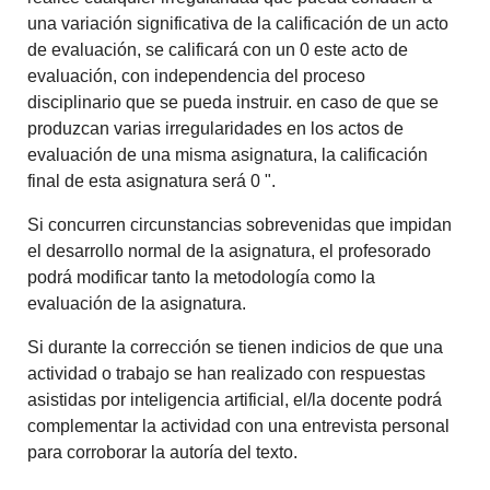
una variación significativa de la calificación de un acto
de evaluación, se calificará con un 0 este acto de
evaluación, con independencia del proceso
disciplinario que se pueda instruir. en caso de que se
produzcan varias irregularidades en los actos de
evaluación de una misma asignatura, la calificación
final de esta asignatura será 0 ".
Si concurren circunstancias sobrevenidas que impidan
el desarrollo normal de la asignatura, el profesorado
podrá modificar tanto la metodología como la
evaluación de la asignatura.
Si durante la corrección se tienen indicios de que una
actividad o trabajo se han realizado con respuestas
asistidas por inteligencia artificial, el/la docente podrá
complementar la actividad con una entrevista personal
para corroborar la autoría del texto.