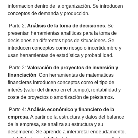
información dentro de la organización. Se introducen
conceptos de demanda y producción.
Parte 2:
Análisis de la toma de decisiones
. Se
presentan herramientas analíticas para la toma de
decisiones en diferentes tipos de situaciones. Se
introducen conceptos como riesgo o incertidumbre y
usan herramientas de estadística y probabilidad.
Parte 3:
Valoración de proyectos de inversión y
financiación
. Con herramientas de matemáticas
financieras introducen conceptos como el tipo de
interés (valor del dinero en el tiempo), rentabilidad y
coste de proyectos o amortización de préstamos.
Parte 4:
Análisis económico y financiero de la
empresa
. A partir de la estructura y datos del balance
de la empresa, se analiza su estructura y su
desempeño. Se aprende a interpretar endeudamiento,