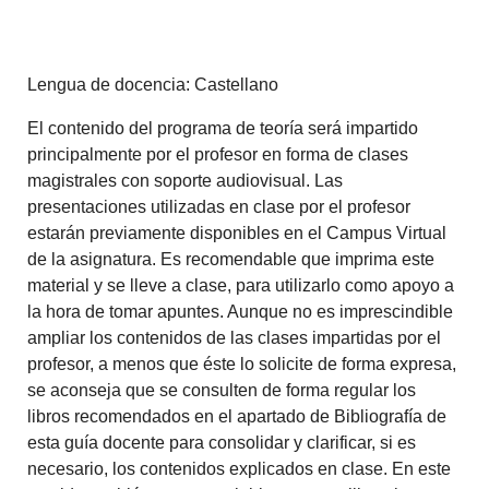
Lengua de docencia: Castellano
El contenido del programa de teoría será impartido
principalmente por el profesor en forma de clases
magistrales con soporte audiovisual. Las
presentaciones utilizadas en clase por el profesor
estarán previamente disponibles en el Campus Virtual
de la asignatura. Es recomendable que imprima este
material y se lleve a clase, para utilizarlo como apoyo a
la hora de tomar apuntes. Aunque no es imprescindible
ampliar los contenidos de las clases impartidas por el
profesor, a menos que éste lo solicite de forma expresa,
se aconseja que se consulten de forma regular los
libros recomendados en el apartado de Bibliografía de
esta guía docente para consolidar y clarificar, si es
necesario, los contenidos explicados en clase. En este