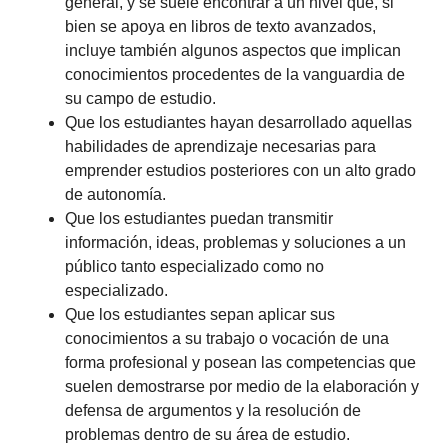
general, y se suele encontrar a un nivel que, si
bien se apoya en libros de texto avanzados,
incluye también algunos aspectos que implican
conocimientos procedentes de la vanguardia de
su campo de estudio.
Que los estudiantes hayan desarrollado aquellas
habilidades de aprendizaje necesarias para
emprender estudios posteriores con un alto grado
de autonomía.
Que los estudiantes puedan transmitir
información, ideas, problemas y soluciones a un
público tanto especializado como no
especializado.
Que los estudiantes sepan aplicar sus
conocimientos a su trabajo o vocación de una
forma profesional y posean las competencias que
suelen demostrarse por medio de la elaboración y
defensa de argumentos y la resolución de
problemas dentro de su área de estudio.