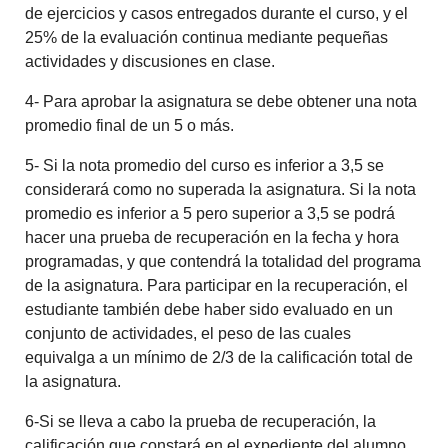
de ejercicios y casos entregados durante el curso, y el
25% de la evaluación continua mediante pequeñas
actividades y discusiones en clase.
4- Para aprobar la asignatura se debe obtener una nota
promedio final de un 5 o más.
5- Si la nota promedio del curso es inferior a 3,5 se
considerará como no superada la asignatura. Si la nota
promedio es inferior a 5 pero superior a 3,5 se podrá
hacer una prueba de recuperación en la fecha y hora
programadas, y que contendrá la totalidad del programa
de la asignatura. Para participar en la recuperación, el
estudiante también debe haber sido evaluado en un
conjunto de actividades, el peso de las cuales
equivalga a un mínimo de 2/3 de la calificación total de
la asignatura.
6-Si se lleva a cabo la prueba de recuperación, la
calificación que constará en el expediente del alumno