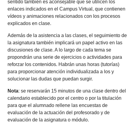
sentido también es aconsejable que se utilicen los
enlaces indicados en el Campus Virtual, que contienen
vídeos y animaciones relacionados con los procesos
explicados en clase.
Además de la asistencia a las clases, el seguimiento de
la asignatura también implicará un papel activo en las
discusiones de clase. A lo largo de cada tema se
propondrán una serie de ejercicios o actividades para
reforzar los contenidos. Habrán unas horas (tutorías)
para proporcionar atención individualizada a los y
solucionar las dudas que puedan surgir.
Nota
: se reservarán 15 minutos de una clase dentro del
calendario establecido por el centro o por la titulación
para que el alumnado rellene las encuestas de
evaluación de la actuación del profesorado y de
evaluación de la asignatura o módulo.