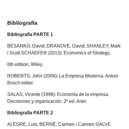
Bibliografía
Bibliografía PARTE
1
BESANKO, David; DRANOVE, David; SHANLEY, Mark
i Scott SCHAEFER (2013): Economics of Strategy,
6th edition. Wiley.
ROBERTS, John (2006): La Empresa Moderna. Antoni
Bosch editor.
SALAS, Vicente (1996): Economía de la empresa.
Decisiones y organización. 2ª ed. Ariel.
Bibliografía PARTE 2
ALEGRE, Luis; BERNÉ, Carmen i Carmen GALVE