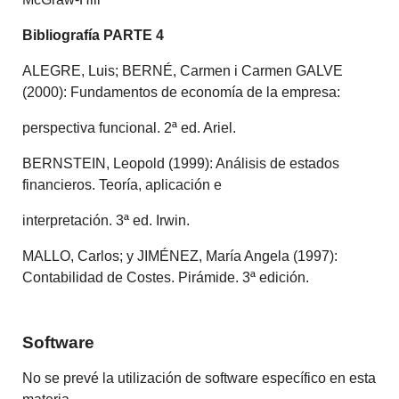
Bibliografía PARTE
4
ALEGRE, Luis; BERNÉ, Carmen i Carmen GALVE
(2000): Fundamentos de economía de la empresa:
perspectiva funcional. 2ª ed. Ariel.
BERNSTEIN, Leopold (1999): Análisis de estados
financieros. Teoría, aplicación e
interpretación. 3ª ed. Irwin.
MALLO, Carlos; y JIMÉNEZ, María Angela (1997):
Contabilidad de Costes. Pirámide. 3ª edición.
Software
No se prevé la utilización de software específico en esta