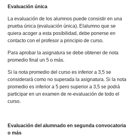
Evaluación única
La evaluación de los alumnos puede consistir en una
prueba única (evaluación única). Elalumno que se
quiera acoger a esta posibilidad, debe ponerse en
contacto con el profesor a principio de curso.
Para aprobar la asignatura se debe obtener de nota
promedio final un 5 o más.
Si la nota promedio del curso es inferior a 3,5 se
considerará como no superada la asignatura. Si la nota
promedio es inferior a 5 pero superior a 3,5 se podrá
participar en un examen de re-evaluación de todo el
curso.
Evaluación del alumnado en segunda convocatoria
o más