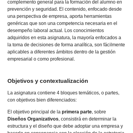
complemento general para la formación del alumno en
prevención y seguridad. El contenido, enfocado desde
una perspectiva de empresa, aporta herramientas
genéricas que son una competencia necesaria en el
desempeño laboral actual. Los conocimientos
adquiridos en esta asignatura, la mayoría enfocados a
la toma de decisiones de forma analítica, son fácilmente
aplicables a diferentes ámbitos dentro de la gestión
empresarial o como profesional.
Objetivos y contextualización
La asignatura contiene 4 bloques temáticos, o partes,
con objetivos bien diferenciados:
El objetivo principal de la
primera parte
, sobre
Diseños Organizativos
, consistirá en determinar la
estructura y el diseño que debe adoptar una empresa y