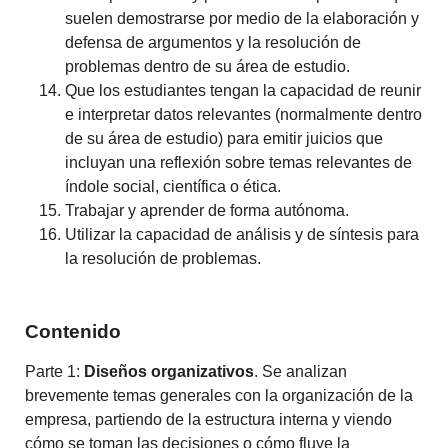
suelen demostrarse por medio de la elaboración y
defensa de argumentos y la resolución de
problemas dentro de su área de estudio.
Que los estudiantes tengan la capacidad de reunir
e interpretar datos relevantes (normalmente dentro
de su área de estudio) para emitir juicios que
incluyan una reflexión sobre temas relevantes de
índole social, científica o ética.
Trabajar y aprender de forma autónoma.
Utilizar la capacidad de análisis y de síntesis para
la resolución de problemas.
Contenido
Parte 1:
Diseños organizativos
. Se analizan
brevemente temas generales con la organización de la
empresa, partiendo de la estructura interna y viendo
cómo se toman las decisiones o cómo fluye la