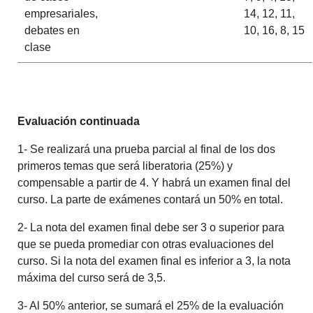
empresariales,
14, 12, 11,
debates en
10, 16, 8, 15
clase
Evaluación continuada
1- Se realizará una prueba parcial al final de los dos
primeros temas que será liberatoria (25%) y
compensable a partir de 4. Y habrá un examen final del
curso. La parte de exámenes contará un 50% en total.
2- La nota del examen final debe ser 3 o superior para
que se pueda promediar con otras evaluaciones del
curso. Si la nota del examen final es inferior a 3, la nota
máxima del curso será de 3,5.
3- Al 50% anterior, se sumará el 25% de la evaluación