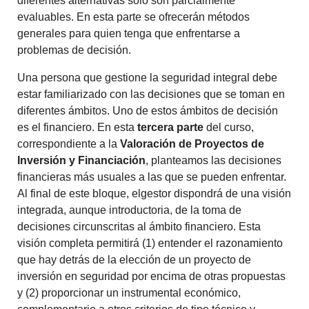
diferentes alternativas sólo son parcialmente
evaluables. En esta parte se ofrecerán métodos
generales para quien tenga que enfrentarse a
problemas de decisión.
Una persona que gestione la seguridad integral debe
estar familiarizado con las decisiones que se toman en
diferentes ámbitos. Uno de estos ámbitos de decisión
es el financiero. En esta
tercera parte
del curso,
correspondiente a la
Valoración de Proyectos de
Inversión y Financiación
, planteamos las decisiones
financieras más usuales a las que se pueden enfrentar.
Al final de este bloque, elgestor dispondrá de una visión
integrada, aunque introductoria, de la toma de
decisiones circunscritas al ámbito financiero. Esta
visión completa permitirá (1) entender el razonamiento
que hay detrás de la elección de un proyecto de
inversión en seguridad por encima de otras propuestas
y (2) proporcionar un instrumental económico,