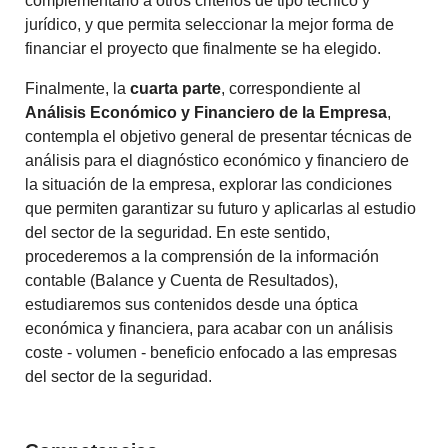
complementario a otros criterios de tipo técnico y
jurídico, y que permita seleccionar la mejor forma de
financiar el proyecto que finalmente se ha elegido.
Finalmente, la
cuarta parte
, correspondiente al
Análisis Económico y Financiero de la Empresa
,
contempla el objetivo general de presentar técnicas de
análisis para el diagnóstico económico y financiero de
la situación de la empresa, explorar las condiciones
que permiten garantizar su futuro y aplicarlas al estudio
del sector de la seguridad. En este sentido,
procederemos a la comprensión de la información
contable (Balance y Cuenta de Resultados),
estudiaremos sus contenidos desde una óptica
económica y financiera, para acabar con un análisis
coste - volumen - beneficio enfocado a las empresas
del sector de la seguridad.