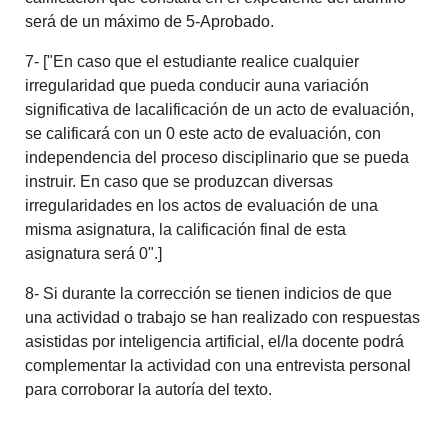
será de un máximo de 5-Aprobado.
7- ["En caso que el estudiante realice cualquier
irregularidad que pueda conducir auna variación
significativa de lacalificación de un acto de evaluación,
se calificará con un 0 este acto de evaluación, con
independencia del proceso disciplinario que se pueda
instruir. En caso que se produzcan diversas
irregularidades en los actos de evaluación de una
misma asignatura, la calificación final de esta
asignatura será 0".]
8- Si durante la corrección se tienen indicios de que
una actividad o trabajo se han realizado con respuestas
asistidas por inteligencia artificial, el/la docente podrá
complementar la actividad con una entrevista personal
para corroborar la autoría del texto.