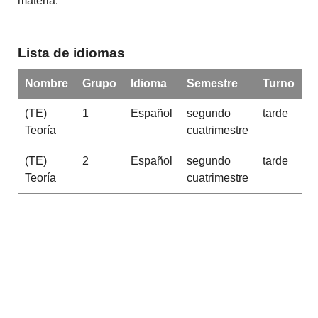
materia.
Lista de idiomas
Nombre
Grupo
Idioma
Semestre
Turno
(TE)
1
Español
segundo
tarde
Teoría
cuatrimestre
(TE)
2
Español
segundo
tarde
Teoría
cuatrimestre