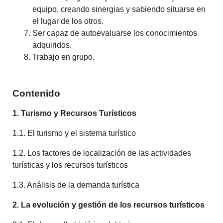
equipo, creando sinergias y sabiendo situarse en
el lugar de los otros.
Ser capaz de autoevaluarse los conocimientos
adquiridos.
Trabajo en grupo.
Contenido
1. Turismo y Recursos Turísticos
1.1. El turismo y el sistema turístico
1.2. Los factores de localización de las actividades
turísticas y los recursos turísticos
1.3. Análisis de la demanda turística
2. La evolución y gestión de los recursos turísticos