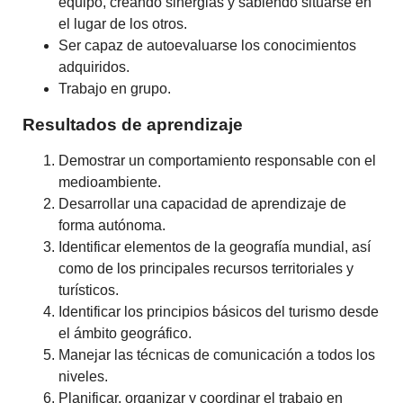
equipo, creando sinergias y sabiendo situarse en
el lugar de los otros.
Ser capaz de autoevaluarse los conocimientos
adquiridos.
Trabajo en grupo.
Resultados de aprendizaje
Demostrar un comportamiento responsable con el
medioambiente.
Desarrollar una capacidad de aprendizaje de
forma autónoma.
Identificar elementos de la geografía mundial, así
como de los principales recursos territoriales y
turísticos.
Identificar los principios básicos del turismo desde
el ámbito geográfico.
Manejar las técnicas de comunicación a todos los
niveles.
Planificar, organizar y coordinar el trabajo en