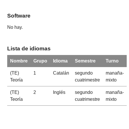
Software
No hay.
Lista de idiomas
Nombre
Grupo
Idioma
Semestre
Turno
(TE)
1
Catalán
segundo
manaña-
Teoría
cuatrimestre
mixto
(TE)
2
Inglés
segundo
manaña-
Teoría
cuatrimestre
mixto