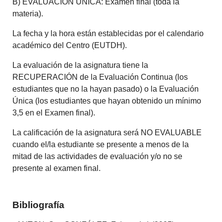
B) EVALUACIÓN ÚNICA: Examen final (toda la
materia).
La fecha y la hora están establecidas por el calendario
académico del Centro (EUTDH).
La evaluación de la asignatura tiene la
RECUPERACIÓN de la Evaluación Continua (los
estudiantes que no la hayan pasado) o la Evaluación
Única (los estudiantes que hayan obtenido un mínimo
3,5 en el Examen final).
La calificación de la asignatura será NO EVALUABLE
cuando el/la estudiante se presente a menos de la
mitad de las actividades de evaluación y/o no se
presente al examen final.
Bibliografía