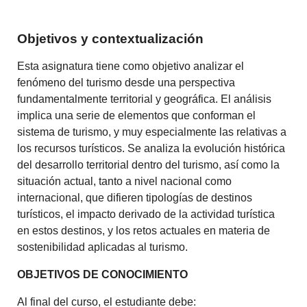
Objetivos y contextualización
Esta asignatura tiene como objetivo analizar el
fenómeno del turismo desde una perspectiva
fundamentalmente territorial y geográfica. El análisis
implica una serie de elementos que conforman el
sistema de turismo, y muy especialmente las relativas a
los recursos turísticos. Se analiza la evolución histórica
del desarrollo territorial dentro del turismo, así como la
situación actual, tanto a nivel nacional como
internacional, que difieren tipologías de destinos
turísticos, el impacto derivado de la actividad turística
en estos destinos, y los retos actuales en materia de
sostenibilidad aplicadas al turismo.
OBJETIVOS DE CONOCIMIENTO
Al final del curso, el estudiante debe: