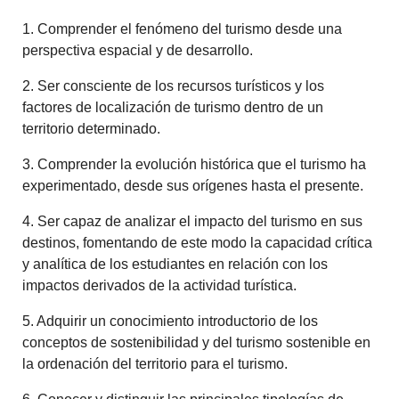
1. Comprender el fenómeno del turismo desde una
perspectiva espacial y de desarrollo.
2. Ser consciente de los recursos turísticos y los
factores de localización de turismo dentro de un
territorio determinado.
3. Comprender la evolución histórica que el turismo ha
experimentado, desde sus orígenes hasta el presente.
4. Ser capaz de analizar el impacto del turismo en sus
destinos, fomentando de este modo la capacidad crítica
y analítica de los estudiantes en relación con los
impactos derivados de la actividad turística.
5. Adquirir un conocimiento introductorio de los
conceptos de sostenibilidad y del turismo sostenible en
la ordenación del territorio para el turismo.