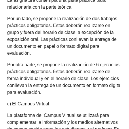
La asignatura contempla una parte práctica para
relacionarla con la parte teórica.
Por un lado, se propone la realización de dos trabajos
prácticos obligatorios. Éstos deberán realizarse en
grupo y fuera del horario de clase, a excepción de la
exposición oral. Las prácticas conllevan la entrega de
un documento en papel o formato digital para
evaluación.
Por otra parte, se propone la realización de 6 ejercicios
prácticos obligatorios. Éstos deberán realizarse de
forma individual y en el horario de clase. Los ejercicios
conllevan la entrega de un documento en formato digital
para evaluación.
c) El Campus Virtual
La plataforma del Campus Virtual se utilizará para
complementar la información y los medios alternativos