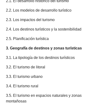
2.1. El desarrollo histórico del turismo
2.2. Los modelos de desarrollo turístico
2.3. Los impactos del turismo
2.4. Los destinos turísticos y la sostenibilidad
2.5. Planificación turística
3. Geografía de destinos y zonas turísticas
3.1. La tipología de los destinos turísticos
3.2. El turismo de litoral
3.3. El turismo urbano
3.4. El turismo rural
3.5. El turismo en espacios naturales y zonas
montañosas