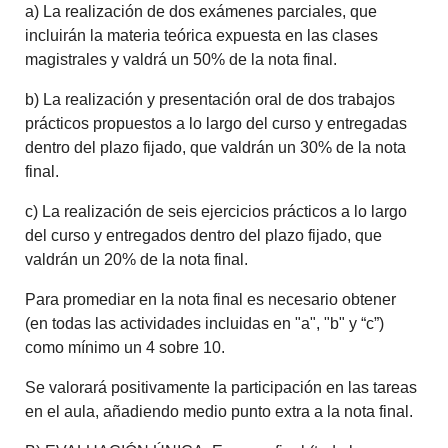
a) La realización de dos exámenes parciales, que
incluirán la materia teórica expuesta en las clases
magistrales y valdrá un 50% de la nota final.
b) La realización y presentación oral de dos trabajos
prácticos propuestos a lo largo del curso y entregadas
dentro del plazo fijado, que valdrán un 30% de la nota
final.
c) La realización de seis ejercicios prácticos a lo largo
del curso y entregados dentro del plazo fijado, que
valdrán un 20% de la nota final.
Para promediar en la nota final es necesario obtener
(en todas las actividades incluidas en "a", "b" y “c”)
como mínimo un 4 sobre 10.
Se valorará positivamente la participación en las tareas
en el aula, añadiendo medio punto extra a la nota final.