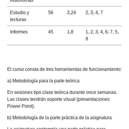
Autónomas
Estudio y
56
2,24
2, 3, 4, 7
lecturas
Informes
45
1,8
1, 2, 3, 4, 6, 7, 5,
8
El curso consta de tres herramientas de funcionamiento:
a) Metodología para la parte teórica
En sesiones tipo clase teórica durante once semanas.
Las clases tendrán soporte visual (presentaciones
Power Point).
b) Metodología de la parte práctica de la asignatura