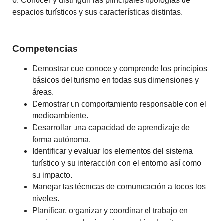
6. Conocer y distinguir las principales tipologías de
espacios turísticos y sus características distintas.
Competencias
Demostrar que conoce y comprende los principios
básicos del turismo en todas sus dimensiones y
áreas.
Demostrar un comportamiento responsable con el
medioambiente.
Desarrollar una capacidad de aprendizaje de
forma autónoma.
Identificar y evaluar los elementos del sistema
turístico y su interacción con el entorno así como
su impacto.
Manejar las técnicas de comunicación a todos los
niveles.
Planificar, organizar y coordinar el trabajo en