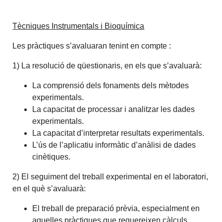
Tècniques Instrumentals i Bioquímica
Les pràctiques s’avaluaran tenint en compte :
1) La resolució de qüestionaris, en els que s’avaluarà:
La comprensió dels fonaments dels mètodes
experimentals.
La capacitat de processar i analitzar les dades
experimentals.
La capacitat d’interpretar resultats experimentals.
L’ús de l’aplicatiu informàtic d’anàlisi de dades
cinètiques.
2) El seguiment del treball experimental en el laboratori,
en el què s’avaluarà:
El treball de preparació prèvia, especialment en
aquelles pràctiques que requereixen càlculs