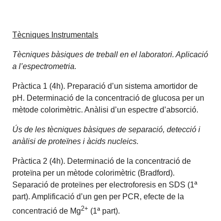
Tècniques Instrumentals
Tècniques bàsiques de treball en el laboratori. Aplicació
a l’espectrometria.
Pràctica 1 (4h). Preparació d’un sistema amortidor de
pH. Determinació de la concentració de glucosa per un
mètode colorimètric. Anàlisi d’un espectre d’absorció.
Ús de les tècniques bàsiques de separació, detecció i
anàlisi de proteïnes i àcids nucleics.
Pràctica 2 (4h). Determinació de la concentració de
proteïna per un mètode colorimètric (Bradford).
Separació de proteïnes per electroforesis en SDS (1ª
part). Amplificació d’un gen per PCR, efecte de la
2+
concentració de Mg
(1ª part).