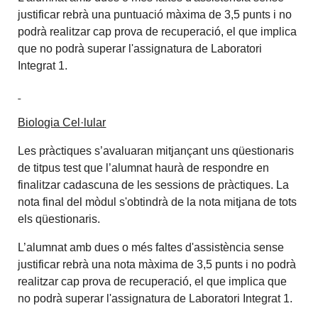
justificar rebrà una puntuació màxima de 3,5 punts i no
podrà realitzar cap prova de recuperació, el que implica
que no podrà superar l'assignatura de Laboratori
Integrat 1.
Biologia Cel·lular
Les pràctiques s’avaluaran mitjançant uns qüestionaris
de titpus test que l’alumnat haurà de respondre en
finalitzar cadascuna de les sessions de pràctiques. La
nota final del mòdul s'obtindrà de la nota mitjana de tots
els qüestionaris.
L’alumnat amb dues o més faltes d'assistència sense
justificar rebrà una nota màxima de 3,5 punts i no podrà
realitzar cap prova de recuperació, el que implica que
no podrà superar l'assignatura de Laboratori Integrat 1.