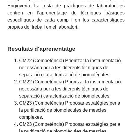
Enginyeria. La resta de pràctiques de laboratori es
centren en l’aprenentatge de tècniques bàsiques
específiques de cada camp i en les característiques
pròpies del treball en el laboratori.
Resultats d'aprenentatge
CM22 (Competència) Prioritzar la instrumentació
necessària per a les diferents tècniques de
separació i caracterització de biomolècules.
CM22 (Competència) Prioritzar la instrumentació
necessària per a les diferents tècniques de
separació i caracterització de biomolècules.
CM23 (Competència) Proposar estratègies per a
la purificació de biomolècules de mescles
complexes.
CM23 (Competència) Proposar estratègies per a
la purificació de biomolècules de mescles