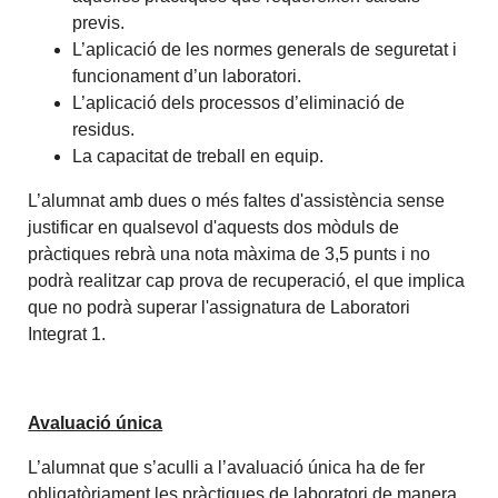
previs.
L’aplicació de les normes generals de seguretat i
funcionament d’un laboratori.
L’aplicació dels processos d’eliminació de
residus.
La capacitat de treball en equip.
L’alumnat amb dues o més faltes d'assistència sense
justificar en qualsevol d'aquests dos mòduls de
pràctiques rebrà una nota màxima de 3,5 punts i no
podrà realitzar cap prova de recuperació, el que implica
que no podrà superar l'assignatura de Laboratori
Integrat 1.
Avaluació única
L’alumnat que s’aculli a l’avaluació única ha de fer
obligatòriament les pràctiques de laboratori de manera