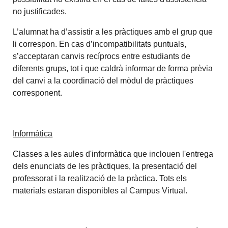
no justificades.
L’alumnat ha d’assistir a les pràctiques amb el grup que
li correspon. En cas d’incompatibilitats puntuals,
s’acceptaran canvis recíprocs entre estudiants de
diferents grups, tot i que caldrà informar de forma prèvia
del canvi a la coordinació del mòdul de pràctiques
corresponent.
Informàtica
Classes a les aules d'informàtica que inclouen l'entrega
dels enunciats de les pràctiques, la presentació del
professorat i la realització de la pràctica. Tots els
materials estaran disponibles al Campus Virtual.