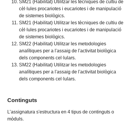
SM21 (Habilitat) Utilitzar les tècniques de cultiu de
cèl·lules procariotes i eucariotes i de manipulació
de sistemes biològics.
SM21 (Habilitat) Utilitzar les tècniques de cultiu de
cèl·lules procariotes i eucariotes i de manipulació
de sistemes biològics.
SM22 (Habilitat) Utilitzar les metodologies
analítiques per a l'assaig de l'activitat biològica
dels components cel·lulars.
SM22 (Habilitat) Utilitzar les metodologies
analítiques per a l'assaig de l'activitat biològica
dels components cel·lulars.
Continguts
L’assignatura s'estructura en 4 tipus de continguts o
mòduls.