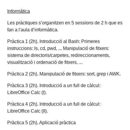
Informàtica
Les pràctiques s’organitzen en 5 sessions de 2 h que es
fan a l'aula d’informàtica.
Pràctica 1 (2h). Introducció al Bash: Primeres
instruccions: ls, cd, pwd, ... Manipulació de fitxers:
sistema de directoris/carpetes, redireccionaments,
visualització i ordenació de fitxers, ...
Pràctica 2 (2h). Manipulació de fitxers: sort, grep i AWK.
Pràctica 3 (2h). Introducció a un full de càlcul:
LibreOffice Calc (I).
Pràctica 4 (2h). Introducció a un full de càlcul:
LibreOffice Calc (II).
Pràctica 5 (2h). Aplicació pràctica