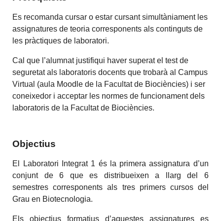
Es recomanda cursar o estar cursant simultàniament les
assignatures de teoria corresponents als continguts de
les pràctiques de laboratori.
Cal que l’alumnat justifiqui haver superat el test de
seguretat als laboratoris docents que trobarà al Campus
Virtual (aula Moodle de la Facultat de Biociències) i ser
coneixedor i acceptar les normes de funcionament dels
laboratoris de la Facultat de Biociències.
Objectius
El Laboratori Integrat 1 és la primera assignatura d’un
conjunt de 6 que es distribueixen a llarg del 6
semestres corresponents als tres primers cursos del
Grau en Biotecnologia.
Els objectius formatius d’aquestes assignatures es